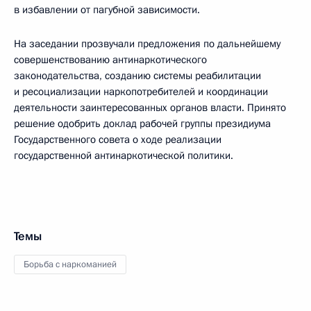
в избавлении от пагубной зависимости.
На заседании прозвучали предложения по дальнейшему
совершенствованию антинаркотического
законодательства, созданию системы реабилитации
и ресоциализации наркопотребителей и координации
деятельности заинтересованных органов власти. Принято
решение одобрить доклад рабочей группы президиума
Государственного совета о ходе реализации
государственной антинаркотической политики.
Темы
Борьба с наркоманией