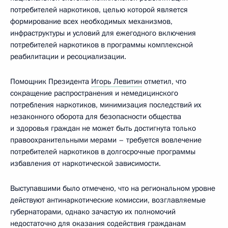
потребителей наркотиков, целью которой является
формирование всех необходимых механизмов,
инфраструктуры и условий для ежегодного включения
потребителей наркотиков в программы комплексной
реабилитации и ресоциализации.
Помощник Президента
Игорь Левитин
отметил, что
сокращение распространения и немедицинского
потребления наркотиков, минимизация последствий их
незаконного оборота для безопасности общества
и здоровья граждан не может быть достигнута только
правоохранительными мерами – требуется вовлечение
потребителей наркотиков в долгосрочные программы
избавления от наркотической зависимости.
Выступавшими было отмечено, что на региональном уровне
действуют антинаркотические комиссии, возглавляемые
губернаторами, однако зачастую их полномочий
недостаточно для оказания содействия гражданам