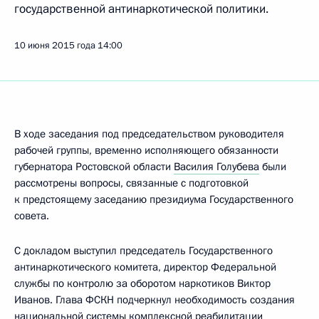
государственной антинаркотической политики.
10 июня 2015 года
14:00
В ходе заседания под председательством руководителя
рабочей группы, временно исполняющего обязанности
губернатора Ростовской области
Василия Голубева
были
рассмотрены вопросы, связанные с подготовкой
к предстоящему заседанию президиума Государственного
совета.
С докладом выступил председатель Государственного
антинаркотического комитета, директор Федеральной
службы по контролю за оборотом наркотиков Виктор
Иванов. Глава ФСКН подчеркнул необходимость создания
национальной системы комплексной реабилитации