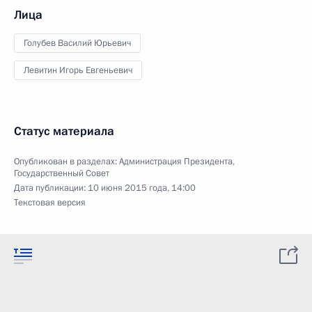
Лица
Голубев Василий Юрьевич
Левитин Игорь Евгеньевич
Статус материала
Опубликован в разделах:
Администрация Президента
,
Государственный Совет
Дата публикации:
10 июня 2015 года, 14:00
Текстовая версия