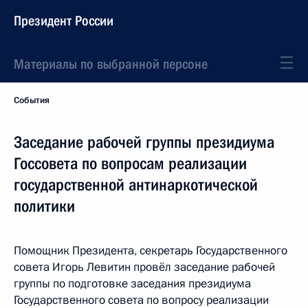
Президент России
Материалы по выбранной персоне
События
Заседание рабочей группы президиума
Госсовета по вопросам реализации
государственной антинаркотической
политики
Помощник Президента, секретарь Государственного
совета Игорь Левитин провёл заседание рабочей
группы по подготовке заседания президиума
Государственного совета по вопросу реализации