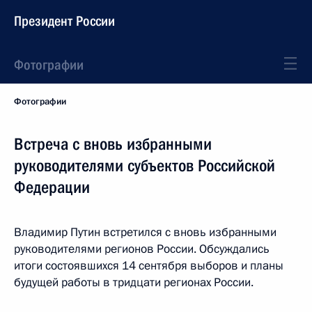
Президент России
Фотографии
Фотографии
Встреча с вновь избранными
руководителями субъектов Российской
Федерации
Владимир Путин встретился с вновь избранными
руководителями регионов России. Обсуждались
итоги состоявшихся 14 сентября выборов и планы
будущей работы в тридцати регионах России.