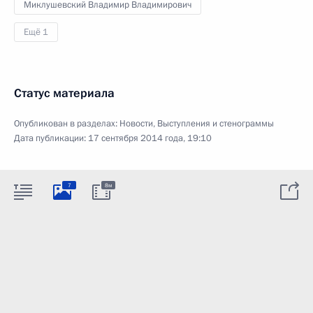
Миклушевский Владимир Владимирович
Ещё 1
Статус материала
Опубликован в разделах:
Новости
,
Выступления и стенограммы
Дата публикации:
17 сентября 2014 года, 19:10
7
8м