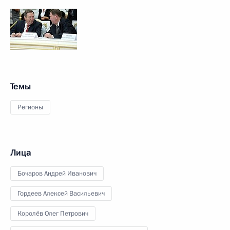
Темы
Регионы
Лица
Бочаров Андрей Иванович
Гордеев Алексей Васильевич
Королёв Олег Петрович