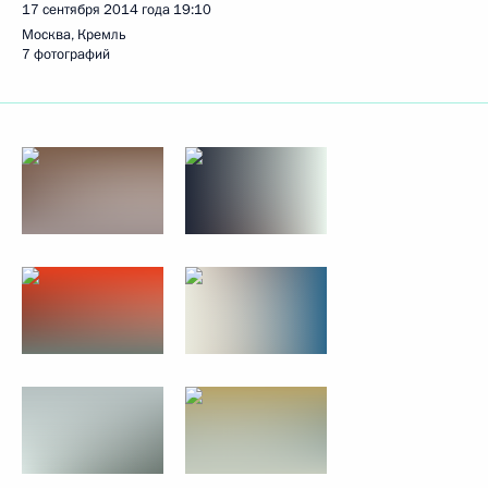
17 сентября 2014 года
19:10
Москва, Кремль
7 фотографий