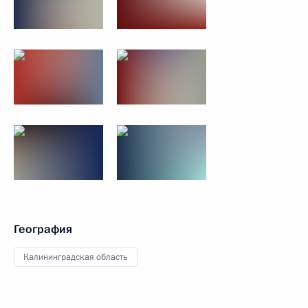
География
Калининградская область