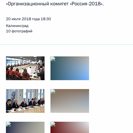
«Организационный комитет «Россия-2018».
20 июля 2018 года
18:30
Калининград
10 фотографий