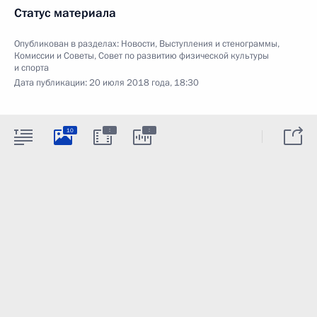
Статус материала
Опубликован в разделах:
Новости
,
Выступления и стенограммы
,
Комиссии и Советы
,
Совет по развитию физической культуры
и спорта
Дата публикации:
20 июля 2018 года, 18:30
:
:
10