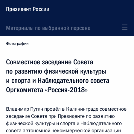
Президент России
Материалы по выбранной персоне
Фотографии
Совместное заседание Совета
по развитию физической культуры
и спорта и Наблюдательного совета
Оргкомитета «Россия-2018»
Владимир Путин провёл в Калининграде совместное
заседание Совета при Президенте по развитию
физической культуры и спорта и Наблюдательного
совета автономной некоммерческой организации