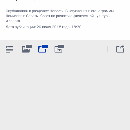
Опубликован в разделах:
Новости
,
Выступления и стенограммы
,
Комиссии и Советы
,
Совет по развитию физической культуры
и спорта
Дата публикации:
20 июля 2018 года, 18:30
:
:
10