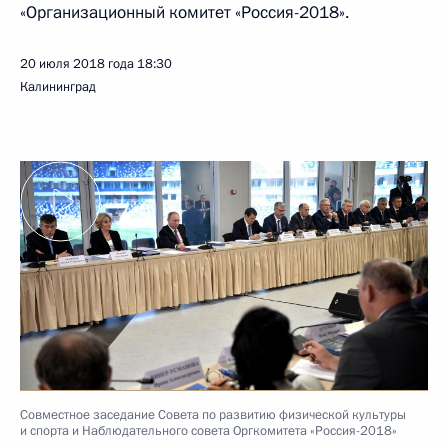
«Организационный комитет «Россия-2018».
20 июля 2018 года
18:30
Калининград
Совместное заседание Совета по развитию физической культуры
и спорта и Наблюдательного совета Оргкомитета «Россия-2018»