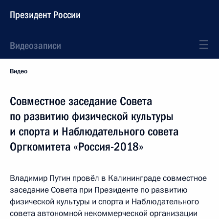
Президент России
Видеозаписи
Видео
Совместное заседание Совета
по развитию физической культуры
и спорта и Наблюдательного совета
Оргкомитета «Россия-2018»
Владимир Путин провёл в Калининграде совместное
заседание Совета при Президенте по развитию
физической культуры и спорта и Наблюдательного
совета автономной некоммерческой организации