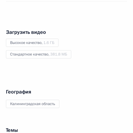
Загрузить видео
Высокое качество,
1.6 ГБ
Стандартное качество,
381.8 МБ
География
Калининградская область
Темы