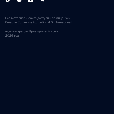
Все материалы сайта доступны по лицензии:
Creative Commons Attribution 4.0 International
Администрация
Президента России
2026 год