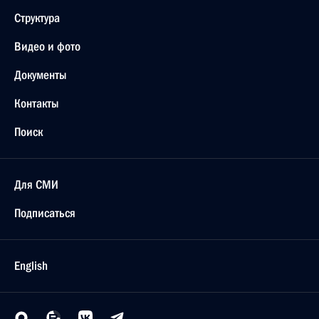
Структура
Видео и фото
Документы
Контакты
Поиск
Для СМИ
Подписаться
English