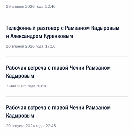
29 апреля 2026 года, 22:40
Телефонный разговор с Рамзаном Кадыровым
и Александром Куренковым
10 апреля 2026 года, 17:10
Рабочая встреча с главой Чечни Рамзаном
Кадыровым
7 мая 2025 года, 18:00
Рабочая встреча с главой Чечни Рамзаном
Кадыровым
20 августа 2024 года, 22:45