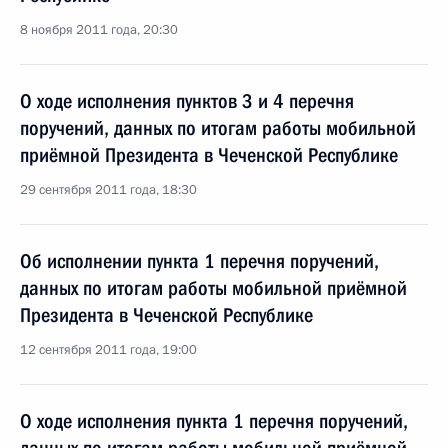
8 ноября 2011 года, 20:30
О ходе исполнения пунктов 3 и 4 перечня
поручений, данных по итогам работы мобильной
приёмной Президента в Чеченской Республике
29 сентября 2011 года, 18:30
Об исполнении пункта 1 перечня поручений,
данных по итогам работы мобильной приёмной
Президента в Чеченской Республике
12 сентября 2011 года, 19:00
О ходе исполнения пункта 1 перечня поручений,