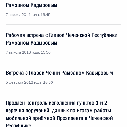
Рамзаном Кадыровым
7 апреля 2014 года, 19:45
Рабочая встреча с Главой Чеченской Республики
Рамзаном Кадыровым
7 августа 2013 года, 13:30
Встреча с Главой Чечни Рамзаном Кадыровым
5 февраля 2013 года, 18:50
Продлён контроль исполнения пунктов 1 и 2
перечня поручений, данных по итогам работы
мобильной приёмной Президента в Чеченской
Республике