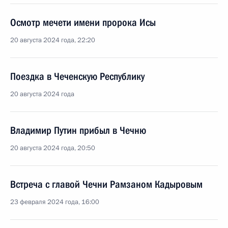
Осмотр мечети имени пророка Исы
20 августа 2024 года, 22:20
Поездка в Чеченскую Республику
20 августа 2024 года
Владимир Путин прибыл в Чечню
20 августа 2024 года, 20:50
Встреча с главой Чечни Рамзаном Кадыровым
23 февраля 2024 года, 16:00