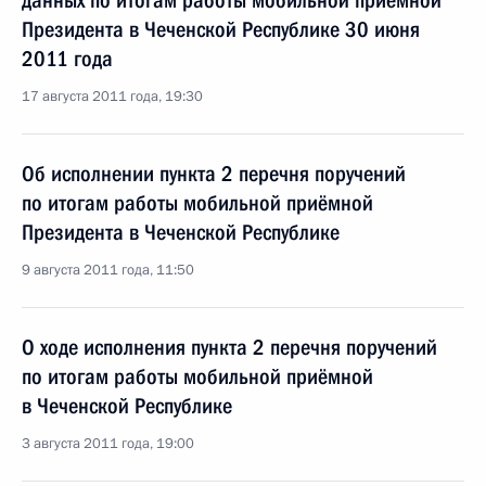
данных по итогам работы мобильной приёмной
Президента в Чеченской Республике 30 июня
2011 года
17 августа 2011 года, 19:30
Об исполнении пункта 2 перечня поручений
по итогам работы мобильной приёмной
Президента в Чеченской Республике
9 августа 2011 года, 11:50
О ходе исполнения пункта 2 перечня поручений
по итогам работы мобильной приёмной
в Чеченской Республике
3 августа 2011 года, 19:00