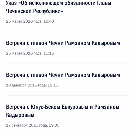
Указ «Об исполняющем обязанности Главы
Чеченской Республики»
25 марта 2016 года, 16:40
Встреча с главой Чечни Рамзаном Кадыровым
25 марта 2016 года, 15:15
Встреча с главой Чечни Рамзаном Кадыровым
10 декабря 2015 года, 19:15
Встреча с Юнус-Беком Евкуровым и Рамзаном
Кадыровым
17 сентября 2015 года, 19:35