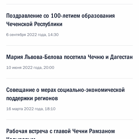
Поздравление со 100-летием образования
Чеченской Республики
6 сентября 2022 года, 14:30
Мария Львова-Белова посетила Чечню и Дагестан
10 июня 2022 года, 20:00
Совещание о мерах социально-экономической
поддержки регионов
16 марта 2022 года, 18:10
Рабочая встреча с главой Чечни Рамзаном