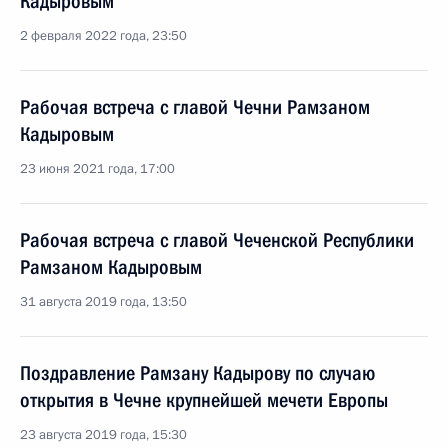
Кадыровым
2 февраля 2022 года, 23:50
Рабочая встреча с главой Чечни Рамзаном
Кадыровым
23 июня 2021 года, 17:00
Рабочая встреча с главой Чеченской Республики
Рамзаном Кадыровым
31 августа 2019 года, 13:50
Поздравление Рамзану Кадырову по случаю
открытия в Чечне крупнейшей мечети Европы
23 августа 2019 года, 15:30