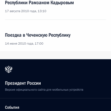
Республики Рамзаном Кадыровым
17 августа 2010 года, 13:10
Поездка в Чеченскую Республику
14 июня 2010 года, 17:00
Президент России
Версия официального сайта для мобильных устройств
События