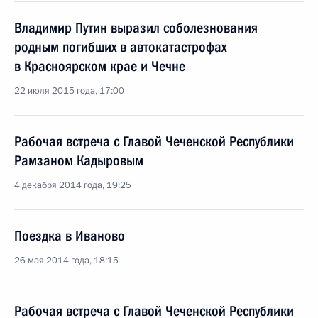
Владимир Путин выразил соболезнования
родным погибших в автокатастрофах
в Красноярском крае и Чечне
22 июля 2015 года, 17:00
Рабочая встреча с Главой Чеченской Республики
Рамзаном Кадыровым
4 декабря 2014 года, 19:25
Поездка в Иваново
26 мая 2014 года, 18:15
Рабочая встреча с Главой Чеченской Республики