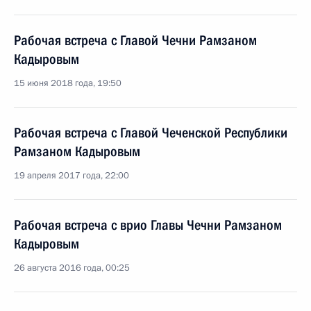
Рабочая встреча с Главой Чечни Рамзаном
Кадыровым
15 июня 2018 года, 19:50
Рабочая встреча с Главой Чеченской Республики
Рамзаном Кадыровым
19 апреля 2017 года, 22:00
Рабочая встреча с врио Главы Чечни Рамзаном
Кадыровым
26 августа 2016 года, 00:25