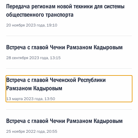
Передача регионам новой техники для системы
общественного транспорта
20 ноября 2023 года, 19:10
Встреча с главой Чечни Рамзаном Кадыровым
28 сентября 2023 года, 13:15
Встреча с главой Чеченской Республики
Рамзаном Кадыровым
13 марта 2023 года, 13:50
Встреча с главой Чечни Рамзаном Кадыровым
25 ноября 2022 года, 20:55