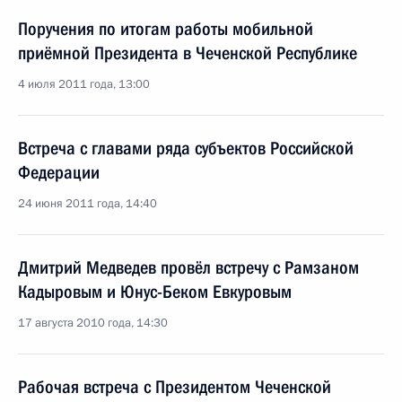
Поручения по итогам работы мобильной
приёмной Президента в Чеченской Республике
4 июля 2011 года, 13:00
Встреча с главами ряда субъектов Российской
Федерации
24 июня 2011 года, 14:40
Дмитрий Медведев провёл встречу с Рамзаном
Кадыровым и Юнус-Беком Евкуровым
17 августа 2010 года, 14:30
Рабочая встреча с Президентом Чеченской