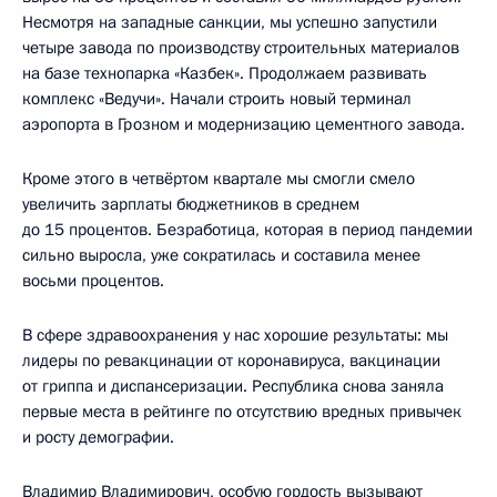
Несмотря на западные санкции, мы успешно запустили
четыре завода по производству строительных материалов
на базе технопарка «Казбек». Продолжаем развивать
комплекс «Ведучи». Начали строить новый терминал
аэропорта в Грозном и модернизацию цементного завода.
Кроме этого в четвёртом квартале мы смогли смело
увеличить зарплаты бюджетников в среднем
до 15 процентов. Безработица, которая в период пандемии
сильно выросла, уже сократилась и составила менее
восьми процентов.
В сфере здравоохранения у нас хорошие результаты: мы
лидеры по ревакцинации от коронавируса, вакцинации
от гриппа и диспансеризации. Республика снова заняла
первые места в рейтинге по отсутствию вредных привычек
и росту демографии.
Владимир Владимирович, особую гордость вызывают