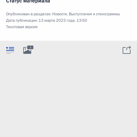
Статус материала
Опубликован в разделах:
Новости
,
Выступления и стенограммы
Дата публикации:
13 марта 2023 года, 13:50
Текстовая версия
3