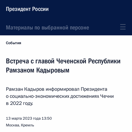
Президент России
Материалы по выбранной персоне
События
Встреча с главой Чеченской Республики
Рамзаном Кадыровым
Рамзан Кадыров информировал Президента
о социально-экономических достижениях Чечни
в 2022 году.
13 марта 2023 года
13:50
Москва, Кремль