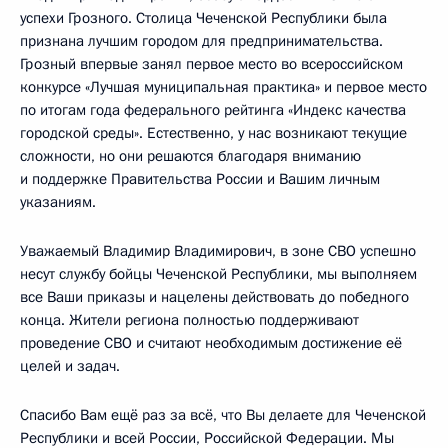
успехи Грозного. Столица Чеченской Республики была
признана лучшим городом для предпринимательства.
Грозный впервые занял первое место во всероссийском
конкурсе «Лучшая муниципальная практика» и первое место
по итогам года федерального рейтинга «Индекс качества
городской среды». Естественно, у нас возникают текущие
сложности, но они решаются благодаря вниманию
и поддержке Правительства России и Вашим личным
указаниям.
Уважаемый Владимир Владимирович, в зоне СВО успешно
несут службу бойцы Чеченской Республики, мы выполняем
все Ваши приказы и нацелены действовать до победного
конца. Жители региона полностью поддерживают
проведение СВО и считают необходимым достижение её
целей и задач.
Спасибо Вам ещё раз за всё, что Вы делаете для Чеченской
Республики и всей России, Российской Федерации. Мы