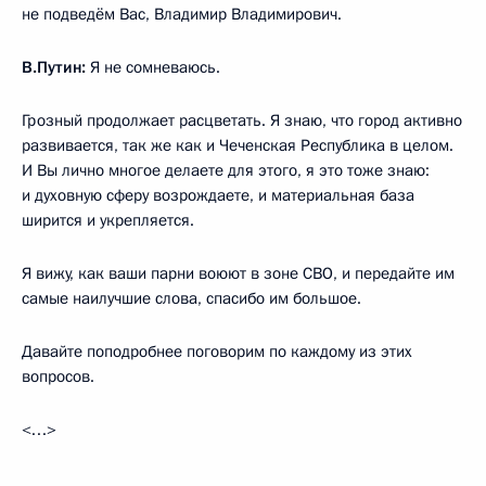
не подведём Вас, Владимир Владимирович.
В.Путин:
Я не сомневаюсь.
Грозный продолжает расцветать. Я знаю, что город активно
развивается, так же как и Чеченская Республика в целом.
И Вы лично многое делаете для этого, я это тоже знаю:
и духовную сферу возрождаете, и материальная база
ширится и укрепляется.
Я вижу, как ваши парни воюют в зоне СВО, и передайте им
самые наилучшие слова, спасибо им большое.
Давайте поподробнее поговорим по каждому из этих
вопросов.
<…>