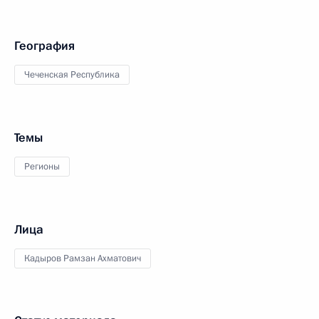
География
Чеченская Республика
Темы
Регионы
Лица
Кадыров Рамзан Ахматович