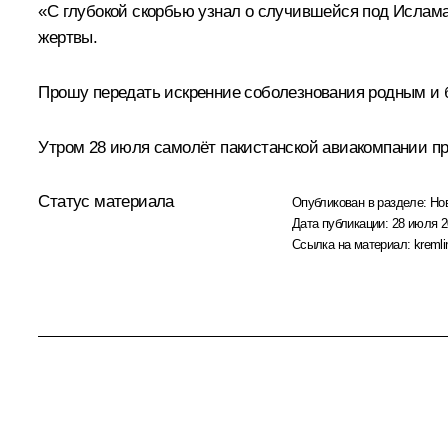
«С глубокой скорбью узнал о случившейся под Ислам
жертвы.
Прошу передать искренние соболезнования родным и 
Утром 28 июля самолёт пакистанской авиакомпании при
Статус материала
Опубликован в разделе:
Но
Дата публикации:
28 июля 2
Ссылка на материал:
kremli