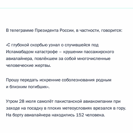
В телеграмме Президента России, в частности, говорится:
«С глубокой скорбью узнал о случившейся под
Исламабадом катастрофе – крушении пассажирского
авиалайнера, повлёкшем за собой многочисленные
человеческие жертвы.
Прошу передать искренние соболезнования родным
и близким погибших».
Утром 28 июля самолёт пакистанской авиакомпании при
заходе на посадку в плохих метеоусловиях врезался в гору.
На борту авиалайнера находились 152 человека.