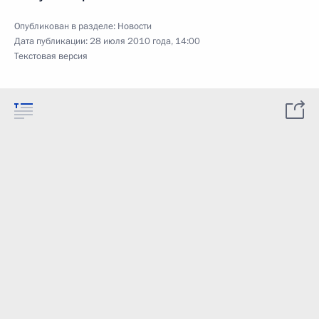
Опубликован в разделе:
Новости
Дата публикации:
28 июля 2010 года, 14:00
Текстовая версия