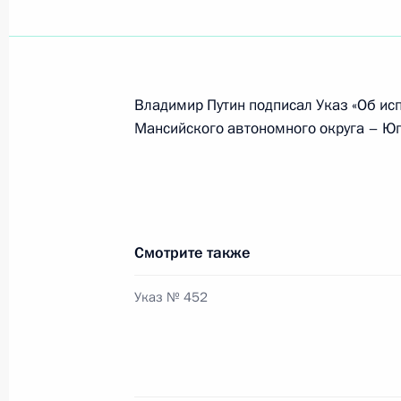
Владимир Путин подписал Указ «Об ис
Мансийского автономного округа – Юг
Смотрите также
Указ № 452