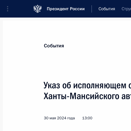
Президент России
События
Стру
События
Указ об исполняющем 
Ханты-Мансийского ав
30 мая 2024 года
13:00