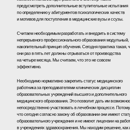
предусмотреть дополнительные вступительные испытания
по определению у абитуриентов психологических качеств
и мотивов для поступления в медицинские вузы и ссузы.
Считаем необходимым разработать и внедрить в систему
непрерывного профессионального образования модульный,
накопительный принцип обучения. Сегодня практика такая, 
они раз в пять лет должны отрываться от производства
на четыре месяца. Мы считаем, что это не совсем
эффективно.
Необходимо нормативно закрепить статус медицинского
работника за преподавателями клинических дисциплин
образовательных учреждений высшего и дополнительного
медицинского образования. Это позволит дать им возможно
непосредственно участвовать в лечебном процессе. Потом
что сегодня согласно закону об образовании они имеют стат
образовательного учреждения и не имеют лицензии на рабо
в учреждениях здравоохранения. Мы находим решение, как 