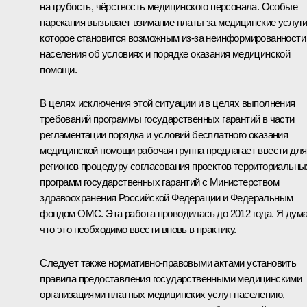
на грубость, чёрствость медицинского персонала. Особые
нарекания вызывает взимание платы за медицинские услуги
которое становится возможным из‑за неинформированности
населения об условиях и порядке оказания медицинской
помощи.
В целях исключения этой ситуации и в целях выполнения
требований программы государственных гарантий в части
регламентации порядка и условий бесплатного оказания
медицинской помощи рабочая группа предлагает ввести для
регионов процедуру согласования проектов территориальны
программ государственных гарантий с Министерством
здравоохранения Российской Федерации и Федеральным
фондом ОМС. Эта работа проводилась до 2012 года. Я дум
что это необходимо ввести вновь в практику.
Следует также нормативно-правовыми актами установить
правила предоставления государственными медицинскими
организациями платных медицинских услуг населению,