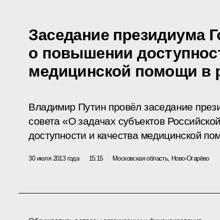
Заседание президиума Г
о повышении доступност
медицинской помощи в 
Владимир Путин провёл заседание през
совета «О задачах субъектов Российск
доступности и качества медицинской по
30 июля 2013 года
15:15
Московская область, Ново-Огарёво