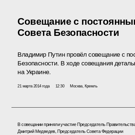
Совещание с постоянны
Совета Безопасности
Владимир Путин провёл совещание с по
Безопасности. В ходе совещания деталь
на Украине.
21 марта 2014 года
12:30
Москва, Кремль
В совещании приняли участие Председатель Правительств
Дмитрий Медведев
, Председатель Совета Федерации