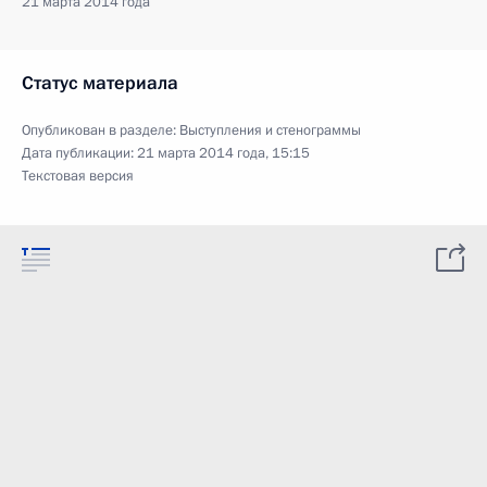
21 марта 2014 года
Статус материала
Опубликован в разделе:
Выступления и стенограммы
Дата публикации:
21 марта 2014 года, 15:15
Текстовая версия