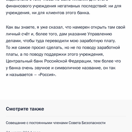
финансового учреждения негативных последствий: ни для
учреждения, ни для клиентов этого банка.
Как вы знаете, я уже сказал, что намерен открыть там свой
личный счёт и, более того, дам указание Управлению
делами, чтобы туда переводили мою заработную плату.
То же самое просил сделать, но не по поводу заработной
платы, а по поводу поддержки этого учреждения,
Центральный банк Российской Федерации, тем более что
у банка очень звучное и символичное название, он так
и называется – «Россия».
Смотрите также
Совещание с постоянными членами Совета Безопасности