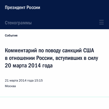
Президент России
Стенограммы
События
Комментарий по поводу санкций США
в отношении России, вступивших в силу
20 марта 2014 года
21 марта 2014 года
15:15
Москва