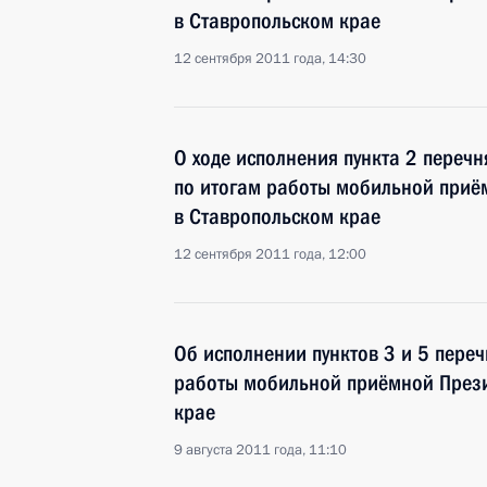
в Ставропольском крае
12 сентября 2011 года, 14:30
О ходе исполнения пункта 2 перечн
по итогам работы мобильной приё
в Ставропольском крае
12 сентября 2011 года, 12:00
Об исполнении пунктов 3 и 5 переч
работы мобильной приёмной Прези
крае
9 августа 2011 года, 11:10