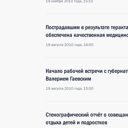
19 ноября 2010 года, 15:15
Пострадавшим в результате теракта
обеспечена качественная медицин
19 августа 2010 года, 16:00
Начало рабочей встречи с губерна
Валерием Гаевским
19 августа 2010 года, 15:00
Стенографический отчёт о совещан
отдыха детей и подростков