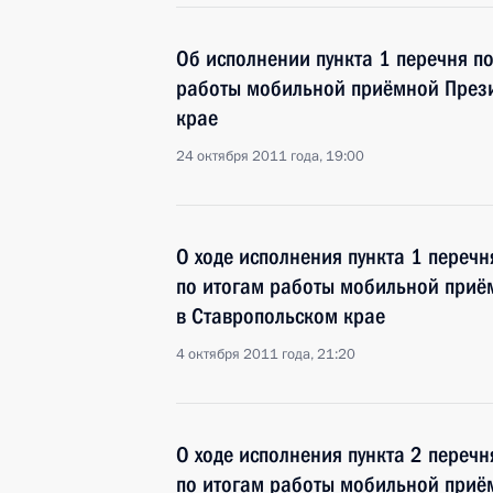
Об исполнении пункта 1 перечня п
работы мобильной приёмной Прези
крае
24 октября 2011 года, 19:00
О ходе исполнения пункта 1 перечн
по итогам работы мобильной приё
в Ставропольском крае
4 октября 2011 года, 21:20
О ходе исполнения пункта 2 перечн
по итогам работы мобильной приё