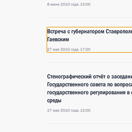
8 июня 2010 года, 15:00
Встреча с губернатором Ставропол
Гаевским
27 мая 2010 года, 17:00
Стенографический отчёт о заседан
Государственного совета по вопро
государственного регулирования 
среды
27 мая 2010 года, 15:00