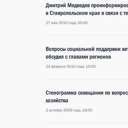
Дмитрий Медведев проинформиров
в Ставропольском крае в связи с т
27 мая 2010 года, 00:40
Вопросы социальной поддержки ве
обсудил с главами регионов
24 февраля 2010 года, 15:00
Стенограмма совещания по вопрос
хозяйства
2 октября 2009 года, 18:00