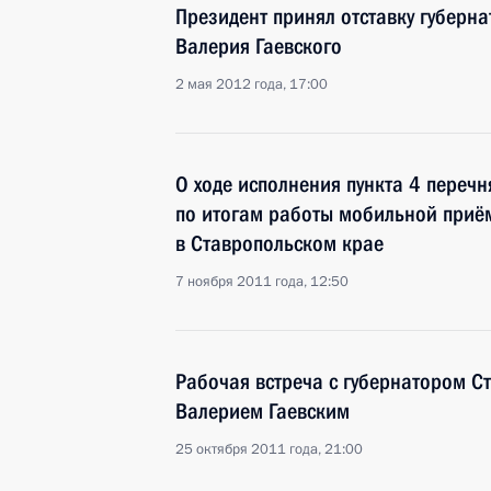
Президент принял отставку губерн
Валерия Гаевского
2 мая 2012 года, 17:00
О ходе исполнения пункта 4 перечн
по итогам работы мобильной приё
в Ставропольском крае
7 ноября 2011 года, 12:50
Рабочая встреча с губернатором С
Валерием Гаевским
25 октября 2011 года, 21:00