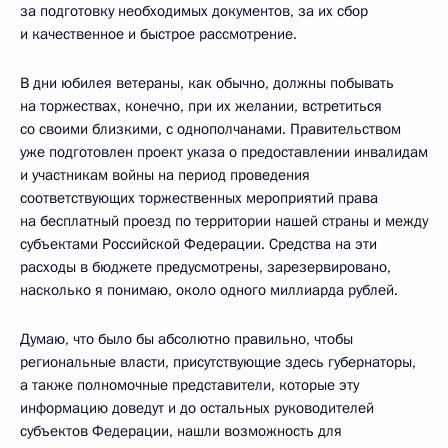
за подготовку необходимых документов, за их сбор
и качественное и быстрое рассмотрение.
В дни юбилея ветераны, как обычно, должны побывать
на торжествах, конечно, при их желании, встретиться
со своими близкими, с однополчанами. Правительством
уже подготовлен проект указа о предоставлении инвалидам
и участникам войны на период проведения
соответствующих торжественных мероприятий права
на бесплатный проезд по территории нашей страны и между
субъектами Российской Федерации. Средства на эти
расходы в бюджете предусмотрены, зарезервировано,
насколько я понимаю, около одного миллиарда рублей.
Думаю, что было бы абсолютно правильно, чтобы
региональные власти, присутствующие здесь губернаторы,
а также полномочные представители, которые эту
информацию доведут и до остальных руководителей
субъектов Федерации, нашли возможность для