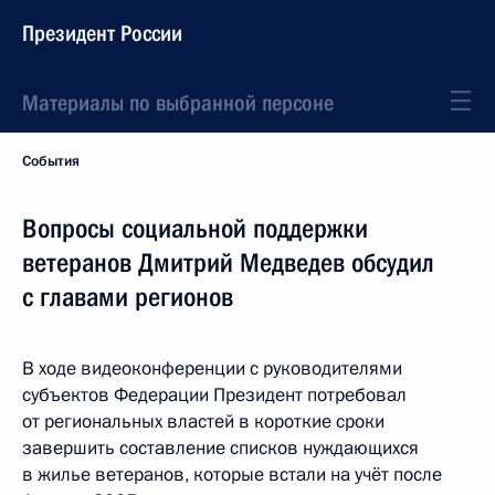
Президент России
Материалы по выбранной персоне
События
Вопросы социальной поддержки
ветеранов Дмитрий Медведев обсудил
с главами регионов
В ходе видеоконференции с руководителями
субъектов Федерации Президент потребовал
от региональных властей в короткие сроки
завершить составление списков нуждающихся
в жилье ветеранов, которые встали на учёт после