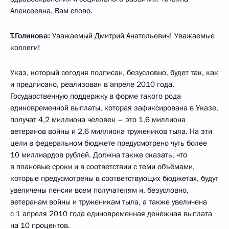
Алексеевна, Вам слово.
Т.Голикова:
Уважаемый Дмитрий Анатольевич! Уважаемые
коллеги!
Указ, который сегодня подписан, безусловно, будет так, как
и предписано, реализован в апреле 2010 года.
Государственную поддержку в форме такого рода
единовременной выплаты, которая зафиксирована в Указе,
получат 4,2 миллиона человек – это 1,6 миллиона
ветеранов войны и 2,6 миллиона тружеников тыла. На эти
цели в федеральном бюджете предусмотрено чуть более
10 миллиардов рублей. Должна также сказать, что
в плановые сроки и в соответствии с теми объёмами,
которые предусмотрены в соответствующих бюджетах, будут
увеличены пенсии всем получателям и, безусловно,
ветеранам войны и труженикам тыла, а также увеличена
с 1 апреля 2010 года единовременная денежная выплата
на 10 процентов.