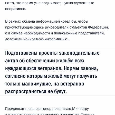
на то, что время уже поджимает, нужно сделать это
оперативно.
В рамках обмена информацией хотел бы, чтобы
присутствующие здесь руководители субъектов Федерации,
а в случае необходимости и полномочные представители,
доложили конкретную информацию.
Подготовлены проекты законодательных
актов об обеспечении жильём всех
нуждающихся ветеранов. Нормы закона,
согласно которым жильё могут получать
только малоимущие, на ветеранов
распространяться не будут.
Продолжить наш разговор предлагаю Министру
здравоохранения и социального развития. Татьяна