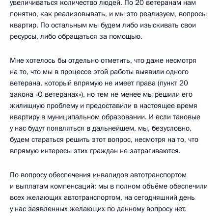
увеличиваться количество людей. По 20 ветеранам нам
понятно, как реализовывать, и мы это реализуем, вопросы
квартир. По остальным мы будем либо изыскивать свои
ресурсы, либо обращаться за помощью.
Мне хотелось бы отдельно отметить, что даже несмотря
на то, что мы в процессе этой работы выявили одного
ветерана, который впрямую не имеет права (пункт 20
закона «О ветеранах»), но тем не менее мы решили его
жилищную проблему и предоставили в настоящее время
квартиру в муниципальном образовании. И если таковые
у нас будут появляться в дальнейшем, мы, безусловно,
будем стараться решить этот вопрос, несмотря на то, что
впрямую интересы этих граждан не затрагиваются.
По вопросу обеспечения инвалидов автотранспортом
и выплатам компенсаций: мы в полном объёме обеспечили
всех желающих автотранспортом, на сегодняшний день
у нас заявленных желающих по данному вопросу нет.