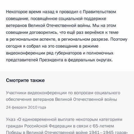
Некоторое время назад я проводил с Правительством
совещание, посвящённое социальной поддержке
ветеранов Великой Отечественной войны. Мы на этом
совещании договорились, что ещё раз вернёмся к теме
в региональном аспекте, в региональном разрезе. Поэтому
сегодня я собрал на это совещание в режиме
видеоконференции ряд губернаторов и полномочных
представителей Президента в федеральных округах.
Смотрите также
Участники видеоконференции по вопросам социального
обеспечения ветеранов Великой Отечественной войны
24 февраля 2010 года
Указ «О единовременной выплате некоторым категориям
граждан Российской Федерации в связи с 65-летием
Победы в Великой Отечественной войне 1941–1945 годов»