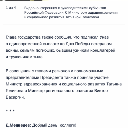
1 из 4
Видеоконференция с руководителями субъектов
Российской Федерации. С Министром здравоохранения
и социального развития Татьяной Голиковой.
Глава государства также сообщил, что подписал
Указ
о единовременной выплате ко Дню Победы ветеранам
войны, семьям погибших, бывшим узникам концлагерей
и труженикам тыла.
В совещании с главами регионов и полномочными
представителями Президента также приняли участие
Министр здравоохранения и социального развития Татьяна
Голикова и Министр регионального развития Виктор
Басаргин.
* * *
Д.Медведев:
Добрый день, коллеги!