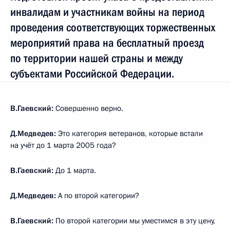
инвалидам и участникам войны на период
проведения соответствующих торжественных
мероприятий права на бесплатный проезд
по территории нашей страны и между
субъектами Российской Федерации.
В.Гаевский:
Совершенно верно.
Д.Медведев:
Это категория ветеранов, которые встали
на учёт до 1 марта 2005 года?
В.Гаевский:
До 1 марта.
Д.Медведев:
А по второй категории?
В.Гаевский:
По второй категории мы уместимся в эту цену,