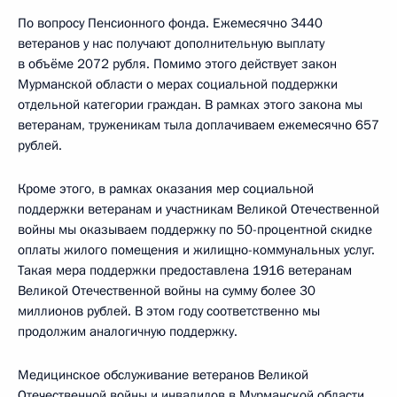
По вопросу Пенсионного фонда. Ежемесячно 3440
ветеранов у нас получают дополнительную выплату
в объёме 2072 рубля. Помимо этого действует закон
Мурманской области о мерах социальной поддержки
отдельной категории граждан. В рамках этого закона мы
ветеранам, труженикам тыла доплачиваем ежемесячно 657
рублей.
Кроме этого, в рамках оказания мер социальной
поддержки ветеранам и участникам Великой Отечественной
войны мы оказываем поддержку по 50-процентной скидке
оплаты жилого помещения и жилищно-коммунальных услуг.
Такая мера поддержки предоставлена 1916 ветеранам
Великой Отечественной войны на сумму более 30
миллионов рублей. В этом году соответственно мы
продолжим аналогичную поддержку.
Медицинское обслуживание ветеранов Великой
Отечественной войны и инвалидов в Мурманской области