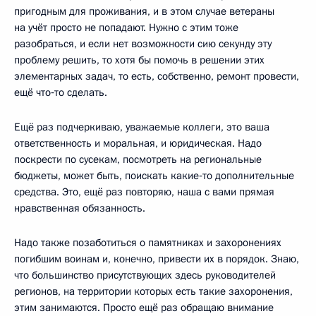
пригодным для проживания, и в этом случае ветераны
на учёт просто не попадают. Нужно с этим тоже
разобраться, и если нет возможности сию секунду эту
проблему решить, то хотя бы помочь в решении этих
элементарных задач, то есть, собственно, ремонт провести,
ещё что‑то сделать.
Ещё раз подчеркиваю, уважаемые коллеги, это ваша
ответственность и моральная, и юридическая. Надо
поскрести по сусекам, посмотреть на региональные
бюджеты, может быть, поискать какие‑то дополнительные
средства. Это, ещё раз повторяю, наша с вами прямая
нравственная обязанность.
Надо также позаботиться о памятниках и захоронениях
погибшим воинам и, конечно, привести их в порядок. Знаю,
что большинство присутствующих здесь руководителей
регионов, на территории которых есть такие захоронения,
этим занимаются. Просто ещё раз обращаю внимание