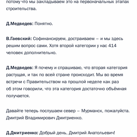
потому что мы закладываем это на первоначальных этапах
строительства.
Д.Медведев:
Понятно.
В.Гаевский:
Софинансируем, достраиваем – и мы здесь
решим вопрос сами. Хотя второй категории у нас 414
человек дополнительно.
Д.Медведев:
Я почему и спрашиваю, что вторая категория
растущая, и так по всей стране происходит. Мы во время
встречи с Правительством на прошлой неделе как раз
об этом говорили, что эта категория достаточно объёмная
получается.
Давайте теперь послушаем север – Мурманск, пожалуйста.
Дмитрий Владимирович Дмитриенко.
Д.Дмитриенко:
Добрый день, Дмитрий Анатольевич!