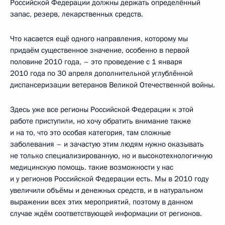
Российской Федерации должны держать определённый
запас, резерв, лекарственных средств.
Что касается ещё одного направления, которому мы
придаём существенное значение, особенно в первой
половине 2010 года, – это проведение с 1 января
2010 года по 30 апреля дополнительной углублённой
диспансеризации ветеранов Великой Отечественной войны.
Здесь уже все регионы Российской Федерации к этой
работе приступили, но хочу обратить внимание также
и на то, что это особая категория, там сложные
заболевания – и зачастую этим людям нужно оказывать
не только специализированную, но и высокотехнологичную
медицинскую помощь. такие возможности у нас
и у регионов Российской Федерации есть. Мы в 2010 году
увеличили объёмы и денежных средств, и в натуральном
выражении всех этих мероприятий, поэтому в данном
случае ждём соответствующей информации от регионов.