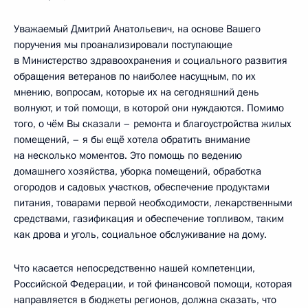
Уважаемый Дмитрий Анатольевич, на основе Вашего
поручения мы проанализировали поступающие
в Министерство здравоохранения и социального развития
обращения ветеранов по наиболее насущным, по их
мнению, вопросам, которые их на сегодняшний день
волнуют, и той помощи, в которой они нуждаются. Помимо
того, о чём Вы сказали – ремонта и благоустройства жилых
помещений, – я бы ещё хотела обратить внимание
на несколько моментов. Это помощь по ведению
домашнего хозяйства, уборка помещений, обработка
огородов и садовых участков, обеспечение продуктами
питания, товарами первой необходимости, лекарственными
средствами, газификация и обеспечение топливом, таким
как дрова и уголь, социальное обслуживание на дому.
Что касается непосредственно нашей компетенции,
Российской Федерации, и той финансовой помощи, которая
направляется в бюджеты регионов, должна сказать, что