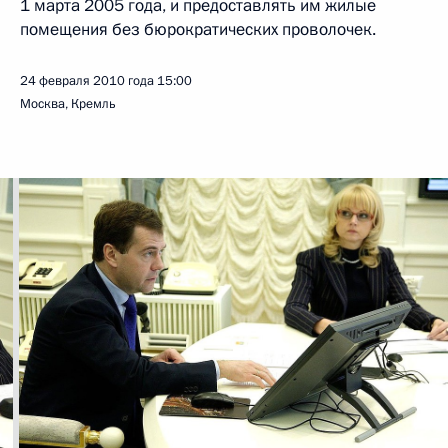
1 марта 2005 года, и предоставлять им жилые
помещения без бюрократических проволочек.
24 февраля 2010 года
15:00
Москва, Кремль