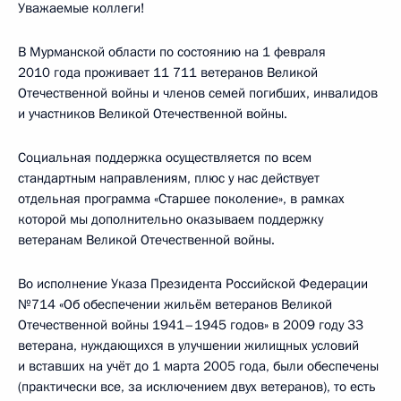
Уважаемые коллеги!
В Мурманской области по состоянию на 1 февраля
2010 года проживает 11 711 ветеранов Великой
Отечественной войны и членов семей погибших, инвалидов
и участников Великой Отечественной войны.
Социальная поддержка осуществляется по всем
стандартным направлениям, плюс у нас действует
отдельная программа «Старшее поколение», в рамках
которой мы дополнительно оказываем поддержку
ветеранам Великой Отечественной войны.
Во исполнение Указа Президента Российской Федерации
№714 «Об обеспечении жильём ветеранов Великой
Отечественной войны 1941–1945 годов» в 2009 году 33
ветерана, нуждающихся в улучшении жилищных условий
и вставших на учёт до 1 марта 2005 года, были обеспечены
(практически все, за исключением двух ветеранов), то есть