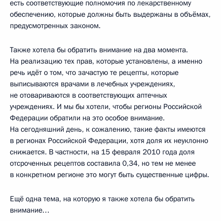
есть соответствующие полномочия по лекарственному
обеспечению, которые должны быть выдержаны в объёмах,
предусмотренных законом.
Также хотела бы обратить внимание на два момента.
На реализацию тех прав, которые установлены, а именно
речь идёт о том, что зачастую те рецепты, которые
выписываются врачами в лечебных учреждениях,
не отовариваются в соответствующих аптечных
учреждениях. И мы бы хотели, чтобы регионы Российской
Федерации обратили на это особое внимание.
На сегодняшний день, к сожалению, такие факты имеются
в регионах Российской Федерации, хотя доля их неуклонно
снижается. В частности, на 15 февраля 2010 года доля
отсроченных рецептов составила 0,34, но тем не менее
в конкретном регионе это могут быть существенные цифры.
Ещё одна тема, на которую я также хотела бы обратить
внимание…