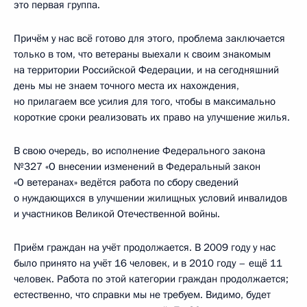
это первая группа.
Причём у нас всё готово для этого, проблема заключается
только в том, что ветераны выехали к своим знакомым
на территории Российской Федерации, и на сегодняшний
день мы не знаем точного места их нахождения,
но прилагаем все усилия для того, чтобы в максимально
короткие сроки реализовать их право на улучшение жилья.
В свою очередь, во исполнение Федерального закона
№327 «О внесении изменений в Федеральный закон
«О ветеранах» ведётся работа по сбору сведений
о нуждающихся в улучшении жилищных условий инвалидов
и участников Великой Отечественной войны.
Приём граждан на учёт продолжается. В 2009 году у нас
было принято на учёт 16 человек, и в 2010 году – ещё 11
человек. Работа по этой категории граждан продолжается;
естественно, что справки мы не требуем. Видимо, будет