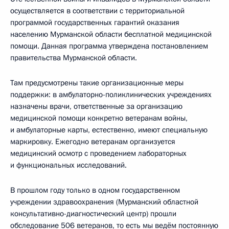
осуществляется в соответствии с территориальной
программой государственных гарантий оказания
населению Мурманской области бесплатной медицинской
помощи. Данная программа утверждена постановлением
правительства Мурманской области.
Там предусмотрены такие организационные меры
поддержки: в амбулаторно-поликлинических учреждениях
назначены врачи, ответственные за организацию
медицинской помощи конкретно ветеранам войны,
и амбулаторные карты, естественно, имеют специальную
маркировку. Ежегодно ветеранам организуется
медицинский осмотр с проведением лабораторных
и функциональных исследований.
В прошлом году только в одном государственном
учреждении здравоохранения (Мурманский областной
консультативно-диагностический центр) прошли
обследование 506 ветеранов, то есть мы ведём постоянную