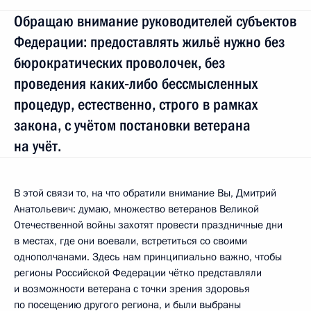
Обращаю внимание руководителей субъектов
Федерации: предоставлять жильё нужно без
бюрократических проволочек, без
проведения каких‑либо бессмысленных
процедур, естественно, строго в рамках
закона, с учётом постановки ветерана
на учёт.
В этой связи то, на что обратили внимание Вы, Дмитрий
Анатольевич: думаю, множество ветеранов Великой
Отечественной войны захотят провести праздничные дни
в местах, где они воевали, встретиться со своими
однополчанами. Здесь нам принципиально важно, чтобы
регионы Российской Федерации чётко представляли
и возможности ветерана с точки зрения здоровья
по посещению другого региона, и были выбраны