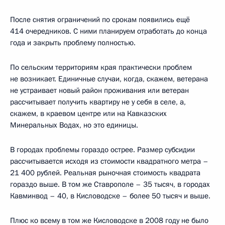
После снятия ограничений по срокам появились ещё
414 очередников. С ними планируем отработать до конца
года и закрыть проблему полностью.
По сельским территориям края практически проблем
не возникает. Единичные случаи, когда, скажем, ветерана
не устраивает новый район проживания или ветеран
рассчитывает получить квартиру не у себя в селе, а,
скажем, в краевом центре или на Кавказских
Минеральных Водах, но это единицы.
В городах проблемы гораздо острее. Размер субсидии
рассчитывается исходя из стоимости квадратного метра –
21 400 рублей. Реальная рыночная стоимость квадрата
гораздо выше. В том же Ставрополе – 35 тысяч, в городах
Кавминвод – 40, в Кисловодске – более 50 тысяч и выше.
Плюс ко всему в том же Кисловодске в 2008 году не было