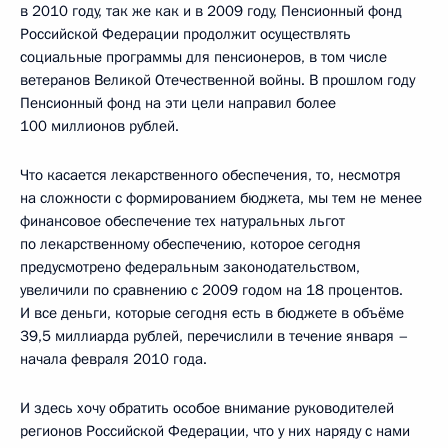
в 2010 году, так же как и в 2009 году, Пенсионный фонд
Российской Федерации продолжит осуществлять
социальные программы для пенсионеров, в том числе
ветеранов Великой Отечественной войны. В прошлом году
Пенсионный фонд на эти цели направил более
100 миллионов рублей.
Что касается лекарственного обеспечения, то, несмотря
на сложности с формированием бюджета, мы тем не менее
финансовое обеспечение тех натуральных льгот
по лекарственному обеспечению, которое сегодня
предусмотрено федеральным законодательством,
увеличили по сравнению с 2009 годом на 18 процентов.
И все деньги, которые сегодня есть в бюджете в объёме
39,5 миллиарда рублей, перечислили в течение января –
начала февраля 2010 года.
И здесь хочу обратить особое внимание руководителей
регионов Российской Федерации, что у них наряду с нами