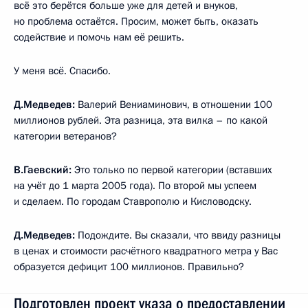
всё это берётся больше уже для детей и внуков,
но проблема остаётся. Просим, может быть, оказать
содействие и помочь нам её решить.
У меня всё. Спасибо.
Д.Медведев:
Валерий Вениаминович, в отношении 100
миллионов рублей. Эта разница, эта вилка – по какой
категории ветеранов?
В.Гаевский:
Это только по первой категории (вставших
на учёт до 1 марта 2005 года). По второй мы успеем
и сделаем. По городам Ставрополю и Кисловодску.
Д.Медведев:
Подождите. Вы сказали, что ввиду разницы
в ценах и стоимости расчётного квадратного метра у Вас
образуется дефицит 100 миллионов. Правильно?
Подготовлен проект указа о предоставлении