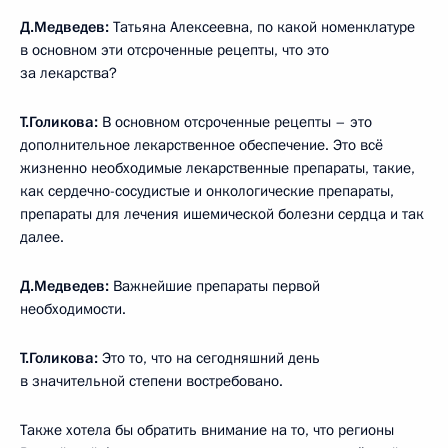
Д.Медведев:
Татьяна Алексеевна, по какой номенклатуре
в основном эти отсроченные рецепты, что это
за лекарства?
Т.Голикова:
В основном отсроченные рецепты – это
дополнительное лекарственное обеспечение. Это всё
жизненно необходимые лекарственные препараты, такие,
как сердечно-сосудистые и онкологические препараты,
препараты для лечения ишемической болезни сердца и так
далее.
Д.Медведев:
Важнейшие препараты первой
необходимости.
Т.Голикова:
Это то, что на сегодняшний день
в значительной степени востребовано.
Также хотела бы обратить внимание на то, что регионы