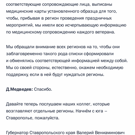
соответствующие сопровождающие лица, выписаны
медицинские карты установленного образца для того,
чтобы, прибывая в регион проведения праздничных
мероприятий, мы имели всю исчерпывающую информацию
по медицинскому сопровождению каждого ветерана.
Мы обращали внимание всех регионов на то, чтобы они
заблаговременно такого рода списки сформировали
и обменялись соответствующей информацией между собой.
Мы со своей стороны, естественно, окажем необходимую
поддержку, если в ней будут нуждаться регионы.
Д.Медведев:
Спасибо.
Давайте теперь послушаем наших коллег, которые
возглавляют отдельные регионы. Начнём с юга –
Ставрополье, пожалуйста.
Губернатор Ставропольского края Валерий Вениаминович