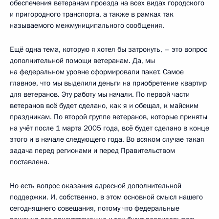
обеспечения ветеранам проезда на всех видах городского
и пригородного транспорта, а также в рамках так
называемого межмуниципального сообщения.
Ещё одна тема, которую я хотел бы затронуть, – это вопрос
дополнительной помощи ветеранам. Да, мы
на федеральном уровне сформировали пакет. Самое
главное, что мы выделили деньги на приобретение квартир
для ветеранов. Эту работу мы начали. По первой части
ветеранов всё будет сделано, как я и обещал, к майским
праздникам. По второй группе ветеранов, которые приняты
на учёт после 1 марта 2005 года, всё будет сделано в конце
этого и в начале следующего года. Во всяком случае такая
задача перед регионами и перед Правительством
поставлена.
Но есть вопрос оказания адресной дополнительной
поддержки. И, собственно, в этом основной смысл нашего
сегодняшнего совещания, потому что федеральные