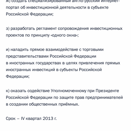
ж) создать специализированный англо-русский интернет-
портал об инвестиционной деятельности в субъекте
Российской Федерации;
з) разработать регламент сопровождения инвестиционных
проектов по принципу «одного окна»;
и) наладить прямое взаимодействие с торговыми
представительствами Российской Федерации
в иностранных государствах в целях привлечения прямых
иностранных инвестиций в субъекты Российской
Федерации;
к) оказать содействие Уполномоченному при Президенте
Российской Федерации по защите прав предпринимателей
в создании общественных приёмных.
Срок – IV квартал 2013 г.