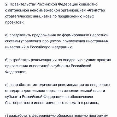
2. Правительству Российской Федерации совместно
с автономной некоммерческой организацией «Агентство
стратегических инициатив по продвижению новых
проектов»:
а) представить предложения по формированию целостной
системы управления процессом привлечения иностранных
инвестиций в Российскую Федерацию;
б) выработать рекомендации по внедрению лучших практик
привлечения инвестиций в субъекты Российской
Федерации;
в) разработать методические рекомендации по внедрению
стандарта деятельности органов исполнительной власти
субъекта Российской Федерации по обеспечению
благоприятного инвестиционного климата в регионе;
г) разработать федеральную образовательную программу