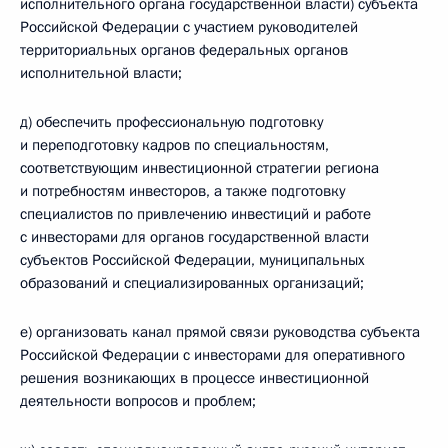
исполнительного органа государственной власти) субъекта
Российской Федерации с участием руководителей
территориальных органов федеральных органов
исполнительной власти;
д) обеспечить профессиональную подготовку
и переподготовку кадров по специальностям,
соответствующим инвестиционной стратегии региона
и потребностям инвесторов, а также подготовку
специалистов по привлечению инвестиций и работе
с инвесторами для органов государственной власти
субъектов Российской Федерации, муниципальных
образований и специализированных организаций;
е) организовать канал прямой связи руководства субъекта
Российской Федерации с инвесторами для оперативного
решения возникающих в процессе инвестиционной
деятельности вопросов и проблем;