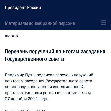
Президент России
Материалы по выбранной персоне
События
Перечень поручений по итогам заседания
Государственного совета
Владимир Путин подписал перечень поручений
по итогам
заседания
Государственного совета
по вопросу о повышении инвестиционной
привлекательности регионов, состоявшегося
27 декабря 2012 года.