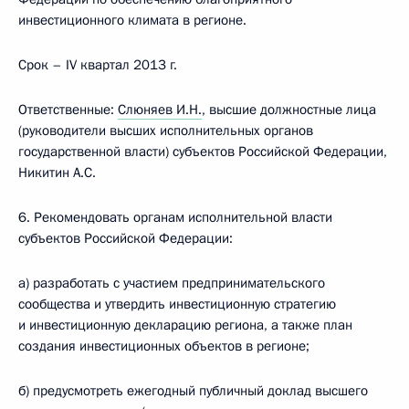
инвестиционного климата в регионе.
Срок – IV квартал 2013 г.
Ответственные:
Слюняев И.Н.
, высшие должностные лица
(руководители высших исполнительных органов
государственной власти) субъектов Российской Федерации,
Никитин А.С.
6. Рекомендовать органам исполнительной власти
субъектов Российской Федерации:
а) разработать с участием предпринимательского
сообщества и утвердить инвестиционную стратегию
и инвестиционную декларацию региона, а также план
создания инвестиционных объектов в регионе;
б) предусмотреть ежегодный публичный доклад высшего