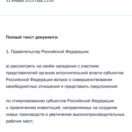
31 января 2013 года
11:00
Полный текст документа:
1. Правительству Российской Федерации:
а) рассмотреть на своём заседании с участием
представителей органов исполнительной власти субъектов
Российской Федерации вопрос о совершенствовании
межбюджетных отношений и представить предложения:
по стимулированию субъектов Российской Федерации
к привлечению инвестиций, направляемых на создание
новых производств и увеличение высокопроизводительных
рабочих мест;