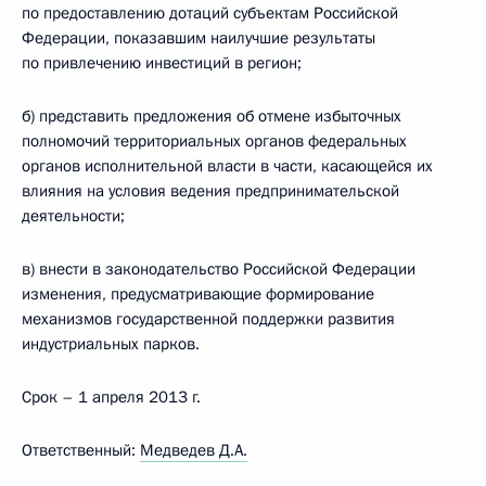
по предоставлению дотаций субъектам Российской
Федерации, показавшим наилучшие результаты
по привлечению инвестиций в регион;
б) представить предложения об отмене избыточных
полномочий территориальных органов федеральных
органов исполнительной власти в части, касающейся их
влияния на условия ведения предпринимательской
деятельности;
в) внести в законодательство Российской Федерации
изменения, предусматривающие формирование
механизмов государственной поддержки развития
индустриальных парков.
Срок – 1 апреля 2013 г.
Ответственный:
Медведев Д.А.