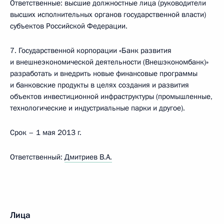
Ответственные: высшие должностные лица (руководители
высших исполнительных органов государственной власти)
субъектов Российской Федерации.
7. Государственной корпорации «Банк развития
и внешнеэкономической деятельности (Внешэкономбанк)»
разработать и внедрить новые финансовые программы
и банковские продукты в целях создания и развития
объектов инвестиционной инфраструктуры (промышленные,
технологические и индустриальные парки и другое).
Срок – 1 мая 2013 г.
Ответственный:
Дмитриев В.А.
Лица