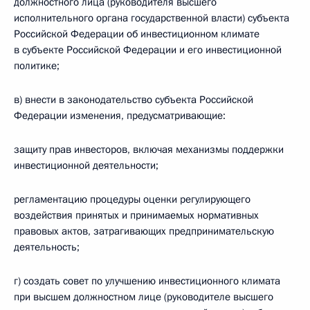
должностного лица (руководителя высшего
исполнительного органа государственной власти) субъекта
Российской Федерации об инвестиционном климате
в субъекте Российской Федерации и его инвестиционной
политике;
в) внести в законодательство субъекта Российской
Федерации изменения, предусматривающие:
защиту прав инвесторов, включая механизмы поддержки
инвестиционной деятельности;
регламентацию процедуры оценки регулирующего
воздействия принятых и принимаемых нормативных
правовых актов, затрагивающих предпринимательскую
деятельность;
г) создать совет по улучшению инвестиционного климата
при высшем должностном лице (руководителе высшего