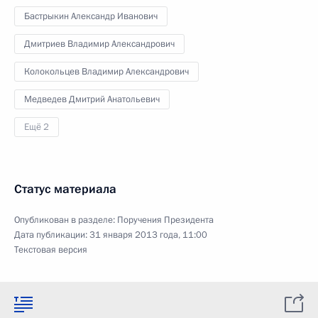
Бастрыкин Александр Иванович
Дмитриев Владимир Александрович
Колокольцев Владимир Александрович
Медведев Дмитрий Анатольевич
Ещё 2
Статус материала
Опубликован в разделе:
Поручения Президента
Дата публикации:
31 января 2013 года, 11:00
Текстовая версия