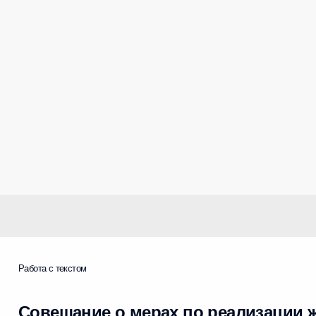
Работа с текстом
Совещание о мерах по реализации