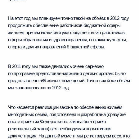
На этот год мы планируем точно такой же объём: в 2012 году
продолжить обеспечение работников бюджетной сферы
жильём, причём включили уже сюда не только работников
сферы образования и здравоохранения, но также культуры,
спорта и других направлений бюджетной сферы.
В 2011 году мы также двигались очень серьёзно
по программе предоставления жилья детям-сиротам: было
предоставлено 589 жилых помещений. Точно такой же объём
мы запланировали на 2012 год.
Что касается реализации закона по обеспечению жильём
многодетных семей, подготовлена и разработана (сразу же
после принятия Федерального закона был принят
региональный закон) вся необходимая нормативная
документация. На данный момент мы регистрируем всех, кто