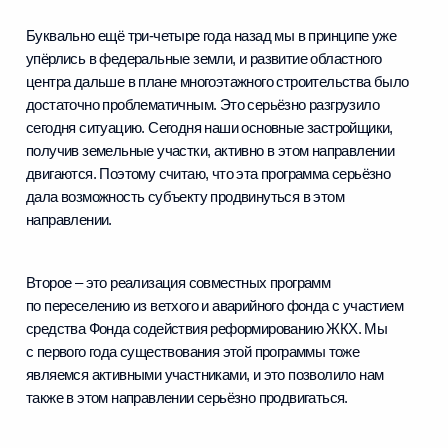
Буквально ещё три-четыре года назад мы в принципе уже
упёрлись в федеральные земли, и развитие областного
центра дальше в плане многоэтажного строительства было
достаточно проблематичным. Это серьёзно разгрузило
сегодня ситуацию. Сегодня наши основные застройщики,
получив земельные участки, активно в этом направлении
двигаются. Поэтому считаю, что эта программа серьёзно
дала возможность субъекту продвинуться в этом
направлении.
Второе – это реализация совместных программ
по переселению из ветхого и аварийного фонда с участием
средства Фонда содействия реформированию ЖКХ. Мы
с первого года существования этой программы тоже
являемся активными участниками, и это позволило нам
также в этом направлении серьёзно продвигаться.