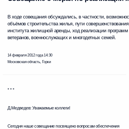
В ходе совещания обсуждались, в частности, возможно
объёмов строительства жилья, пути совершенствования
института жилищной аренды, ход реализации программ
ветеранов, военнослужащих и многодетных семей.
14 февраля 2012 года
14:30
Московская область, Горки
* * *
Д.Медведев:
Уважаемые коллеги!
Сегодня наше совещание посвящено вопросам обеспечения