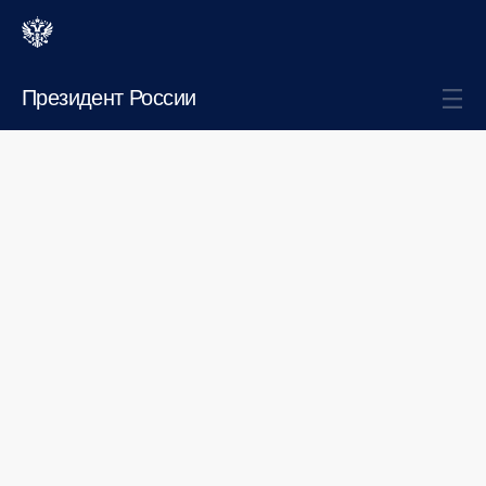
Президент России