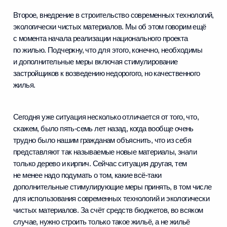
Второе, внедрение в строительство современных технологий,
экологически чистых материалов. Мы об этом говорим ещё
с момента начала реализации национального проекта
по жилью. Подчеркну, что для этого, конечно, необходимы
и дополнительные меры включая стимулирование
застройщиков к возведению недорогого, но качественного
жилья.
Сегодня уже ситуация несколько отличается от того, что,
скажем, было пять-семь лет назад, когда вообще очень
трудно было нашим гражданам объяснить, что из себя
представляют так называемые новые материалы, знали
только дерево и кирпич. Сейчас ситуация другая, тем
не менее надо подумать о том, какие всё‑таки
дополнительные стимулирующие меры принять, в том числе
для использования современных технологий и экологически
чистых материалов. За счёт средств бюджетов, во всяком
случае, нужно строить только такое жильё, а не жильё