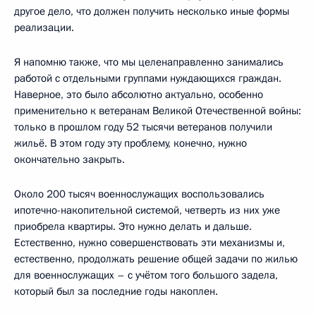
другое дело, что должен получить несколько иные формы
реализации.
Я напомню также, что мы целенаправленно занимались
работой с отдельными группами нуждающихся граждан.
Наверное, это было абсолютно актуально, особенно
применительно к ветеранам Великой Отечественной войны:
только в прошлом году 52 тысячи ветеранов получили
жильё. В этом году эту проблему, конечно, нужно
окончательно закрыть.
Около 200 тысяч военнослужащих воспользовались
ипотечно-накопительной системой, четверть из них уже
приобрела квартиры. Это нужно делать и дальше.
Естественно, нужно совершенствовать эти механизмы и,
естественно, продолжать решение общей задачи по жилью
для военнослужащих – с учётом того большого задела,
который был за последние годы накоплен.