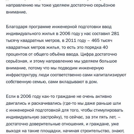
направлению мы тоже уделяем достаточно серьёзное
внимание.
Благодаря программе инженерной подготовки ввод
индивидуального жилья в 2006 году у нас составил 281
тысячу квадратных метров, в 2011 году – 465 тысяч
квадратных метров жилья, то есть это порядка 40
процентов от общего объёма ввода. Цифра достаточно
серьёзная, и этому направлению мы уделяем большое
внимание, потому что мы подводим инженерную
инфраструктуру, люди соответственно сами капитализируют
собственную семью, сами вкладывают в дом.
Если в 2006 году как‑то граждане не очень активно
двигались и раскачивались (где‑то мы даже раньше шли
с инженерной подготовкой для того, чтобы стимулировать
индивидуальную застройку), то сейчас, за эти пять лет, –
достаточно доверительные отношения, и граждане, уже
выходя на такие площадки, начиная строительство, знают,