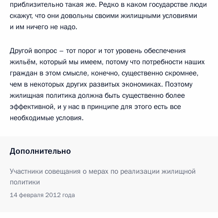
приблизительно такая же. Редко в каком государстве люди
скажут, что они довольны своими жилищными условиями
и им ничего не надо.
Другой вопрос – тот порог и тот уровень обеспечения
жильём, который мы имеем, потому что потребности наших
граждан в этом смысле, конечно, существенно скромнее,
чем в некоторых других развитых экономиках. Поэтому
жилищная политика должна быть существенно более
эффективной, и у нас в принципе для этого есть все
необходимые условия.
Дополнительно
Участники совещания о мерах по реализации жилищной
политики
14 февраля 2012 года