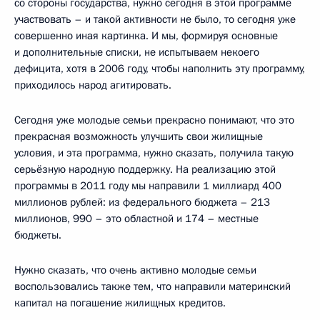
со стороны государства, нужно сегодня в этой программе
участвовать – и такой активности не было, то сегодня уже
совершенно иная картинка. И мы, формируя основные
и дополнительные списки, не испытываем некоего
дефицита, хотя в 2006 году, чтобы наполнить эту программу,
приходилось народ агитировать.
Сегодня уже молодые семьи прекрасно понимают, что это
прекрасная возможность улучшить свои жилищные
условия, и эта программа, нужно сказать, получила такую
серьёзную народную поддержку. На реализацию этой
программы в 2011 году мы направили 1 миллиард 400
миллионов рублей: из федерального бюджета – 213
миллионов, 990 – это областной и 174 – местные
бюджеты.
Нужно сказать, что очень активно молодые семьи
воспользовались также тем, что направили материнский
капитал на погашение жилищных кредитов.