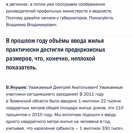
в регионах, а потом уже послушаем соображения
руководителей профильных министерств и ведомств.
Поэтому давайте начнем с губернаторов. Пожалуйста,
Владимир Владимирович.
В прошлом году объёмы ввода жилья
практически достигли предкризисных
размеров, что, конечно, неплохой
показатель.
В.Якушев
:
Уважаемый Дмитрий Анатольевич! Уважаемые
участники сегодняшнего заседания! В 2011 году
в Тюменской области было введено 1 миллион 22 тысячи
квадратных метров общей площади жилых домов, это 110
процентов к 2010 году. Мы вплотную подошли к вводу
одного квадратного метра жилья на человека в год,
учитывая, что население субъекта – 1 миллион 330 тысяч,