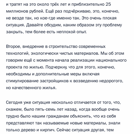
и тратят на это около трёх лет и приблизительно 25
миллионов рублей. Ещё раз подчёркиваю, это, конечно,
не везде так, но кое‑где именно так. Это очень плохая
ситуация. Давайте обсудим, каким образом эту проблему
закрыть, тем более есть неплохой опыт.
Второе, внедрение в строительство современных
технологий, экологически чистых материалов. Мы об этом
говорим ещё с момента начала реализации национального
проекта по жилью. Подчеркну, что для этого, конечно,
необходимы и дополнительные меры включая
стимулирование застройщиков к возведению недорогого,
но качественного жилья.
Сегодня уже ситуация несколько отличается от того, что,
скажем, было пять-семь лет назад, когда вообще очень
трудно было нашим гражданам объяснить, что из себя
представляют так называемые новые материалы, знали
только дерево и кирпич. Сейчас ситуация другая, тем