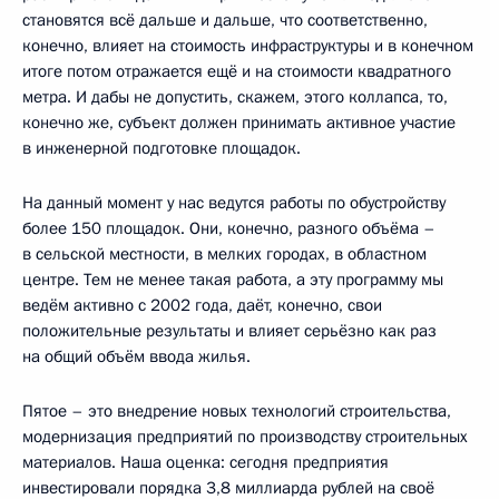
становятся всё дальше и дальше, что соответственно,
конечно, влияет на стоимость инфраструктуры и в конечном
итоге потом отражается ещё и на стоимости квадратного
метра. И дабы не допустить, скажем, этого коллапса, то,
конечно же, субъект должен принимать активное участие
в инженерной подготовке площадок.
На данный момент у нас ведутся работы по обустройству
более 150 площадок. Они, конечно, разного объёма –
в сельской местности, в мелких городах, в областном
центре. Тем не менее такая работа, а эту программу мы
ведём активно с 2002 года, даёт, конечно, свои
положительные результаты и влияет серьёзно как раз
на общий объём ввода жилья.
Пятое – это внедрение новых технологий строительства,
модернизация предприятий по производству строительных
материалов. Наша оценка: сегодня предприятия
инвестировали порядка 3,8 миллиарда рублей на своё