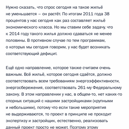
Нужно сказать, что спрос сегодня на такое жильё
не уменьшается – он растёт. По итогам 2011 года 38
процентов у нас сегодня как раз составляет жильё
экономического класса. Но мы ставим себе задачу, что
к 2014 году такого жилья должно сдаваться не менее
половины. В противном случае по тем программам,
о которых мы сегодня говорим, у нас будет возникать
соответствующий дефицит.
Ещё одно направление, которое также считаем очень
важным. Всё жильё, которое сегодня сдаётся, должно
соответствовать всем требованиям энергоэффективности,
энергосбережения, соответствовать 261-му Федеральному
закону. В этом направлении у нас, в общем‑то, нет каких‑то
спорных ситуаций с нашими застройщиками (крупными
и небольшими), потому что если такие мероприятия
не выдерживаются, то проект в принципе не проходит
экспертизу и застройщик, естественно, реализовать
данный проект просто не может. Поэтому этому