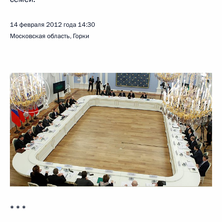
14 февраля 2012 года
14:30
Московская область, Горки
* * *