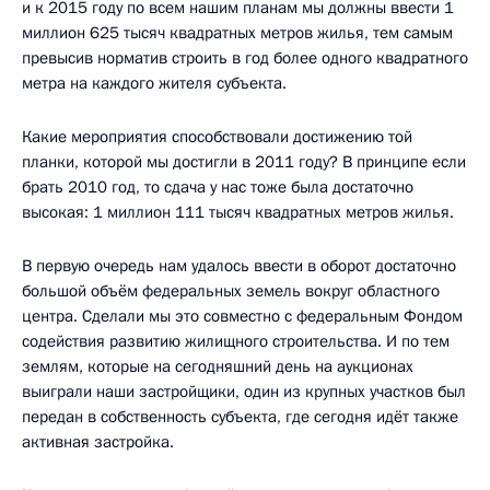
и к 2015 году по всем нашим планам мы должны ввести 1
миллион 625 тысяч квадратных метров жилья, тем самым
превысив норматив строить в год более одного квадратного
метра на каждого жителя субъекта.
Какие мероприятия способствовали достижению той
планки, которой мы достигли в 2011 году? В принципе если
брать 2010 год, то сдача у нас тоже была достаточно
высокая: 1 миллион 111 тысяч квадратных метров жилья.
В первую очередь нам удалось ввести в оборот достаточно
большой объём федеральных земель вокруг областного
центра. Сделали мы это совместно с федеральным Фондом
содействия развитию жилищного строительства. И по тем
землям, которые на сегодняшний день на аукционах
выиграли наши застройщики, один из крупных участков был
передан в собственность субъекта, где сегодня идёт также
активная застройка.