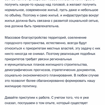
получить какую‑то крышу над головой, а желают получить
нормальное, современное жильё, пусть даже и небольшое
по объёму. Поэтому и само жильё, и инфраструктура вокруг
жилья должна быть связана с развитой социальной сетью,
она должна быть привлекательна.
Массовое благоустройство территорий, озеленение
городского пространства, естественно, всегда будут
относиться к приоритетам местных властей, эту задачу с них
никто никогда не снимал. Поэтому реализация подобных
приоритетов требует увязки региональных
и муниципальных планов жилищного строительства,
демографических прогнозов, стратегических документов,
социально-экономического планирования. В любом случае
это позволит более сбалансированно формировать нашу
жилищную политику.
Давайте приступим к работе. С учетом того, что я уже
сказал, послушаем о том опыте, который существует