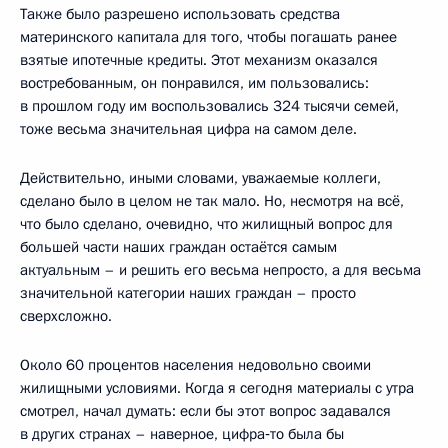
Также было разрешено использовать средства
материнского капитала для того, чтобы погашать ранее
взятые ипотечные кредиты. Этот механизм оказался
востребованным, он понравился, им пользовались:
в прошлом году им воспользовались 324 тысячи семей,
тоже весьма значительная цифра на самом деле.
Действительно, иными словами, уважаемые коллеги,
сделано было в целом не так мало. Но, несмотря на всё,
что было сделано, очевидно, что жилищный вопрос для
большей части наших граждан остаётся самым
актуальным – и решить его весьма непросто, а для весьма
значительной категории наших граждан – просто
сверхсложно.
Около 60 процентов населения недовольно своими
жилищными условиями. Когда я сегодня материалы с утра
смотрел, начал думать: если бы этот вопрос задавался
в других странах – наверное, цифра‑то была бы