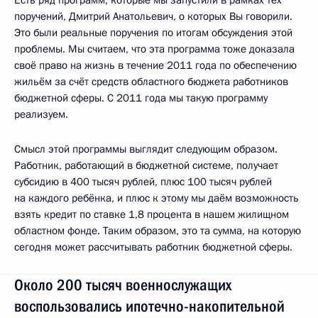
поручений, Дмитрий Анатольевич, о которых Вы говорили.
Это были реальные поручения по итогам обсуждения этой
проблемы. Мы считаем, что эта программа тоже доказала
своё право на жизнь в течение 2011 года по обеспечению
жильём за счёт средств областного бюджета работников
бюджетной сферы. С 2011 года мы такую программу
реализуем.
Смысл этой программы выглядит следующим образом.
Работник, работающий в бюджетной системе, получает
субсидию в 400 тысяч рублей, плюс 100 тысяч рублей
на каждого ребёнка, и плюс к этому мы даём возможность
взять кредит по ставке 1,8 процента в нашем жилищном
областном фонде. Таким образом, это та сумма, на которую
сегодня может рассчитывать работник бюджетной сферы.
Около 200 тысяч военнослужащих
воспользовались ипотечно-накопительной