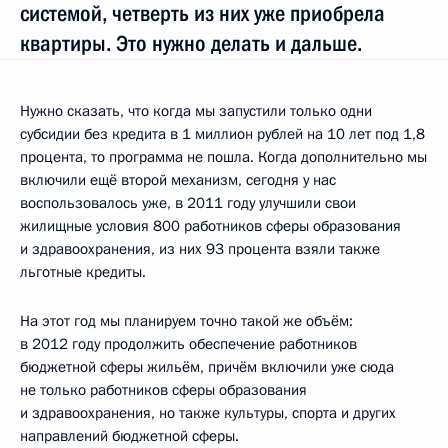
системой, четверть из них уже приобрела
квартиры. Это нужно делать и дальше.
Нужно сказать, что когда мы запустили только одни
субсидии без кредита в 1 миллион рублей на 10 лет под 1,8
процента, то программа не пошла. Когда дополнительно мы
включили ещё второй механизм, сегодня у нас
воспользовалось уже, в 2011 году улучшили свои
жилищные условия 800 работников сферы образования
и здравоохранения, из них 93 процента взяли также
льготные кредиты.
На этот год мы планируем точно такой же объём:
в 2012 году продолжить обеспечение работников
бюджетной сферы жильём, причём включили уже сюда
не только работников сферы образования
и здравоохранения, но также культуры, спорта и других
направлений бюджетной сферы.