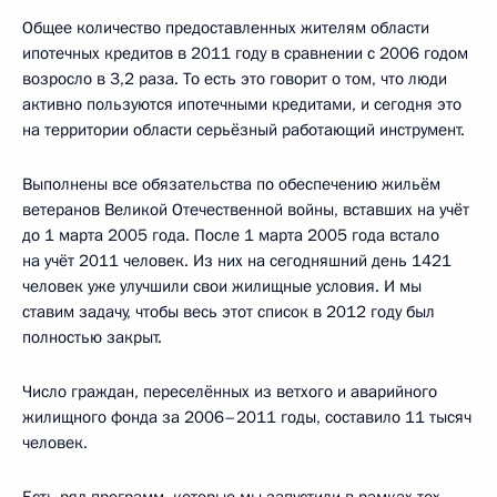
Общее количество предоставленных жителям области
ипотечных кредитов в 2011 году в сравнении с 2006 годом
возросло в 3,2 раза. То есть это говорит о том, что люди
активно пользуются ипотечными кредитами, и сегодня это
на территории области серьёзный работающий инструмент.
Выполнены все обязательства по обеспечению жильём
ветеранов Великой Отечественной войны, вставших на учёт
до 1 марта 2005 года. После 1 марта 2005 года встало
на учёт 2011 человек. Из них на сегодняшний день 1421
человек уже улучшили свои жилищные условия. И мы
ставим задачу, чтобы весь этот список в 2012 году был
полностью закрыт.
Число граждан, переселённых из ветхого и аварийного
жилищного фонда за 2006–2011 годы, составило 11 тысяч
человек.
Есть ряд программ, которые мы запустили в рамках тех