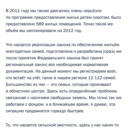
В 2011 году мы также двигались очень серьёзно
по программе предоставления жилья детям-сиротам: было
предоставлено 589 жилых помещений. Точно такой же
объём мы запланировали на 2012 год.
Что касается реализации закона по обеспечению жильём
многодетных семей, подготовлена и разработана (сразу же
после принятия Федерального закона был принят
региональный закон) вся необходимая нормативная
документация. На данный момент мы регистрируем всех,
кто встаёт на учёт, таких в нашем регионе 12 112 семей.
Большинство из них – это семьи, которые проживают
в областном центре. Здесь есть определённая проблема,
связанная с наличием свободных земель. Мы точно так же
работаем с фондом, и в ближайшее время, я думаю, эта
ситуацию продвинется гораздо быстрее.
То, что касается сельской местности, здесь у нас каких‑то