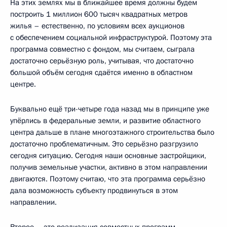
На этих землях мы в ближайшее время должны будем
построить 1 миллион 600 тысяч квадратных метров
жилья – естественно, по условиям всех аукционов
с обеспечением социальной инфраструктурой. Поэтому эта
программа совместно с фондом, мы считаем, сыграла
достаточно серьёзную роль, учитывая, что достаточно
большой объём сегодня сдаётся именно в областном
центре.
Буквально ещё три-четыре года назад мы в принципе уже
упёрлись в федеральные земли, и развитие областного
центра дальше в плане многоэтажного строительства было
достаточно проблематичным. Это серьёзно разгрузило
сегодня ситуацию. Сегодня наши основные застройщики,
получив земельные участки, активно в этом направлении
двигаются. Поэтому считаю, что эта программа серьёзно
дала возможность субъекту продвинуться в этом
направлении.
Второе – это реализация совместных программ