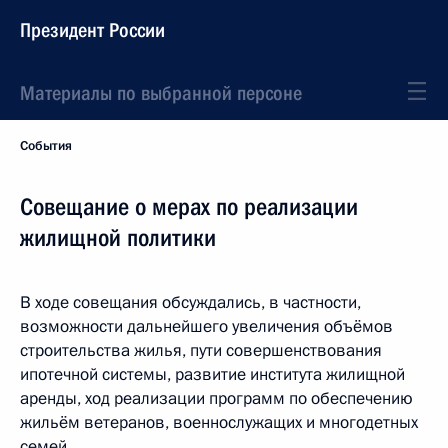
Президент России
Материалы по выбранной персоне
События
Совещание о мерах по реализации
жилищной политики
В ходе совещания обсуждались, в частности,
возможности дальнейшего увеличения объёмов
строительства жилья, пути совершенствования
ипотечной системы, развитие института жилищной
аренды, ход реализации программ по обеспечению
жильём ветеранов, военнослужащих и многодетных
семей.