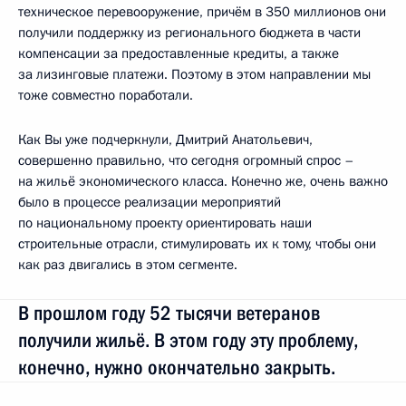
техническое перевооружение, причём в 350 миллионов они
получили поддержку из регионального бюджета в части
компенсации за предоставленные кредиты, а также
за лизинговые платежи. Поэтому в этом направлении мы
тоже совместно поработали.
Как Вы уже подчеркнули, Дмитрий Анатольевич,
совершенно правильно, что сегодня огромный спрос –
на жильё экономического класса. Конечно же, очень важно
было в процессе реализации мероприятий
по национальному проекту ориентировать наши
строительные отрасли, стимулировать их к тому, чтобы они
как раз двигались в этом сегменте.
В прошлом году 52 тысячи ветеранов
получили жильё. В этом году эту проблему,
конечно, нужно окончательно закрыть.