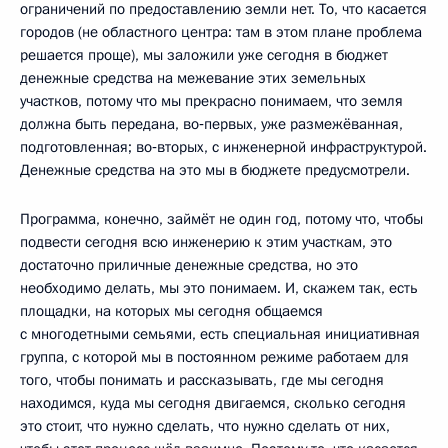
ограничений по предоставлению земли нет. То, что касается
городов (не областного центра: там в этом плане проблема
решается проще), мы заложили уже сегодня в бюджет
денежные средства на межевание этих земельных
участков, потому что мы прекрасно понимаем, что земля
должна быть передана, во‑первых, уже размежёванная,
подготовленная; во‑вторых, с инженерной инфраструктурой.
Денежные средства на это мы в бюджете предусмотрели.
Программа, конечно, займёт не один год, потому что, чтобы
подвести сегодня всю инженерию к этим участкам, это
достаточно приличные денежные средства, но это
необходимо делать, мы это понимаем. И, скажем так, есть
площадки, на которых мы сегодня общаемся
с многодетными семьями, есть специальная инициативная
группа, с которой мы в постоянном режиме работаем для
того, чтобы понимать и рассказывать, где мы сегодня
находимся, куда мы сегодня двигаемся, сколько сегодня
это стоит, что нужно сделать, что нужно сделать от них,