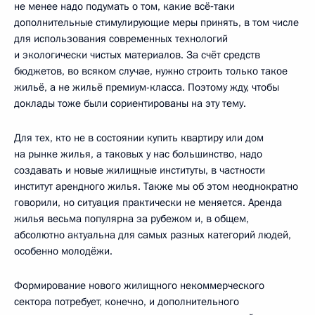
не менее надо подумать о том, какие всё‑таки
дополнительные стимулирующие меры принять, в том числе
для использования современных технологий
и экологически чистых материалов. За счёт средств
бюджетов, во всяком случае, нужно строить только такое
жильё, а не жильё премиум-класса. Поэтому жду, чтобы
доклады тоже были сориентированы на эту тему.
Для тех, кто не в состоянии купить квартиру или дом
на рынке жилья, а таковых у нас большинство, надо
создавать и новые жилищные институты, в частности
институт арендного жилья. Также мы об этом неоднократно
говорили, но ситуация практически не меняется. Аренда
жилья весьма популярна за рубежом и, в общем,
абсолютно актуальна для самых разных категорий людей,
особенно молодёжи.
Формирование нового жилищного некоммерческого
сектора потребует, конечно, и дополнительного