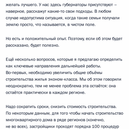
желать лучшего. У нас здесь губернаторы присутствуют –
наверное, расскажут какие‑то свои подходы. В любом
случае недопустима ситуация, когда такие семьи получали
землю просто, что называется, в чистом поле.
Но есть и положительный опыт. Поэтому, если об этом будет
рассказано, будет полезно.
Ещё несколько вопросов, которые я предлагаю определить
как ключевые направления дальнейшей работы.
Во‑первых, необходимо увеличить общие объёмы
строительства жилья эконом-класса. Мы об этом говорили
неоднократно, тем не менее проблема эта остаётся: она
остаётся практически в каждом регионе.
Надо сократить сроки, снизить стоимость строительства.
По некоторым данным, для того чтобы начать строительство
многоквартирного дома в ряде регионов (конечно,
не во всех), застройщики проходят порядка 100 процедур