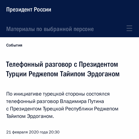
Президент России
Материалы по выбранной персоне
События
Телефонный разговор с Президентом
Турции Реджепом Тайипом Эрдоганом
По инициативе турецкой стороны состоялся
телефонный разговор Владимира Путина
с Президентом Турецкой Республики Реджепом
Тайипом Эрдоганом.
21 февраля 2020 года
20:30