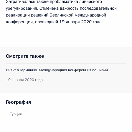
Затрагивалась также проблематика ливийского
урегулирования. Отмечена важность последовательной
реализации решений
Берлинской международной
конференции
, прошедшей 19 января 2020 года.
Смотрите также
Визит в Германию. Международная конференция по Ливии
19 января 2020 года
География
Турция