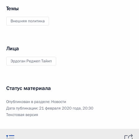
Темы
Внешняя политика
Лица
Эрдоган Реджеп Тайип
Статус материала
Опубликован в разделе:
Новости
Дата публикации:
21 февраля 2020 года, 20:30
Текстовая версия