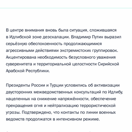
В центре внимания вновь была ситуация, сложившаяся
в Идлибской зоне деэскалации. Владимир Путин выразил
серьёзную обеспокоенность продолжающимися
агрессивными действиями экстремистских группировок.
Акцентирована необходимость безусловного уважения
суверенитета и территориальной целостности Сирийской
Арабской Республики.
Президенты России и Турции условились об активизации
двусторонних межведомственных консультаций по Идлибу,
нацеленных на снижение напряжённости, обеспечение
прекращения огня и нейтрализацию террористической
угрозы. Подтверждено, что контакты по линии военных
ведомств продолжатся в интенсивном режиме.