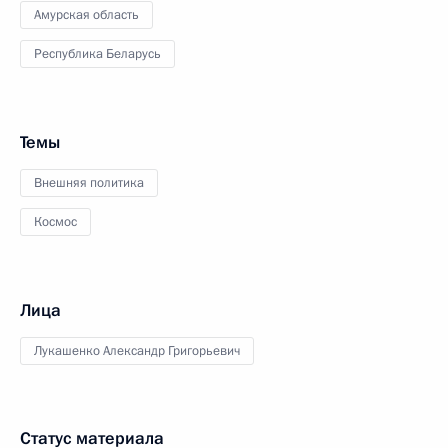
Амурская область
Республика Беларусь
Темы
Внешняя политика
Космос
Лица
Лукашенко Александр Григорьевич
Статус материала