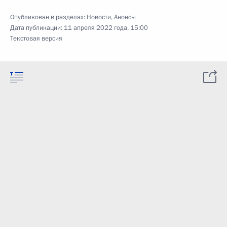
Опубликован в разделах:
Новости
,
Анонсы
Дата публикации:
11 апреля 2022 года, 15:00
Текстовая версия