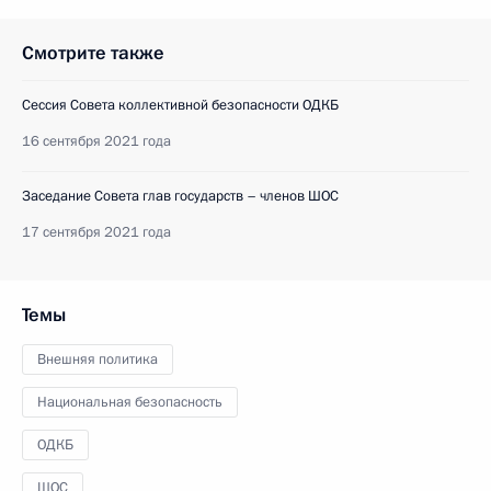
Смотрите также
Сессия Совета коллективной безопасности ОДКБ
16 сентября 2021 года
Заседание Совета глав государств – членов ШОС
17 сентября 2021 года
Темы
Внешняя политика
Национальная безопасность
ОДКБ
ШОС