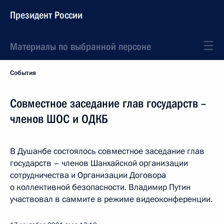
Президент России
Материалы по выбранной персоне
События
Совместное заседание глав государств –
членов ШОС и ОДКБ
В Душанбе состоялось совместное заседание глав
государств – членов Шанхайской организации
сотрудничества и Организации Договора
о коллективной безопасности. Владимир Путин
участвовал в саммите в режиме видеоконференции.