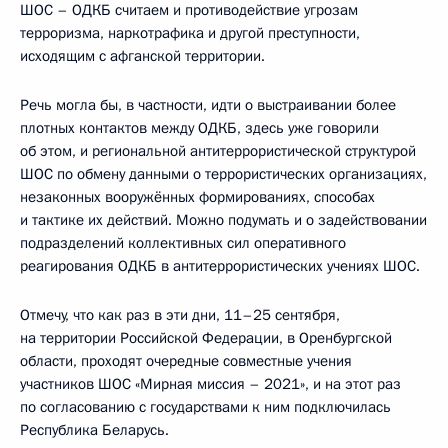
ШОС – ОДКБ считаем и противодействие угрозам
терроризма, наркотрафика и другой преступности,
исходящим с афганской территории.
Речь могла бы, в частности, идти о выстраивании более
плотных контактов между ОДКБ, здесь уже говорили
об этом, и региональной антитеррористической структурой
ШОС по обмену данными о террористических организациях,
незаконных вооружённых формированиях, способах
и тактике их действий. Можно подумать и о задействовании
подразделений коллективных сил оперативного
реагирования ОДКБ в антитеррористических учениях ШОС.
Отмечу, что как раз в эти дни, 11–25 сентября,
на территории Российской Федерации, в Оренбургской
области, проходят очередные совместные учения
участников ШОС «Мирная миссия – 2021», и на этот раз
по согласованию с государствами к ним подключилась
Республика Беларусь.