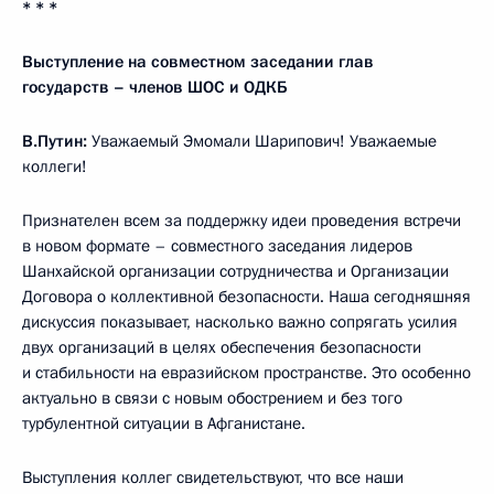
* * *
Выступление на совместном заседании глав
государств – членов ШОС и ОДКБ
В.Путин:
Уважаемый Эмомали Шарипович! Уважаемые
коллеги!
Признателен всем за поддержку идеи проведения встречи
в новом формате – совместного заседания лидеров
Шанхайской организации сотрудничества и Организации
Договора о коллективной безопасности. Наша сегодняшняя
дискуссия показывает, насколько важно сопрягать усилия
двух организаций в целях обеспечения безопасности
и стабильности на евразийском пространстве. Это особенно
актуально в связи с новым обострением и без того
турбулентной ситуации в Афганистане.
Выступления коллег свидетельствуют, что все наши