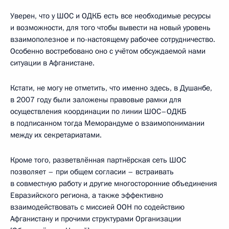
Уверен, что у ШОС и ОДКБ есть все необходимые ресурсы
и возможности, для того чтобы вывести на новый уровень
взаимополезное и по-настоящему рабочее сотрудничество.
Особенно востребовано оно с учётом обсуждаемой нами
ситуации в Афганистане.
Кстати, не могу не отметить, что именно здесь, в Душанбе,
в 2007 году были заложены правовые рамки для
осуществления координации по линии ШОС–ОДКБ
в подписанном тогда Меморандуме о взаимопонимании
между их секретариатами.
Кроме того, разветвлённая партнёрская сеть ШОС
позволяет – при общем согласии – встраивать
в совместную работу и другие многосторонние объединения
Евразийского региона, а также эффективно
взаимодействовать с миссией ООН по содействию
Афганистану и прочими структурами Организации