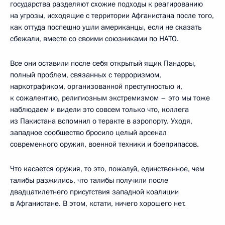
государства разделяют схожие подходы к реагированию
на угрозы, исходящие с территории Афганистана после того,
как оттуда поспешно ушли американцы, если не сказать
сбежали, вместе со своими союзниками по НАТО.
Все они оставили после себя открытый ящик Пандоры,
полный проблем, связанных с терроризмом,
наркотрафиком, организованной преступностью и,
к сожалентию, религиозным экстремизмом – это мы тоже
наблюдаем и видели это совсем только что, коллега
из Пакистана вспомнил о теракте в аэропорту. Уходя,
западное сообщество бросило целый арсенал
современного оружия, военной техники и боеприпасов.
Что касается оружия, то это, пожалуй, единственное, чем
талибы разжились, что талибы получили после
двадцатилетнего присутствия западной коалиции
в Афганистане. В этом, кстати, ничего хорошего нет.