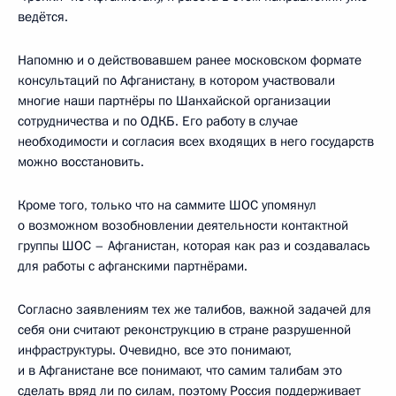
ведётся.
Напомню и о действовавшем ранее московском формате
консультаций по Афганистану, в котором участвовали
многие наши партнёры по Шанхайской организации
сотрудничества и по ОДКБ. Его работу в случае
необходимости и согласия всех входящих в него государств
можно восстановить.
Кроме того, только что на саммите ШОС упомянул
о возможном возобновлении деятельности контактной
группы ШОС – Афганистан, которая как раз и создавалась
для работы с афганскими партнёрами.
Согласно заявлениям тех же талибов, важной задачей для
себя они считают реконструкцию в стране разрушенной
инфраструктуры. Очевидно, все это понимают,
и в Афганистане все понимают, что самим талибам это
сделать вряд ли по силам, поэтому Россия поддерживает