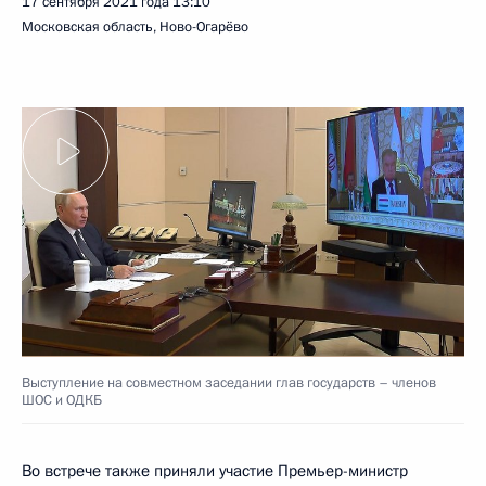
17 сентября 2021 года
13:10
Московская область, Ново-Огарёво
Выступление на совместном заседании глав государств – членов
ШОС и ОДКБ
Во встрече также приняли участие Премьер-министр