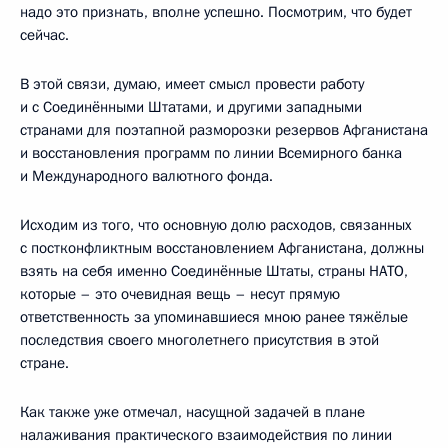
надо это признать, вполне успешно. Посмотрим, что будет
сейчас.
В этой связи, думаю, имеет смысл провести работу
и с Соединёнными Штатами, и другими западными
странами для поэтапной разморозки резервов Афганистана
и восстановления программ по линии Всемирного банка
и Международного валютного фонда.
Исходим из того, что основную долю расходов, связанных
с постконфликтным восстановлением Афганистана, должны
взять на себя именно Соединённые Штаты, страны НАТО,
которые – это очевидная вещь – несут прямую
ответственность за упоминавшиеся мною ранее тяжёлые
последствия своего многолетнего присутствия в этой
стране.
Как также уже отмечал, насущной задачей в плане
налаживания практического взаимодействия по линии