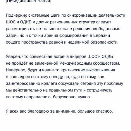
[Объединённых Наций].
Подчеркну, системные шаги по синхронизации деятельности
ШОС и ОДКБ и других региональных структур следует
рассматривать не только в плане решения злободневных
задач, но и с точки зрения формирования в Евразии
общего пространства равной и неделимой безопасности.
Уверен, что совместная встреча лидеров ШОС и ОДКБ
не пройдёт не замеченной международным сообществом.
Наверное, будут и какие-то критические высказывания
в наш адрес по этому поводу, но, судя по тому, как
заинтересованно коллеги обсуждали сегодня эту проблему,
мы действительно на правильном пути и сотрудничать
по этому направлению, безусловно, нужно.
Я всех вас благодарю за внимание, большое спасибо.