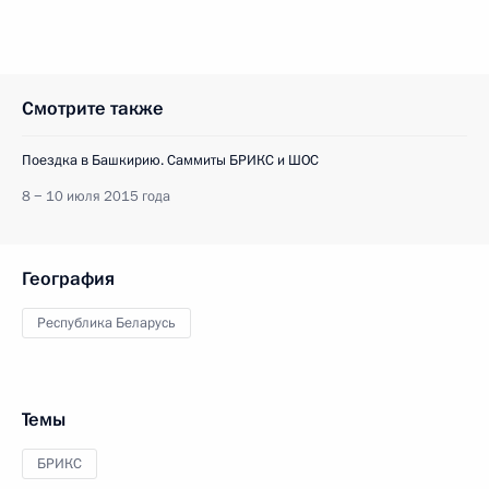
Смотрите также
Поездка в Башкирию. Саммиты БРИКС и ШОС
8 − 10 июля 2015 года
География
Республика Беларусь
Темы
БРИКС