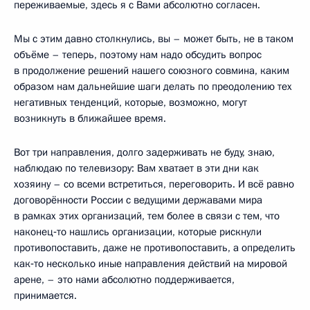
переживаемые, здесь я с Вами абсолютно согласен.
Мы с этим давно столкнулись, вы – может быть, не в таком
объёме – теперь, поэтому нам надо обсудить вопрос
в продолжение решений нашего союзного совмина, каким
образом нам дальнейшие шаги делать по преодолению тех
негативных тенденций, которые, возможно, могут
возникнуть в ближайшее время.
Вот три направления, долго задерживать не буду, знаю,
наблюдаю по телевизору: Вам хватает в эти дни как
хозяину – со всеми встретиться, переговорить. И всё равно
договорённости России с ведущими державами мира
в рамках этих организаций, тем более в связи с тем, что
наконец‑то нашлись организации, которые рискнули
противопоставить, даже не противопоставить, а определить
как‑то несколько иные направления действий на мировой
арене, – это нами абсолютно поддерживается,
принимается.