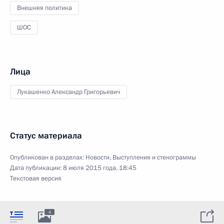
Внешняя политика
ШОС
Лица
Лукашенко Александр Григорьевич
Статус материала
Опубликован в разделах:
Новости
,
Выступления и стенограммы
Дата публикации:
8 июля 2015 года, 18:45
Текстовая версия
4