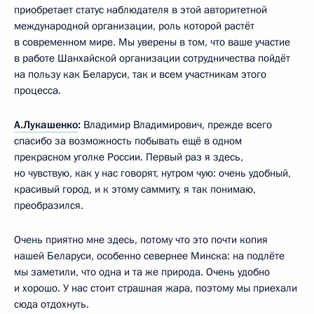
приобретает статус наблюдателя в этой авторитетной
международной организации, роль которой растёт
в современном мире. Мы уверены в том, что ваше участие
в работе Шанхайской организации сотрудничества пойдёт
на пользу как Беларуси, так и всем участникам этого
процесса.
А.Лукашенко
:
Владимир Владимирович, прежде всего
спасибо за возможность побывать ещё в одном
прекрасном уголке России. Первый раз я здесь,
но чувствую, как у нас говорят, нутром чую: очень удобный,
красивый город, и к этому саммиту, я так понимаю,
преобразился.
Очень приятно мне здесь, потому что это почти копия
нашей Беларуси, особенно севернее Минска: на подлёте
мы заметили, что одна и та же природа. Очень удобно
и хорошо. У нас стоит страшная жара, поэтому мы приехали
сюда отдохнуть.