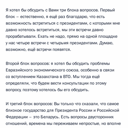
Я хотел бы обсудить с Вами три блока вопросов. Первый
блок – естественно, я ещё раз благодарю, что есть
возможность встретиться с президентами, с которыми мне
давно хотелось встретиться, мы эти встречи давно
прорабатывали. Ехать не надо, прямо на одной площадке
у нас четыре встречи с четырьмя президентами. Думаю,
возможно, ещё встречи появятся.
Второй блок вопросов: я хотел бы обсудить проблемы
Евразийского экономического союза, особенно в связи
со вступлением Казахстана в ВТО. Мы тогда ещё
определяли, что будем вести консультации по этому
вопросу, поэтому хотелось бы его обсудить.
И третий блок вопросов: Вы только что сказали, что самое
близкое государство для Президента России и Российской
Федерации – это Беларусь. Есть вопросы двусторонних
отношений, времена мы переживаем непростые, но вполне