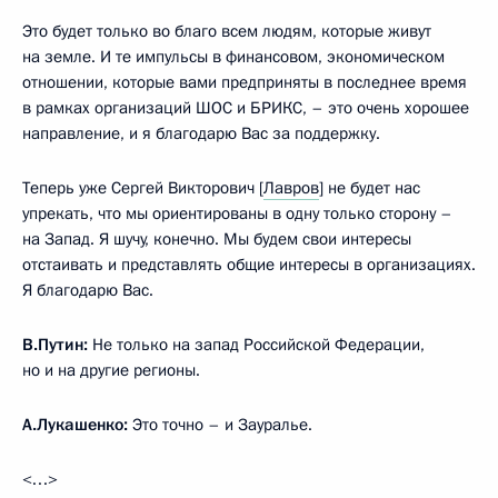
Это будет только во благо всем людям, которые живут
на земле. И те импульсы в финансовом, экономическом
отношении, которые вами предприняты в последнее время
в рамках организаций ШОС и БРИКС, – это очень хорошее
направление, и я благодарю Вас за поддержку.
Теперь уже Сергей Викторович [
Лавров
] не будет нас
упрекать, что мы ориентированы в одну только сторону –
на Запад. Я шучу, конечно. Мы будем свои интересы
отстаивать и представлять общие интересы в организациях.
Я благодарю Вас.
В.Путин:
Не только на запад Российской Федерации,
но и на другие регионы.
А.Лукашенко:
Это точно – и Зауралье.
<…>