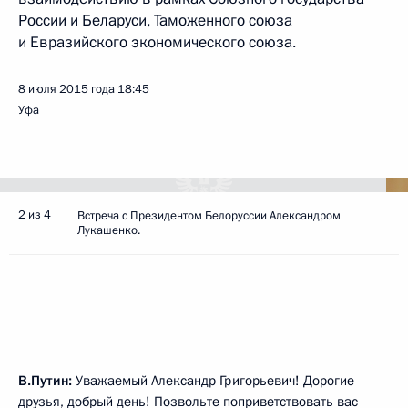
России и Беларуси, Таможенного союза
и Евразийского экономического союза.
8 июля 2015 года
18:45
Уфа
2 из 4
Встреча с Президентом Белоруссии Александром
Лукашенко.
В.Путин:
Уважаемый Александр Григорьевич! Дорогие
друзья, добрый день! Позвольте поприветствовать вас