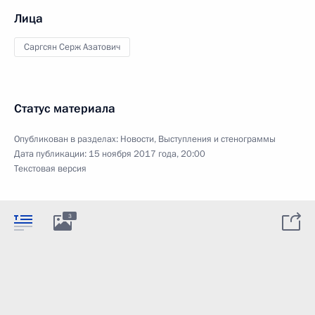
Лица
Саргсян Серж Азатович
Статус материала
Опубликован в разделах:
Новости
,
Выступления и стенограммы
Дата публикации:
15 ноября 2017 года, 20:00
Текстовая версия
3