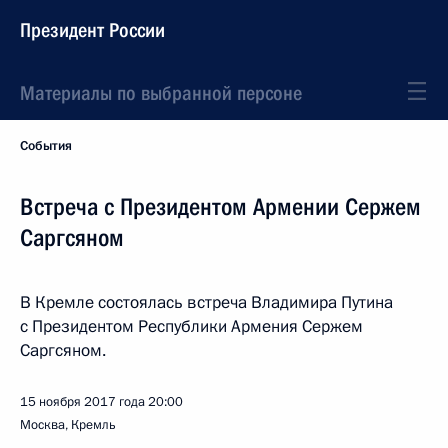
Президент России
Материалы по выбранной персоне
События
Встреча с Президентом Армении Сержем
Саргсяном
В Кремле состоялась встреча Владимира Путина
с Президентом Республики Армения Сержем
Саргсяном.
15 ноября 2017 года
20:00
Москва, Кремль