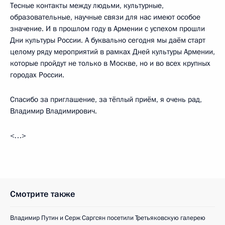
Тесные контакты между людьми, культурные,
образовательные, научные связи для нас имеют особое
значение. И в прошлом году в Армении с успехом прошли
Дни культуры России. А буквально сегодня мы даём старт
целому ряду мероприятий в рамках Дней культуры Армении,
которые пройдут не только в Москве, но и во всех крупных
городах России.
Спасибо за приглашение, за тёплый приём, я очень рад,
Владимир Владимирович.
<…>
Смотрите также
Владимир Путин и Серж Саргсян посетили Третьяковскую галерею