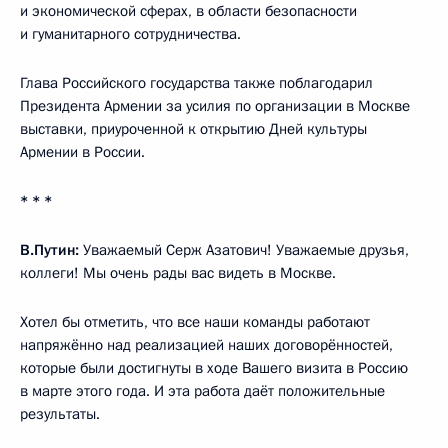
и экономической сферах, в области безопасности
и гуманитарного сотрудничества.
Глава Российского государства также поблагодарил
Президента Армении за усилия по организации в Москве
выставки, приуроченной к открытию Дней культуры
Армении в России.
* * *
В.Путин:
Уважаемый Серж Азатович! Уважаемые друзья,
коллеги! Мы очень рады вас видеть в Москве.
Хотел бы отметить, что все наши команды работают
напряжённо над реализацией наших договорённостей,
которые были достигнуты в ходе Вашего визита в Россию
в марте этого года. И эта работа даёт положительные
результаты.