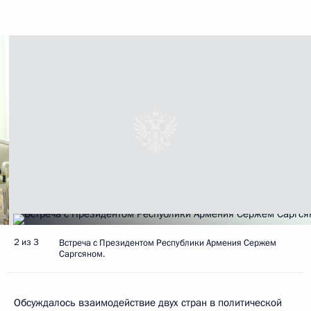
2 из 3
Встреча с Президентом Республики Армения Сержем
Саргсяном.
Обсуждалось взаимодействие двух стран в политической