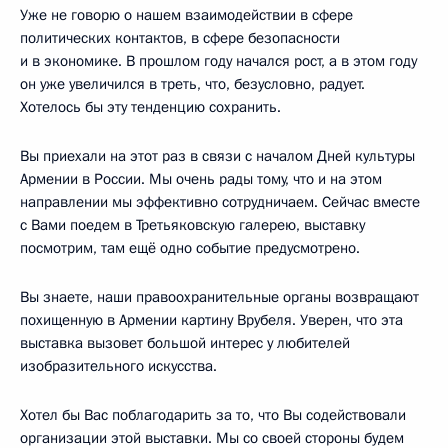
Уже не говорю о нашем взаимодействии в сфере
политических контактов, в сфере безопасности
и в экономике. В прошлом году начался рост, а в этом году
он уже увеличился в треть, что, безусловно, радует.
Хотелось бы эту тенденцию сохранить.
Вы приехали на этот раз в связи с началом Дней культуры
Армении в России. Мы очень рады тому, что и на этом
направлении мы эффективно сотрудничаем. Сейчас вместе
с Вами поедем в Третьяковскую галерею, выставку
посмотрим, там ещё одно событие предусмотрено.
Вы знаете, наши правоохранительные органы возвращают
похищенную в Армении картину Врубеля. Уверен, что эта
выставка вызовет большой интерес у любителей
изобразительного искусства.
Хотел бы Вас поблагодарить за то, что Вы содействовали
организации этой выставки. Мы со своей стороны будем