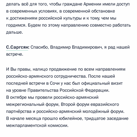
делать всё для того, чтобы граждане Армении имели доступ
в современных условиях, в современной обстановке
к достижениям российской культуры и к тому, чем мы
гордимся. Будем по этому направлению совместно работать
дальше.
С.Саргсян
:
Спасибо, Владимир Владимирович, я рад нашей
встрече.
И Вы правы, налицо продвижение по всем направлениям
российско-армянского сотрудничества. После нашей
последней встречи в Сочи у нас был официальный визит
на уровне Правительства Российской Федерации.
В октябре мы провели российско-армянский
межрегиональный форум, Второй форум евразийского
партнёрства и российско-армянский молодёжный форум.
В начале месяца прошло юбилейное, тридцатое заседание
межпарламентской комиссии.