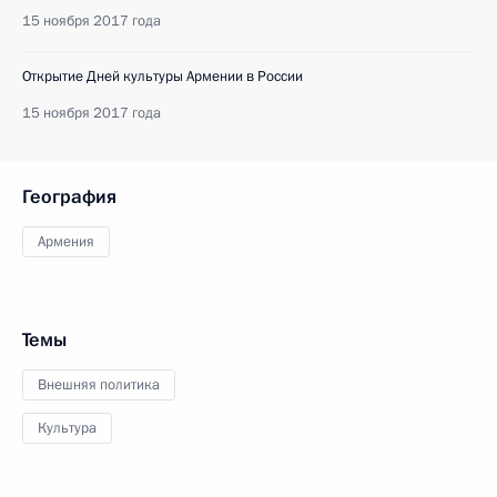
15 ноября 2017 года
Открытие Дней культуры Армении в России
15 ноября 2017 года
География
Армения
Темы
Внешняя политика
Культура