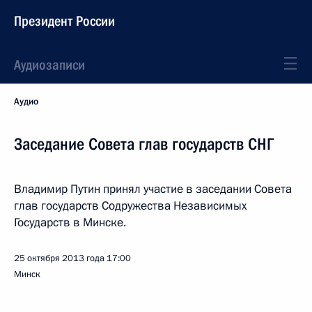
Президент России
Аудиозаписи
Аудио
Заседание Совета глав государств СНГ
Владимир Путин принял участие в заседании Совета
глав государств Содружества Независимых
Государств в Минске.
25 октября 2013 года
17:00
Минск