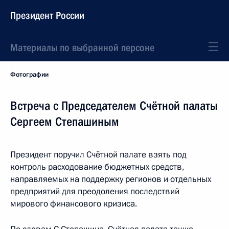
Президент России
Материалы по выбранной персоне
Фотографии
Встреча с Председателем Счётной палаты
Сергеем Степашиным
Президент поручил Счётной палате взять под
контроль расходование бюджетных средств,
направляемых на поддержку регионов и отдельных
предприятий для преодоления последствий
мирового финансового кризиса.