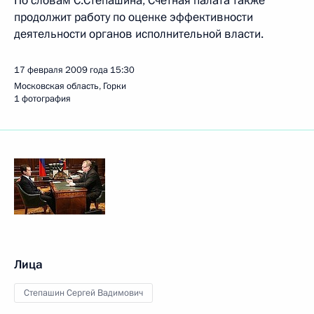
По словам С.Степашина, Счётная палата также
продолжит работу по оценке эффективности
деятельности органов исполнительной власти.
17 февраля 2009 года
15:30
Московская область, Горки
1 фотография
Лица
Степашин Сергей Вадимович