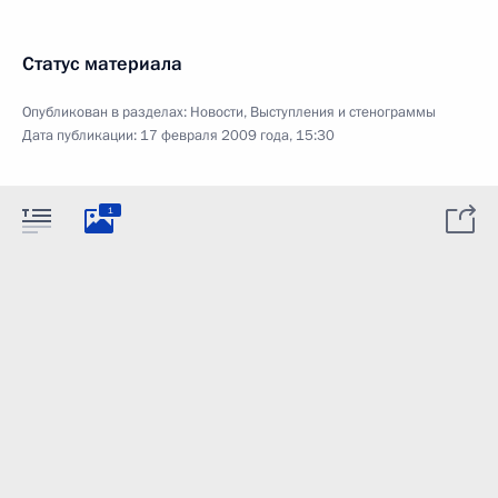
Статус материала
Опубликован в разделах:
Новости
,
Выступления и стенограммы
Дата публикации:
17 февраля 2009 года, 15:30
1