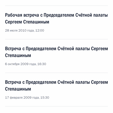
Рабочая встреча с Председателем Счётной палаты
Сергеем Степашиным
28 июля 2010 года, 12:00
Встреча с Председателем Счётной палаты Сергеем
Степашиным
6 октября 2009 года, 16:30
Встреча с Председателем Счётной палаты Сергеем
Степашиным
17 февраля 2009 года, 15:30