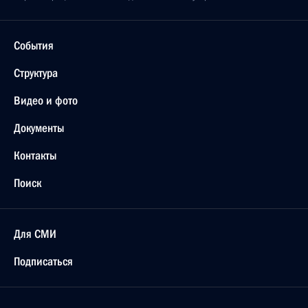
События
Структура
Видео и фото
Документы
Контакты
Поиск
Для СМИ
Подписаться