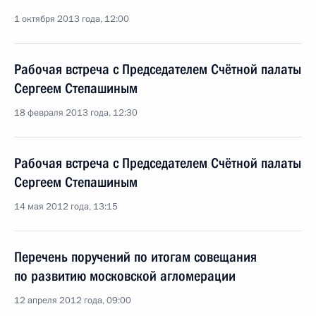
1 октября 2013 года, 12:00
Рабочая встреча с Председателем Счётной палаты
Сергеем Степашиным
18 февраля 2013 года, 12:30
Рабочая встреча с Председателем Счётной палаты
Сергеем Степашиным
14 мая 2012 года, 13:15
Перечень поручений по итогам совещания
по развитию московской агломерации
12 апреля 2012 года, 09:00