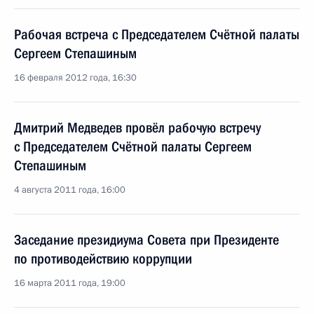
Рабочая встреча с Председателем Счётной палаты
Сергеем Степашиным
16 февраля 2012 года, 16:30
Дмитрий Медведев провёл рабочую встречу
с Председателем Счётной палаты Сергеем
Степашиным
4 августа 2011 года, 16:00
Заседание президиума Совета при Президенте
по противодействию коррупции
16 марта 2011 года, 19:00