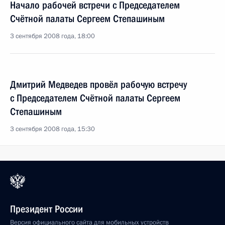
Начало рабочей встречи с Председателем
Счётной палаты Сергеем Степашиным
3 сентября 2008 года, 18:00
Дмитрий Медведев провёл рабочую встречу
с Председателем Счётной палаты Сергеем
Степашиным
3 сентября 2008 года, 15:30
Президент России
Версия официального сайта для мобильных устройств