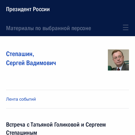
Президент России
Материалы по выбранной персоне
Степашин
,
Сергей
Вадимович
Лента событий
Встреча с Татьяной Голиковой и Сергеем
Степашиным