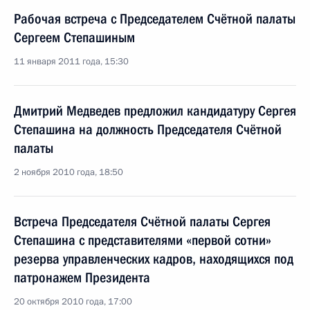
Рабочая встреча с Председателем Счётной палаты
Сергеем Степашиным
11 января 2011 года, 15:30
Дмитрий Медведев предложил кандидатуру Сергея
Степашина на должность Председателя Счётной
палаты
2 ноября 2010 года, 18:50
Встреча Председателя Счётной палаты Сергея
Степашина с представителями «первой сотни»
резерва управленческих кадров, находящихся под
патронажем Президента
20 октября 2010 года, 17:00