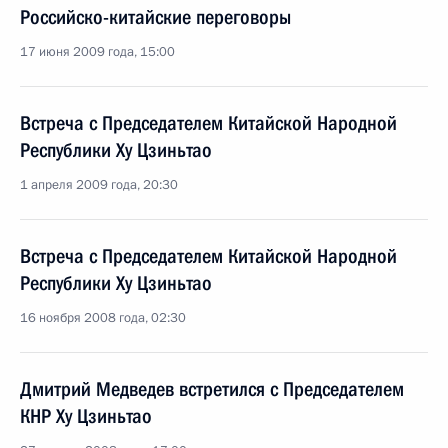
Российско-китайские переговоры
17 июня 2009 года, 15:00
Встреча с Председателем Китайской Народной
Республики Ху Цзиньтао
1 апреля 2009 года, 20:30
Встреча с Председателем Китайской Народной
Республики Ху Цзиньтао
16 ноября 2008 года, 02:30
Дмитрий Медведев встретился с Председателем
КНР Ху Цзиньтао