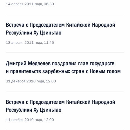
14 апреля 2011 года, 08:30
Встреча с Председателем Китайской Народной
Республики Ху Цзиньтао
13 апреля 2011 года, 11:45
Дмитрий Медведев поздравил глав государств
и правительств зарубежных стран с Новым годом
31 декабря 2010 года, 12:00
Встреча с Председателем Китайской Народной
Республики Ху Цзиньтао
11 ноября 2010 года, 12:00