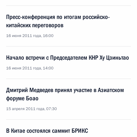
Пресс-конференция по итогам российско-
китайских переговоров
16 июня 2011 года, 16:00
Начало встречи с Председателем КНР Ху Цзиньтао
16 июня 2011 года, 14:00
Дмитрий Медведев принял участие в Азиатском
форуме Боао
15 апреля 2011 года, 07:30
В Китае состоялся саммит БРИКС