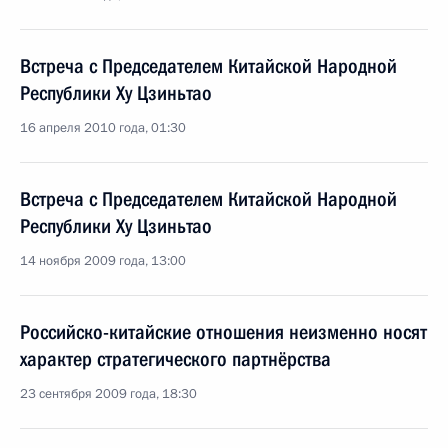
Встреча с Председателем Китайской Народной
Республики Ху Цзиньтао
16 апреля 2010 года, 01:30
Встреча с Председателем Китайской Народной
Республики Ху Цзиньтао
14 ноября 2009 года, 13:00
Российско-китайские отношения неизменно носят
характер стратегического партнёрства
23 сентября 2009 года, 18:30