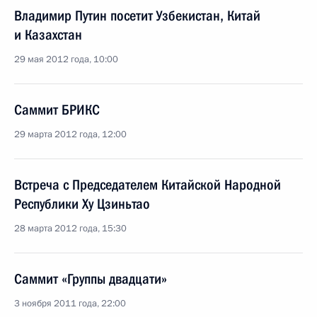
Владимир Путин посетит Узбекистан, Китай
и Казахстан
29 мая 2012 года, 10:00
Саммит БРИКС
29 марта 2012 года, 12:00
Встреча с Председателем Китайской Народной
Республики Ху Цзиньтао
28 марта 2012 года, 15:30
Саммит «Группы двадцати»
3 ноября 2011 года, 22:00