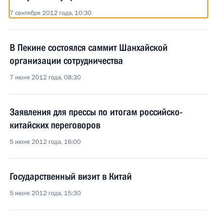
7 сентября 2012 года, 10:30
В Пекине состоялся саммит Шанхайской
организации сотрудничества
7 июня 2012 года, 08:30
Заявления для прессы по итогам российско-
китайских переговоров
5 июня 2012 года, 16:00
Государственный визит в Китай
5 июня 2012 года, 15:30