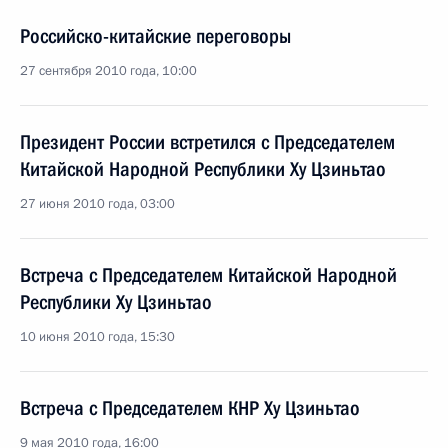
Российско-китайские переговоры
27 сентября 2010 года, 10:00
Президент России встретился с Председателем
Китайской Народной Республики Ху Цзиньтао
27 июня 2010 года, 03:00
Встреча с Председателем Китайской Народной
Республики Ху Цзиньтао
10 июня 2010 года, 15:30
Встреча с Председателем КНР Ху Цзиньтао
9 мая 2010 года, 16:00