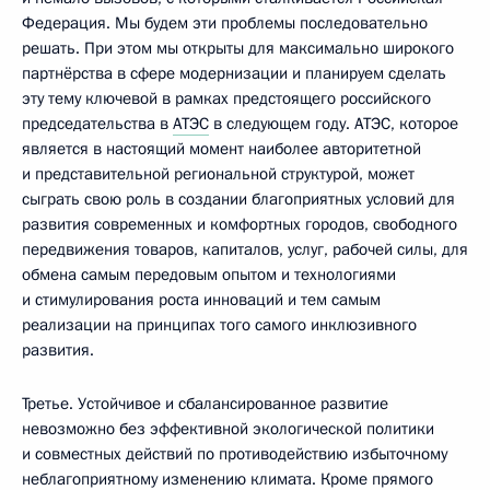
Федерация. Мы будем эти проблемы последовательно
решать. При этом мы открыты для максимально широкого
партнёрства в сфере модернизации и планируем сделать
эту тему ключевой в рамках предстоящего российского
председательства в
АТЭС
в следующем году. АТЭС, которое
является в настоящий момент наиболее авторитетной
и представительной региональной структурой, может
сыграть свою роль в создании благоприятных условий для
развития современных и комфортных городов, свободного
передвижения товаров, капиталов, услуг, рабочей силы, для
обмена самым передовым опытом и технологиями
и стимулирования роста инноваций и тем самым
реализации на принципах того самого инклюзивного
развития.
Третье. Устойчивое и сбалансированное развитие
невозможно без эффективной экологической политики
и совместных действий по противодействию избыточному
неблагоприятному изменению климата. Кроме прямого