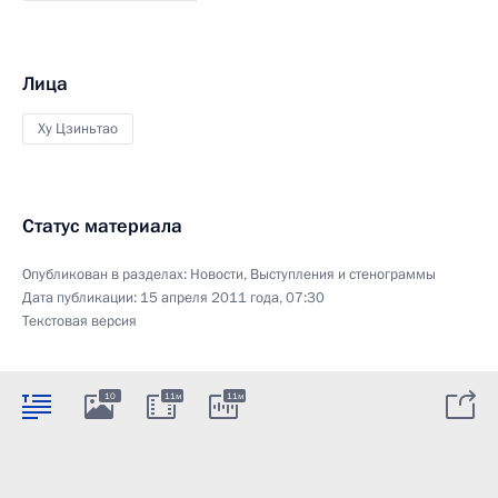
Лица
Ху Цзиньтао
Статус материала
Опубликован в разделах:
Новости
,
Выступления и стенограммы
Дата публикации:
15 апреля 2011 года, 07:30
Текстовая версия
10
11м
11м