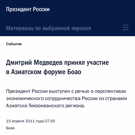
Президент России
Материалы по выбранной персоне
События
Дмитрий Медведев принял участие
в Азиатском форуме Боао
Президент России выступил с речью о перспективах
экономического сотрудничества России со странами
Азиатско-Тихоокеанского региона.
15 апреля 2011 года
07:30
Боао