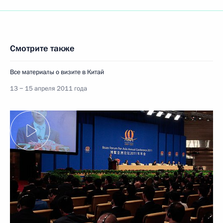
Смотрите также
Все материалы о визите в Китай
13 − 15 апреля 2011 года