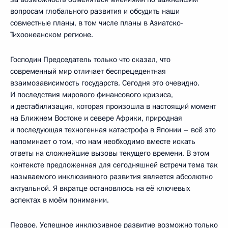
вопросам глобального развития и обсудить наши
совместные планы, в том числе планы в Азиатско-
Тихоокеанском регионе.
Господин Председатель только что сказал, что
современный мир отличает беспрецедентная
взаимозависимость государств. Сегодня это очевидно.
И последствия мирового финансового кризиса,
и дестабилизация, которая произошла в настоящий момент
на Ближнем Востоке и севере Африки, природная
и последующая техногенная катастрофа в Японии – всё это
напоминает о том, что нам необходимо вместе искать
ответы на сложнейшие вызовы текущего времени. В этом
контексте предложенная для сегодняшней встречи тема так
называемого инклюзивного развития является абсолютно
актуальной. Я вкратце остановлюсь на её ключевых
аспектах в моём понимании.
Первое. Успешное инклюзивное развитие возможно только