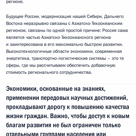
регионе.
Будущее России, модернизация нашей Сибири, Дальнего
Востока неразрывно связаны с Азиатско-Тихоокеанским
регионом, связаны по одной простой причине: Россия сама
является частью Азиатско-Тихоокеанского региона
и заинтересована в его максимально быстром развитии.
Высокотехнологичные области экономики, современная
энергетика, транспортно-логистические системы – это те
сферы, где мы рассчитываем обеспечить добавочную
стоимость регионального сотрудничества.
Экономики, основанные на знаниях,
применении передовых научных достижений,
прокладывают дорогу к повышению качества
жизни граждан. Важно, чтобы доступ к новым
благам развития не был ограничен только
отдельными группами населения или