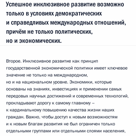
Успешное инклюзивное развитие возможно
только в условиях демократических
и справедливых международных отношений,
причём не только политических,
но и экономических.
Второе. Инклюзивное развитие как принцип
государственной экономической политики имеет ключевое
значение не только на международном,
но и на национальном уровне. Экономики, которые
основаны на знаниях, инвестициях и применении самых
передовых научных достижений и современных технологий,
прокладывают дорогу к самому главному –
к кардинальному повышению качества жизни наших
граждан. Важно, чтобы доступ к новым возможностям
и к новым благам развития не был ограничен только
отдельными группами или отдельными слоями населения,