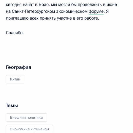
сегодня начат в Боао, мы могли бы продолжить в июне
на Санкт-Петербургском экономическом
форуме
. Я
приглашаю всех принять участие в его работе.
Спасибо.
География
Китай
Темы
Внешняя политика
Экономика и финансы