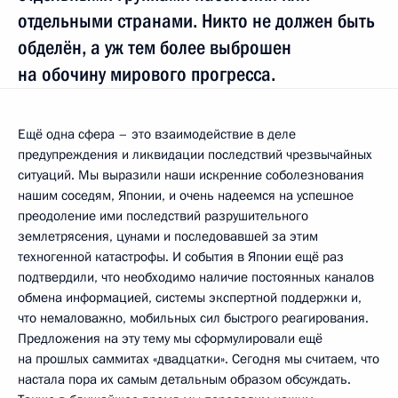
отдельными странами. Никто не должен быть
обделён, а уж тем более выброшен
на обочину мирового прогресса.
Ещё одна сфера – это взаимодействие в деле
предупреждения и ликвидации последствий чрезвычайных
ситуаций. Мы выразили наши искренние соболезнования
нашим соседям, Японии, и очень надеемся на успешное
преодоление ими последствий разрушительного
землетрясения, цунами и последовавшей за этим
техногенной катастрофы. И события в Японии ещё раз
подтвердили, что необходимо наличие постоянных каналов
обмена информацией, системы экспертной поддержки и,
что немаловажно, мобильных сил быстрого реагирования.
Предложения на эту тему мы сформулировали ещё
на прошлых саммитах «двадцатки». Сегодня мы считаем, что
настала пора их самым детальным образом обсуждать.