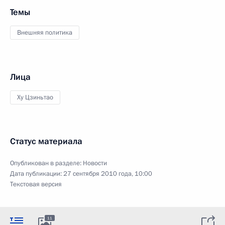
Темы
Внешняя политика
Лица
Ху Цзиньтао
Статус материала
Опубликован в разделе:
Новости
Дата публикации:
27 сентября 2010 года, 10:00
Текстовая версия
11