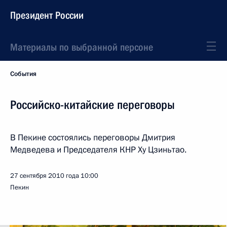
Президент России
Материалы по выбранной персоне
События
Российско-китайские переговоры
В Пекине состоялись переговоры Дмитрия
Медведева и Председателя КНР Ху Цзиньтао.
27 сентября 2010 года
10:00
Пекин