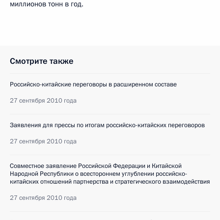
миллионов тонн в год.
Смотрите также
Российско-китайские переговоры в расширенном составе
27 сентября 2010 года
Заявления для прессы по итогам российско-китайских переговоров
27 сентября 2010 года
Совместное заявление Российской Федерации и Китайской
Народной Республики о всестороннем углублении российско-
китайских отношений партнерства и стратегического взаимодействия
27 сентября 2010 года