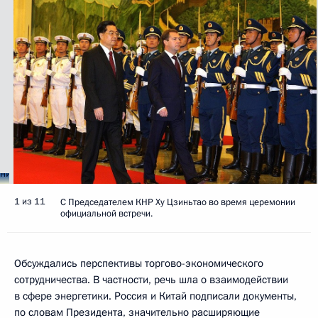
1 из 11
С Председателем КНР Ху Цзиньтао во время церемонии
официальной встречи.
Обсуждались перспективы торгово-экономического
сотрудничества. В частности, речь шла о взаимодействии
в сфере энергетики. Россия и Китай подписали документы,
по словам Президента, значительно расширяющие