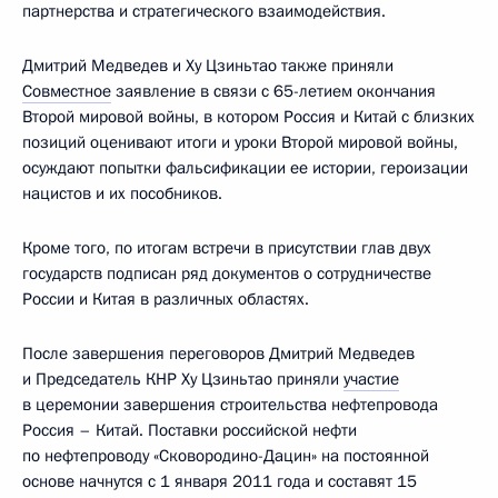
партнерства и стратегического взаимодействия.
Дмитрий Медведев и Ху Цзиньтао также приняли
Совместное
заявление в связи с 65-летием окончания
Второй мировой войны, в котором Россия и Китай с близких
позиций оценивают итоги и уроки Второй мировой войны,
осуждают попытки фальсификации ее истории, героизации
нацистов и их пособников.
Кроме того, по итогам встречи в присутствии глав двух
государств подписан ряд документов о сотрудничестве
России и Китая в различных областях.
После завершения переговоров Дмитрий Медведев
и Председатель КНР Ху Цзиньтао приняли
участие
в церемонии завершения строительства нефтепровода
Россия – Китай. Поставки российской нефти
по нефтепроводу «Сковородино-Дацин» на постоянной
основе начнутся с 1 января 2011 года и составят 15