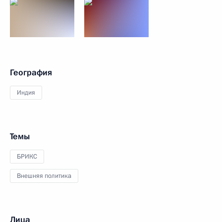
География
Индия
Темы
БРИКС
Внешняя политика
Лица