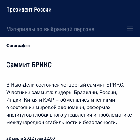
Президент России
Материалы по выбранной персоне
Фотографии
Саммит БРИКС
В Нью-Дели состоялся четвертый саммит БРИКС.
Участники саммита: лидеры Бразилии, России,
Индии, Китая и ЮАР – обменялись мнениями
о состоянии мировой экономики, реформах
институтов глобального управления и проблематике
международной стабильности и безопасности.
29 марта 2012 года
12:00