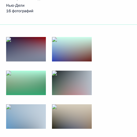
Нью-Дели
16 фотографий