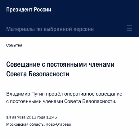
Президент России
Материалы по выбранной персоне
События
Совещание с постоянными членами
Совета Безопасности
Владимир Путин провёл оперативное совещание
с постоянными членами Совета Безопасности.
14 августа 2013 года
12:45
Московская область, Ново-Огарёво