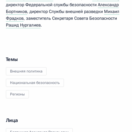
директор Федеральной службы безопасности
Александр
Бортников
, директор Службы внешней разведки
Михаил
Фрадков
, заместитель Секретаря Совета Безопасности
Рашид Нургалиев
.
Темы
Внешняя политика
Национальная безопасность
Регионы
Лица