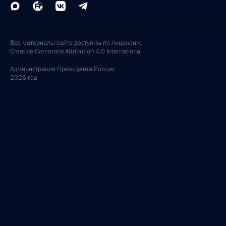
Все материалы сайта доступны по лицензии:
Creative Commons Attribution 4.0 International
Администрация
Президента России
2026 год