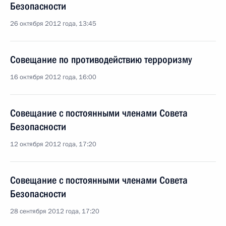
Безопасности
26 октября 2012 года, 13:45
Совещание по противодействию терроризму
16 октября 2012 года, 16:00
Совещание с постоянными членами Совета
Безопасности
12 октября 2012 года, 17:20
Совещание с постоянными членами Совета
Безопасности
28 сентября 2012 года, 17:20