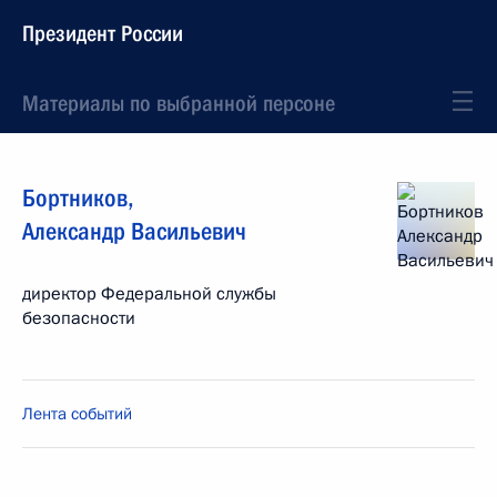
Президент России
Материалы по выбранной персоне
Бортников
,
Александр
Васильевич
директор Федеральной службы
безопасности
Лента событий