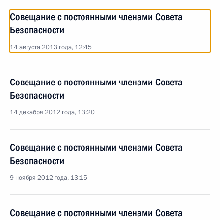
Совещание с постоянными членами Совета
Безопасности
14 августа 2013 года, 12:45
Совещание с постоянными членами Совета
Безопасности
14 декабря 2012 года, 13:20
Совещание с постоянными членами Совета
Безопасности
9 ноября 2012 года, 13:15
Совещание с постоянными членами Совета