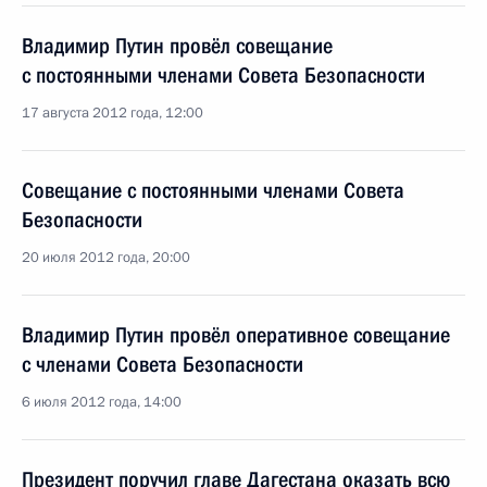
Владимир Путин провёл совещание
с постоянными членами Совета Безопасности
17 августа 2012 года, 12:00
Совещание с постоянными членами Совета
Безопасности
20 июля 2012 года, 20:00
Владимир Путин провёл оперативное совещание
с членами Совета Безопасности
6 июля 2012 года, 14:00
Президент поручил главе Дагестана оказать всю