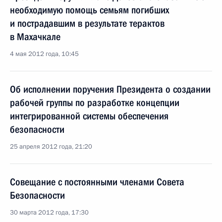
необходимую помощь семьям погибших
и пострадавшим в результате терактов
в Махачкале
4 мая 2012 года, 10:45
Об исполнении поручения Президента о создании
рабочей группы по разработке концепции
интегрированной системы обеспечения
безопасности
25 апреля 2012 года, 21:20
Совещание с постоянными членами Совета
Безопасности
30 марта 2012 года, 17:30