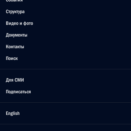
Структура
Видео и фото
Документы
Контакты
Поиск
Для СМИ
Подписаться
English