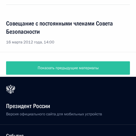
Совещание с постоянными членами Совета
Безопасности
16 марта 2012 года, 14:00
Показать предыдущие материалы
Президент России
Версия официального сайта для мобильных устройств
События