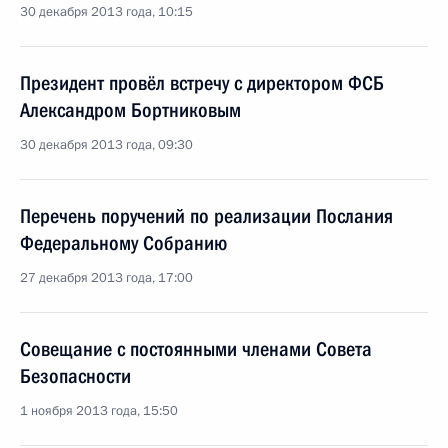
30 декабря 2013 года, 10:15
Президент провёл встречу с директором ФСБ
Александром Бортниковым
30 декабря 2013 года, 09:30
Перечень поручений по реализации Послания
Федеральному Собранию
27 декабря 2013 года, 17:00
Совещание с постоянными членами Совета
Безопасности
1 ноября 2013 года, 15:50