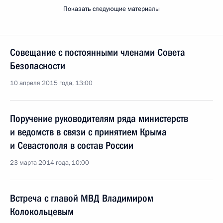
Показать следующие материалы
Совещание с постоянными членами Совета
Безопасности
10 апреля 2015 года, 13:00
Поручение руководителям ряда министерств
и ведомств в связи с принятием Крыма
и Севастополя в состав России
23 марта 2014 года, 10:00
Встреча с главой МВД Владимиром
Колокольцевым