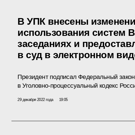
В УПК внесены изменен
использования систем В
заседаниях и предостав
в суд в электронном вид
Президент подписал Федеральный закон
в Уголовно-процессуальный кодекс Росс
29 декабря 2022 года
19:05