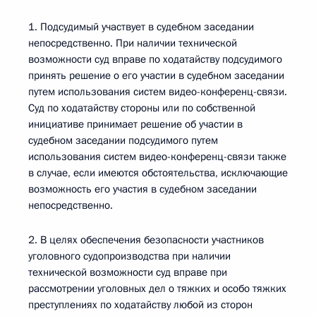
1. Подсудимый участвует в судебном заседании
непосредственно. При наличии технической
возможности суд вправе по ходатайству подсудимого
принять решение о его участии в судебном заседании
путем использования систем видео-конференц-связи.
Суд по ходатайству стороны или по собственной
инициативе принимает решение об участии в
судебном заседании подсудимого путем
использования систем видео-конференц-связи также
в случае, если имеются обстоятельства, исключающие
возможность его участия в судебном заседании
непосредственно.
2. В целях обеспечения безопасности участников
уголовного судопроизводства при наличии
технической возможности суд вправе при
рассмотрении уголовных дел о тяжких и особо тяжких
преступлениях по ходатайству любой из сторон