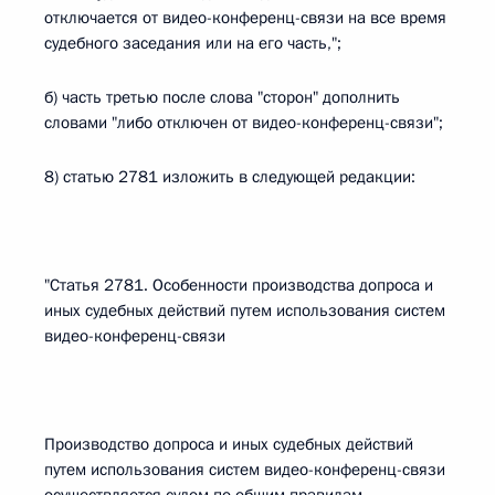
отключается от видео-конференц-связи на все время
судебного заседания или на его часть,";
б) часть третью после слова "сторон" дополнить
словами "либо отключен от видео-конференц-связи";
8) статью 2781 изложить в следующей редакции:
"Статья 2781. Особенности производства допроса и
иных судебных действий путем использования систем
видео-конференц-связи
Производство допроса и иных судебных действий
путем использования систем видео-конференц-связи