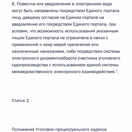
6. Повестка или уведомление в электронном виде
могут быть направлены посредством Единого портала
лицу, давшему согласие на Едином портале на
уведомление его посредством Единого портала, при
условии, что возможность использования указанным
лицом Единого портала не ограничена в связи с
примененной к нему мерой пресечения или
назначенным наказанием, либо посредством системы
электронного документооборота участника уголовного
судопроизводства с использованием единой системы
межведомственного электронного взаимодействия.".
Статья 2
Положения Уголовно-процессуального кодекса