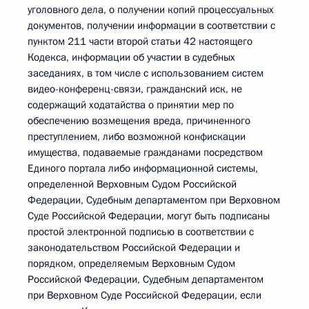
уголовного дела, о получении копий процессуальных
документов, получении информации в соответствии с
пунктом 211 части второй статьи 42 настоящего
Кодекса, информации об участии в судебных
заседаниях, в том числе с использованием систем
видео-конференц-связи, гражданский иск, не
содержащий ходатайства о принятии мер по
обеспечению возмещения вреда, причиненного
преступлением, либо возможной конфискации
имущества, подаваемые гражданами посредством
Единого портала либо информационной системы,
определенной Верховным Судом Российской
Федерации, Судебным департаментом при Верховном
Суде Российской Федерации, могут быть подписаны
простой электронной подписью в соответствии с
законодательством Российской Федерации и
порядком, определяемым Верховным Судом
Российской Федерации, Судебным департаментом
при Верховном Суде Российской Федерации, если