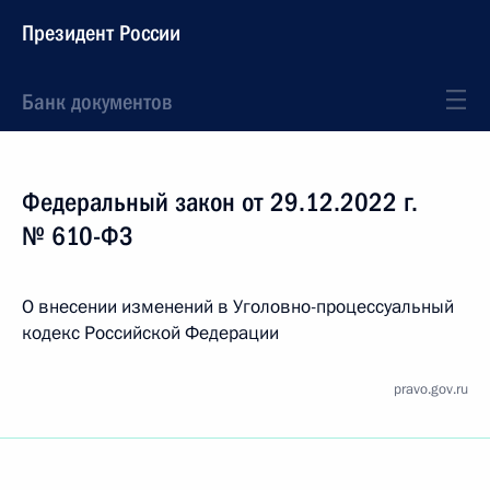
Президент России
Банк документов
Федеральный закон от 29.12.2022 г.
№ 610-ФЗ
О внесении изменений в Уголовно-процессуальный
кодекс Российской Федерации
pravo.gov.ru