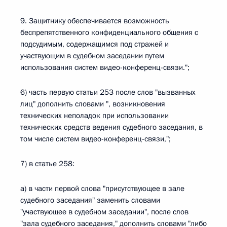
9. Защитнику обеспечивается возможность
беспрепятственного конфиденциального общения с
подсудимым, содержащимся под стражей и
участвующим в судебном заседании путем
использования систем видео-конференц-связи.";
6) часть первую статьи 253 после слов "вызванных
лиц" дополнить словами ", возникновения
технических неполадок при использовании
технических средств ведения судебного заседания, в
том числе систем видео-конференц-связи,";
7) в статье 258:
а) в части первой слова "присутствующее в зале
судебного заседания" заменить словами
"участвующее в судебном заседании", после слов
"зала судебного заседания," дополнить словами "либо