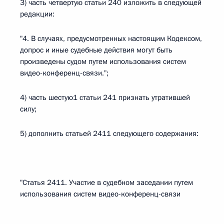
3) часть четвертую статьи 240 изложить в следующей
редакции:
"4. В случаях, предусмотренных настоящим Кодексом,
допрос и иные судебные действия могут быть
произведены судом путем использования систем
видео-конференц-связи.";
4) часть шестую1 статьи 241 признать утратившей
силу;
5) дополнить статьей 2411 следующего содержания:
"Статья 2411. Участие в судебном заседании путем
использования систем видео-конференц-связи