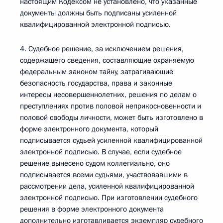
настоящим Кодексом не установлено, что указанные
документы должны быть подписаны усиленной
квалифицированной электронной подписью.
4. Судебное решение, за исключением решения,
содержащего сведения, составляющие охраняемую
федеральным законом тайну, затрагивающие
безопасность государства, права и законные
интересы несовершеннолетних, решения по делам о
преступлениях против половой неприкосновенности и
половой свободы личности, может быть изготовлено в
форме электронного документа, который
подписывается судьей усиленной квалифицированной
электронной подписью. В случае, если судебное
решение вынесено судом коллегиально, оно
подписывается всеми судьями, участвовавшими в
рассмотрении дела, усиленной квалифицированной
электронной подписью. При изготовлении судебного
решения в форме электронного документа
дополнительно изготавливается экземпляр судебного