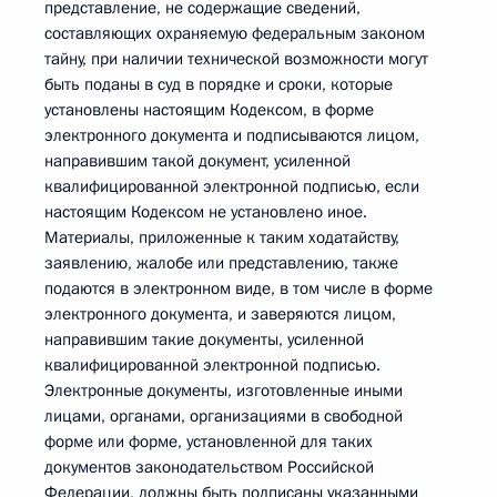
представление, не содержащие сведений,
составляющих охраняемую федеральным законом
тайну, при наличии технической возможности могут
быть поданы в суд в порядке и сроки, которые
установлены настоящим Кодексом, в форме
электронного документа и подписываются лицом,
направившим такой документ, усиленной
квалифицированной электронной подписью, если
настоящим Кодексом не установлено иное.
Материалы, приложенные к таким ходатайству,
заявлению, жалобе или представлению, также
подаются в электронном виде, в том числе в форме
электронного документа, и заверяются лицом,
направившим такие документы, усиленной
квалифицированной электронной подписью.
Электронные документы, изготовленные иными
лицами, органами, организациями в свободной
форме или форме, установленной для таких
документов законодательством Российской
Федерации, должны быть подписаны указанными