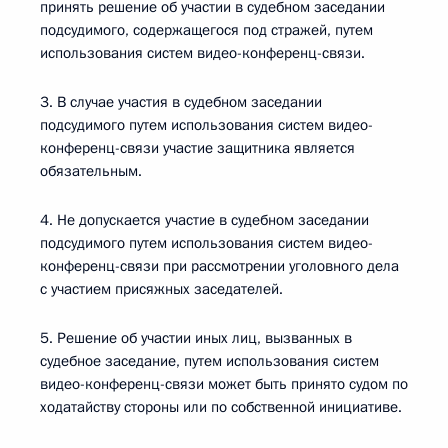
принять решение об участии в судебном заседании
подсудимого, содержащегося под стражей, путем
использования систем видео-конференц-связи.
3. В случае участия в судебном заседании
подсудимого путем использования систем видео-
конференц-связи участие защитника является
обязательным.
4. Не допускается участие в судебном заседании
подсудимого путем использования систем видео-
конференц-связи при рассмотрении уголовного дела
с участием присяжных заседателей.
5. Решение об участии иных лиц, вызванных в
судебное заседание, путем использования систем
видео-конференц-связи может быть принято судом по
ходатайству стороны или по собственной инициативе.