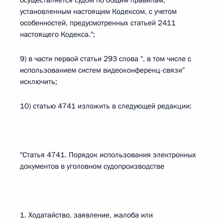
осуществляется судом по общим правилам,
установленным настоящим Кодексом, с учетом
особенностей, предусмотренных статьей 2411
настоящего Кодекса.";
9) в части первой статьи 293 слова ", в том числе с
использованием систем видеоконференц-связи"
исключить;
10) статью 4741 изложить в следующей редакции:
"Статья 4741. Порядок использования электронных
документов в уголовном судопроизводстве
1. Ходатайство, заявление, жалоба или