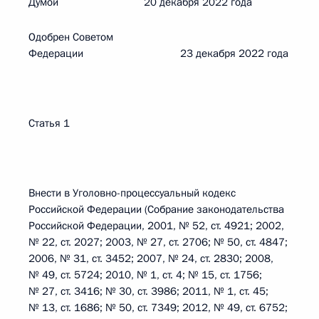
Думой 20 декабря 2022 года
Одобрен Советом
Федерации 23 декабря 2022 года
Статья 1
Внести в Уголовно-процессуальный кодекс
Российской Федерации (Собрание законодательства
Российской Федерации, 2001, № 52, ст. 4921; 2002,
№ 22, ст. 2027; 2003, № 27, ст. 2706; № 50, ст. 4847;
2006, № 31, ст. 3452; 2007, № 24, ст. 2830; 2008,
№ 49, ст. 5724; 2010, № 1, ст. 4; № 15, ст. 1756;
№ 27, ст. 3416; № 30, ст. 3986; 2011, № 1, ст. 45;
№ 13, ст. 1686; № 50, ст. 7349; 2012, № 49, ст. 6752;