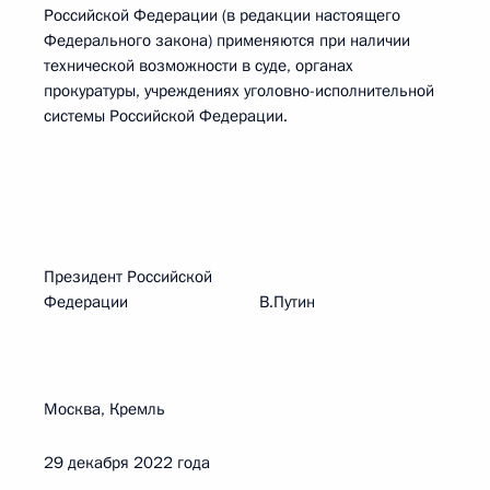
Российской Федерации (в редакции настоящего
Федерального закона) применяются при наличии
технической возможности в суде, органах
прокуратуры, учреждениях уголовно-исполнительной
системы Российской Федерации.
Президент Российской
Федерации В.Путин
Москва, Кремль
29 декабря 2022 года