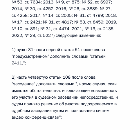
№ 53, ст. 7634; 2013, № 9, ст. 875; № 52, ст. 6997;
2014, № 30, ст. 4252; 2016, № 26, ст. 3889; № 27,
ст. 4258; 2017, № 14, ст. 2005; № 31, ст. 4799; 2018,
№ 17, ст. 2421; № 31, ст. 4817; № 53, ст. 8459; 2019,
№ 10, ст. 891; № 31, ст. 4474; 2021, № 13, ст. 2135;
2022, № 29, ст. 5227) следующие изменения:
1) пункт 31 части первой статьи 51 после слова
"предусмотренном" дополнить словами "статьей
2411,";
2) часть четвертую статьи 108 после слова
"заседание" дополнить словами ", кроме случая, если
имеются обстоятельства, исключающие возможность
его участия в судебном заседании непосредственно, и
судом принято решение об участии подозреваемого в
судебном заседании путем использования систем
видео-конференц-связи";