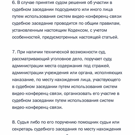
6. В случае принятия судом решения об участии в
судебном заседании подсудимого или иного лица
путем использования систем видео-конференц-связи
судебное заседание проводится по общим правилам,
установленным настоящим Кодексом, с учетом
особенностей, предусмотренных настоящей статьей.
7. При наличии технической возможности суд,
рассматривающий уголовное дело, поручает суду,
администрации места содержания под стражей,
администрации учреждения или органа, исполняющих
наказание, по месту нахождения лица, участвующего
в судебном заседании путем использования систем
видео-конференц-связи, организовать его участие в
судебном заседании путем использования систем
видео-конференц-связи.
8. Судья либо по его поручению помощник судьи или
секретарь судебного заседания по месту нахождения