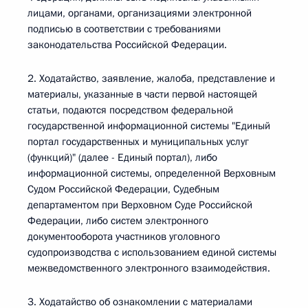
лицами, органами, организациями электронной
подписью в соответствии с требованиями
законодательства Российской Федерации.
2. Ходатайство, заявление, жалоба, представление и
материалы, указанные в части первой настоящей
статьи, подаются посредством федеральной
государственной информационной системы "Единый
портал государственных и муниципальных услуг
(функций)" (далее - Единый портал), либо
информационной системы, определенной Верховным
Судом Российской Федерации, Судебным
департаментом при Верховном Суде Российской
Федерации, либо систем электронного
документооборота участников уголовного
судопроизводства с использованием единой системы
межведомственного электронного взаимодействия.
3. Ходатайство об ознакомлении с материалами