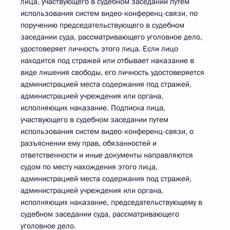
лица, участвующего в судебном заседании путем
использования систем видео-конференц-связи, по
поручению председательствующего в судебном
заседании суда, рассматривающего уголовное дело,
удостоверяет личность этого лица. Если лицо
находится под стражей или отбывает наказание в
виде лишения свободы, его личность удостоверяется
администрацией места содержания под стражей,
администрацией учреждения или органа,
исполняющих наказание. Подписка лица,
участвующего в судебном заседании путем
использования систем видео-конференц-связи, о
разъяснении ему прав, обязанностей и
ответственности и иные документы направляются
судом по месту нахождения этого лица,
администрацией места содержания под стражей,
администрацией учреждения или органа,
исполняющих наказание, председательствующему в
судебном заседании суда, рассматривающего
уголовное дело.