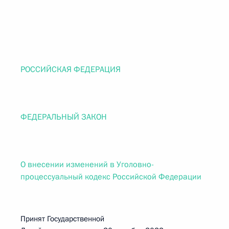
РОССИЙСКАЯ ФЕДЕРАЦИЯ
ФЕДЕРАЛЬНЫЙ ЗАКОН
О внесении изменений в Уголовно-
процессуальный кодекс Российской Федерации
Принят Государственной