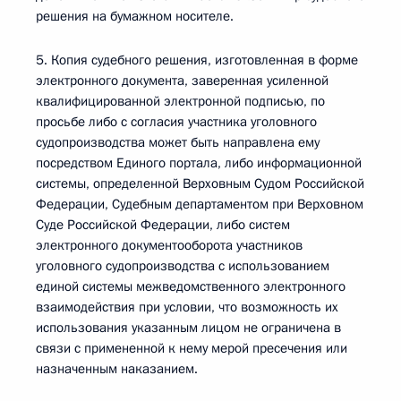
решения на бумажном носителе.
5. Копия судебного решения, изготовленная в форме
электронного документа, заверенная усиленной
квалифицированной электронной подписью, по
просьбе либо с согласия участника уголовного
судопроизводства может быть направлена ему
посредством Единого портала, либо информационной
системы, определенной Верховным Судом Российской
Федерации, Судебным департаментом при Верховном
Суде Российской Федерации, либо систем
электронного документооборота участников
уголовного судопроизводства с использованием
единой системы межведомственного электронного
взаимодействия при условии, что возможность их
использования указанным лицом не ограничена в
связи с примененной к нему мерой пресечения или
назначенным наказанием.