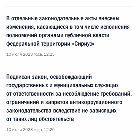
В отдельные законодательные акты внесены
изменения, касающиеся в том числе исполнения
полномочий органами публичной власти
федеральной территории «Сириус»
10 июля 2023 года, 12:25
Подписан закон, освобождающий
государственных и муниципальных служащих
от ответственности за несоблюдение требований,
ограничений и запретов антикоррупционного
законодательства вследствие не зависящих
от таких лиц обстоятельств
10 июля 2023 года, 12:20