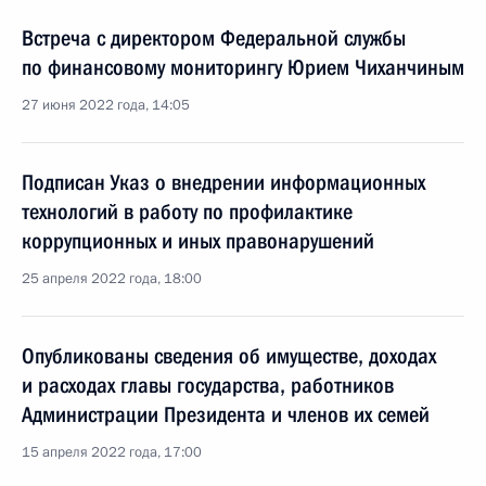
Встреча с директором Федеральной службы
по финансовому мониторингу Юрием Чиханчиным
27 июня 2022 года, 14:05
Подписан Указ о внедрении информационных
технологий в работу по профилактике
коррупционных и иных правонарушений
25 апреля 2022 года, 18:00
Опубликованы сведения об имуществе, доходах
и расходах главы государства, работников
Администрации Президента и членов их семей
15 апреля 2022 года, 17:00