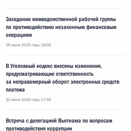
Заседание межведомственной рабочей группы
по противодействию незаконным финансовым
операциям
26 июня 2025 года, 18:00
В Уголовный кодекс внесены изменения,
предусматривающие ответственность
за неправомерный оборот электронных средств
платежа
24 июня 2025 года, 17:05
Встреча с делегацией Вьетнама по вопросам
противодействия коррупции