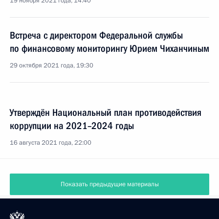
19 ноября 2021 года, 14:40
Встреча с директором Федеральной службы
по финансовому мониторингу Юрием Чиханчиным
29 октября 2021 года, 19:30
Утверждён Национальный план противодействия
коррупции на 2021–2024 годы
16 августа 2021 года, 22:00
Показать предыдущие материалы