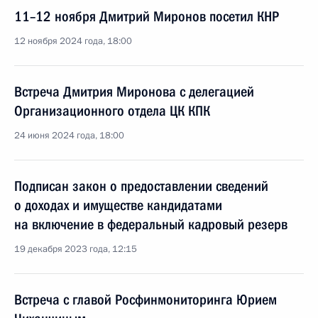
11–12 ноября Дмитрий Миронов посетил КНР
12 ноября 2024 года, 18:00
Встреча Дмитрия Миронова с делегацией
Организационного отдела ЦК КПК
24 июня 2024 года, 18:00
Подписан закон о предоставлении сведений
о доходах и имуществе кандидатами
на включение в федеральный кадровый резерв
19 декабря 2023 года, 12:15
Встреча с главой Росфинмониторинга Юрием