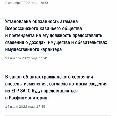
2 декабря 2022 года, 18:00
Установлена обязанность атамана
Всероссийского казачьего общества
и претендента на эту должность предоставлять
сведения о доходах, имуществе и обязательствах
имущественного характера
21 ноября 2022 года, 15:45
В закон об актах гражданского состояния
внесены изменения, согласно которым сведения
из ЕГР ЗАГС будут предоставляться
в Росфинмониторинг
14 июля 2022 года, 17:45