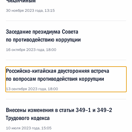
Чиханчиным
30 ноября 2023 года, 13:15
Заседание президиума Совета
по противодействию коррупции
16 октября 2023 года, 18:00
Российско-китайская двусторонняя встреча
по вопросам противодействия коррупции
13 сентября 2023 года, 18:00
Внесены изменения в статьи 349–1 и 349–2
Трудового кодекса
10 июля 2023 года, 15:05