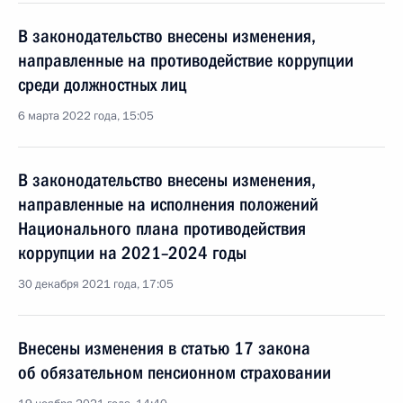
В законодательство внесены изменения,
направленные на противодействие коррупции
среди должностных лиц
6 марта 2022 года, 15:05
В законодательство внесены изменения,
направленные на исполнения положений
Национального плана противодействия
коррупции на 2021–2024 годы
30 декабря 2021 года, 17:05
Внесены изменения в статью 17 закона
об обязательном пенсионном страховании