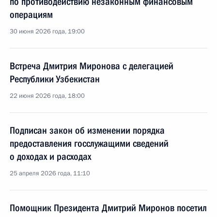
по противодействию незаконным финансовым
операциям
30 июня 2026 года, 19:00
Встреча Дмитрия Миронова с делегацией
Республики Узбекистан
22 июня 2026 года, 18:00
Подписан закон об изменении порядка
предоставления госслужащими сведений
о доходах и расходах
25 апреля 2026 года, 11:10
Помощник Президента Дмитрий Миронов посетил