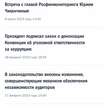
Встреча с главой Росфинмониторинга Юрием
Чиханчиным
9 марта 2023 года, 13:40
Президент подписал закон о денонсации
Конвенции об уголовной ответственности
за коррупцию
28 февраля 2023 года, 18:25
В законодательство внесены изменения,
совершенствующие механизм обеспечения
независимости аудиторов
17 февраля 2023 года, 15:00