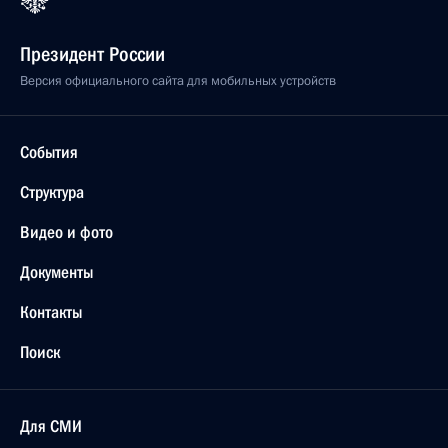
Президент России
Версия официального сайта для мобильных устройств
События
Структура
Видео и фото
Документы
Контакты
Поиск
Для СМИ