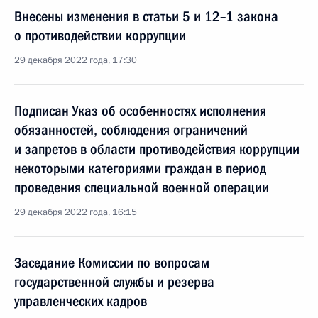
Внесены изменения в статьи 5 и 12–1 закона
о противодействии коррупции
29 декабря 2022 года, 17:30
Подписан Указ об особенностях исполнения
обязанностей, соблюдения ограничений
и запретов в области противодействия коррупции
некоторыми категориями граждан в период
проведения специальной военной операции
29 декабря 2022 года, 16:15
Заседание Комиссии по вопросам
государственной службы и резерва
управленческих кадров