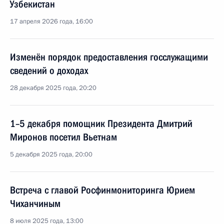
Узбекистан
17 апреля 2026 года, 16:00
Изменён порядок предоставления госслужащими
сведений о доходах
28 декабря 2025 года, 20:20
1–5 декабря помощник Президента Дмитрий
Миронов посетил Вьетнам
5 декабря 2025 года, 20:00
Встреча с главой Росфинмониторинга Юрием
Чиханчиным
8 июля 2025 года, 13:00