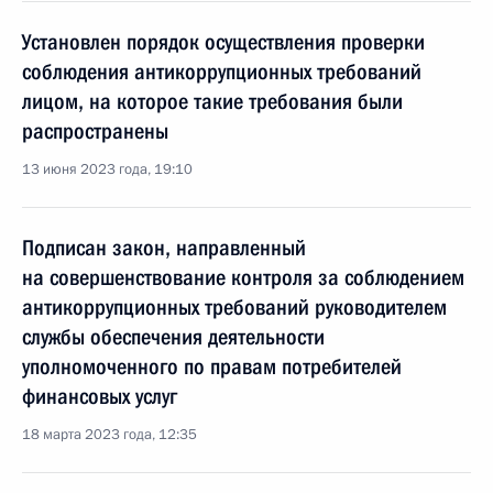
Установлен порядок осуществления проверки
соблюдения антикоррупционных требований
лицом, на которое такие требования были
распространены
13 июня 2023 года, 19:10
Подписан закон, направленный
на совершенствование контроля за соблюдением
антикоррупционных требований руководителем
службы обеспечения деятельности
уполномоченного по правам потребителей
финансовых услуг
18 марта 2023 года, 12:35