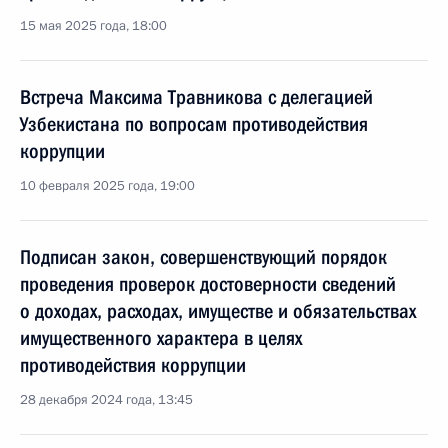
15 мая 2025 года, 18:00
Встреча Максима Травникова с делегацией
Узбекистана по вопросам противодействия
коррупции
10 февраля 2025 года, 19:00
Подписан закон, совершенствующий порядок
проведения проверок достоверности сведений
о доходах, расходах, имуществе и обязательствах
имущественного характера в целях
противодействия коррупции
28 декабря 2024 года, 13:45