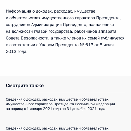
Информация о доходах, расходах, имуществе
и обязательствах имущественного характера Президента,
сотрудников Администрации Президента, назначенных
на должности главой государства, работников аппарата
Совета Безопасности, а также членов их семей публикуется
в соответствии с
Указом
Президента № 613 от 8 июля
2013 года.
Смотрите также
Сведения о доходах, расходах, имуществе и обязательствах
имущественного характера Президента Российской Федерации
за период с 1 января 2021 года по 31 декабря 2021 года
Сведения о доходах, расходах, имуществе и обязательствах