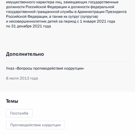
имущественного характера лиц, замещающих государственные
должности Российской Федерации и должности федеральной
государственной гражданской службы в Администрации Президента
Российской Федерации, а также их супруг (супругов)
и несовершеннолетних детей за период с 1 января 2021 года
по 31 декабря 2021 года
Дополнительно
Указ «Вопросы противодействия коррупции»
8 июля 2013 года
Темы
Госслужба
Противодействие коррупции