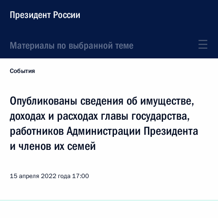
Президент России
Материалы по выбранной теме
События
Опубликованы сведения об имуществе,
доходах и расходах главы государства,
работников Администрации Президента
и членов их семей
15 апреля 2022 года
17:00