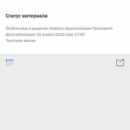
Статус материала
Опубликован в разделах:
Новости
,
Администрация Президента
Дата публикации:
15 апреля 2022 года, 17:00
Текстовая версия