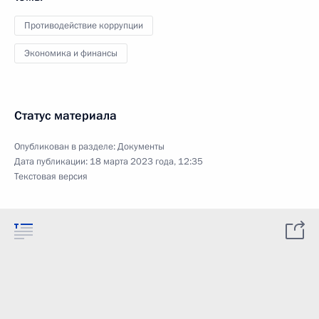
Противодействие коррупции
Экономика и финансы
Статус материала
Опубликован в разделе:
Документы
Дата публикации:
18 марта 2023 года, 12:35
Текстовая версия