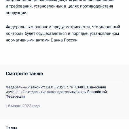
и требований, установленных в целях противодействия
коррупции.
Федеральным законом предусматривается, что указанный
контроль будет осуществляться в порядке, установленном
нормативными актами Банка России.
Смотрите также
Федеральный закон от 18.03.2023 г. № 70-ФЗ. О внесении
изменений в отдельные законодательные акты Российской
Федерации
18 марта 2023 года
Темы