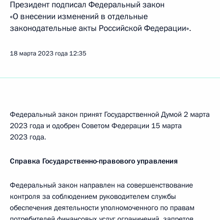
Президент подписал Федеральный закон
«О внесении изменений в отдельные
законодательные акты Российской Федерации».
18 марта 2023 года
12:35
Федеральный закон принят Государственной Думой 2 марта
2023 года и одобрен Советом Федерации 15 марта
2023 года.
Справка Государственно-правового управления
Федеральный закон направлен на совершенствование
контроля за соблюдением руководителем службы
обеспечения деятельности уполномоченного по правам
потребителей финансовых услуг ограничений, запретов