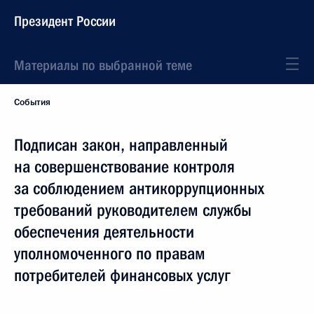
Президент России
Материалы по выбранной теме
События
Подписан закон, направленный
на совершенствование контроля
за соблюдением антикоррупционных
требований руководителем службы
обеспечения деятельности
уполномоченного по правам
потребителей финансовых услуг