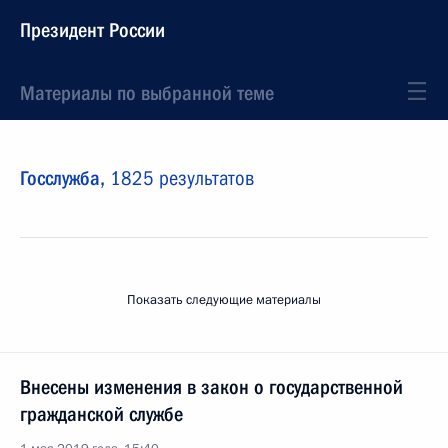
Президент России
Материалы по выбранной теме
Госслужба,
1825 результатов
Показать следующие материалы
Внесены изменения в закон о государственной
гражданской службе