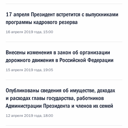
17 апреля Президент встретится с выпускниками
программы кадрового резерва
16 апреля 2019 года, 15:00
Внесены изменения в закон об организации
дорожного движения в Российской Федерации
15 апреля 2019 года, 19:05
Опубликованы сведения об имуществе, доходах
и расходах главы государства, работников
Администрации Президента и членов их семей
12 апреля 2019 года, 18:00