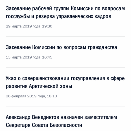
Заседание рабочей группы Комиссии по вопросам
госслужбы и резерва управленческих кадров
29 марта 2019 года, 19:30
Заседание Комиссии по вопросам гражданства
13 марта 2019 года, 16:45
Указ о совершенствовании госуправления в сфере
развития Арктической зоны
26 февраля 2019 года, 18:10
Александр Венедиктов назначен заместителем
Секретаря Совета Безопасности