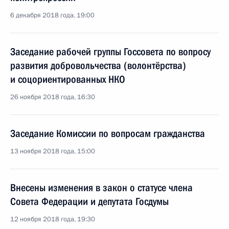
6 декабря 2018 года, 19:00
Заседание рабочей группы Госсовета по вопросу
развития добровольчества (волонтёрства)
и соцориентированных НКО
26 ноября 2018 года, 16:30
Заседание Комиссии по вопросам гражданства
13 ноября 2018 года, 15:00
Внесены изменения в закон о статусе члена
Совета Федерации и депутата Госдумы
12 ноября 2018 года, 19:30