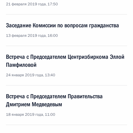
21 февраля 2019 года, 17:50
Заседание Комиссии по вопросам гражданства
13 февраля 2019 года, 16:00
Встреча с Председателем Центризбиркома Эллой
Памфиловой
24 января 2019 года, 13:40
Встреча с Председателем Правительства
Дмитрием Медведевым
18 января 2019 года, 11:00