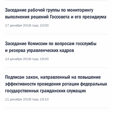
Заседание рабочей группы по мониторингу
выполнения решений Госсовета и его президиума
17 декабря 2018 года, 10:00
Заседание Комиссии по вопросам госслужбы
и резерва управленческих кадров
14 декабря 2018 года, 19:00
Подписан закон, направленный на повышение
эффективности проведения ротации федеральных
государственных гражданских служащих
11 декабря 2018 года, 19:10