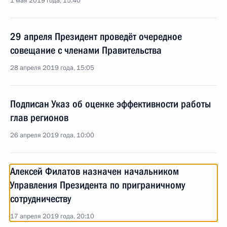
1 мая 2019 года, 15:40
29 апреля Президент проведёт очередное
совещание с членами Правительства
28 апреля 2019 года, 15:05
Подписан Указ об оценке эффективности работы
глав регионов
26 апреля 2019 года, 10:00
Алексей Филатов назначен начальником
Управления Президента по приграничному
сотрудничеству
17 апреля 2019 года, 20:10