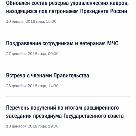
Обновлён состав резерва управленческих кадров,
находящихся под патронажем Президента России
10 января 2019 года, 15:00
Поздравление сотрудникам и ветеранам МЧС
27 декабря 2018 года, 09:00
Встреча с членами Правительства
26 декабря 2018 года, 14:30
Перечень поручений по итогам расширенного
заседания президиума Государственного совета
18 декабря 2018 года, 19:00