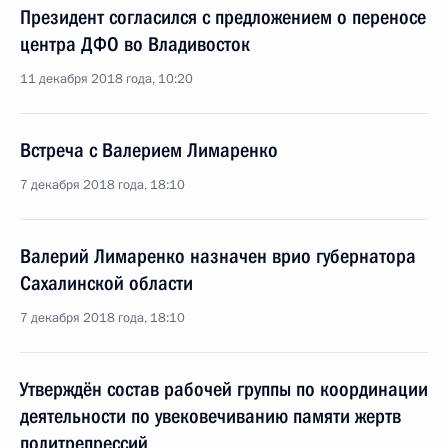
Президент согласился с предложением о переносе
центра ДФО во Владивосток
11 декабря 2018 года, 10:20
Встреча с Валерием Лимаренко
7 декабря 2018 года, 18:10
Валерий Лимаренко назначен врио губернатора
Сахалинской области
7 декабря 2018 года, 18:10
Утверждён состав рабочей группы по координации
деятельности по увековечиванию памяти жертв
политрепрессий