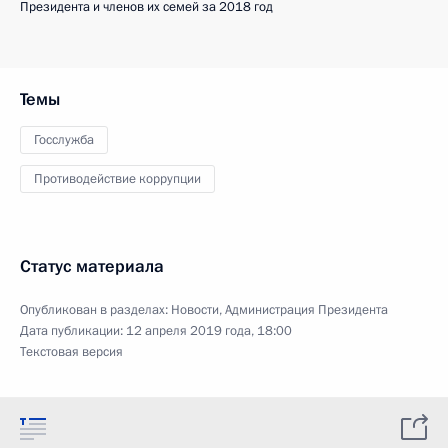
Президента и членов их семей за 2018 год
Темы
Госслужба
Противодействие коррупции
Статус материала
Опубликован в разделах:
Новости
,
Администрация Президента
Дата публикации:
12 апреля 2019 года, 18:00
Текстовая версия