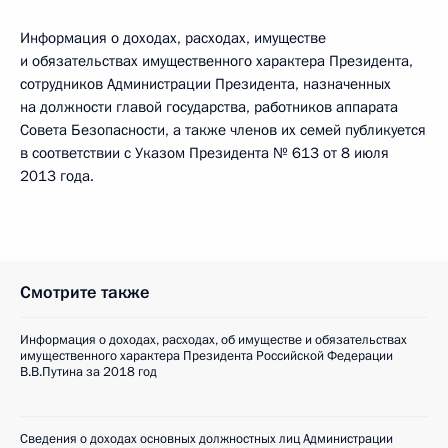
Информация о доходах, расходах, имуществе
и обязательствах имущественного характера Президента,
сотрудников Администрации Президента, назначенных
на должности главой государства, работников аппарата
Совета Безопасности, а также членов их семей публикуется
в соответствии с Указом Президента № 613 от 8 июля
2013 года.
Смотрите также
Информация о доходах, расходах, об имуществе и обязательствах
имущественного характера Президента Российской Федерации
В.В.Путина за 2018 год
Сведения о доходах основных должностных лиц Администрации