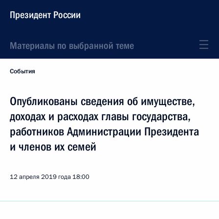
Президент России
Материалы по выбранной теме
События
Опубликованы сведения об имуществе,
доходах и расходах главы государства,
работников Администрации Президента
и членов их семей
12 апреля 2019 года
18:00