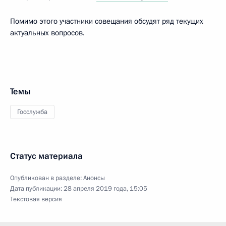
Помимо этого участники совещания обсудят ряд текущих
актуальных вопросов.
Темы
Госслужба
Статус материала
Опубликован в разделе:
Анонсы
Дата публикации:
28 апреля 2019 года, 15:05
Текстовая версия