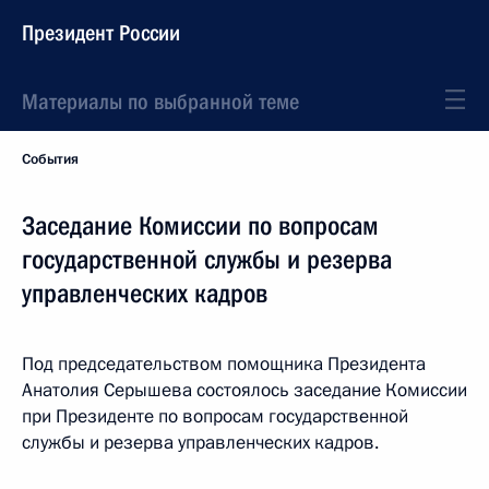
Президент России
Материалы по выбранной теме
События
Заседание Комиссии по вопросам
государственной службы и резерва
управленческих кадров
Под председательством помощника Президента
Анатолия Серышева состоялось заседание Комиссии
при Президенте по вопросам государственной
службы и резерва управленческих кадров.