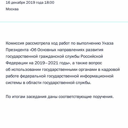
16 декабря 2019 года
18:00
Москва
Комиссия рассмотрела ход работ по выполнению Указа
Президента «Об Основных направлениях развития
государственной гражданской службы Российской
Федерации на 2019–2021 годы», а также вопрос
об использовании государственными органами в кадровой
работе федеральной государственной информационной
системы в области государственной службы.
По итогам заседания даны соответствующие поручения.