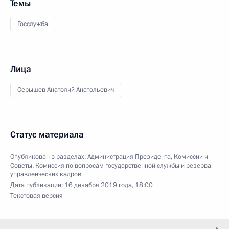
Темы
Госслужба
Лица
Серышев Анатолий Анатольевич
Статус материала
Опубликован в разделах:
Администрация Президента
,
Комиссии и
Советы
,
Комиссия по вопросам государственной службы и резерва
управленческих кадров
Дата публикации:
16 декабря 2019 года, 18:00
Текстовая версия