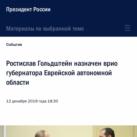
Президент России
Материалы по выбранной теме
События
Ростислав Гольдштейн назначен врио
губернатора Еврейской автономной
области
12 декабря 2019 года
18:30