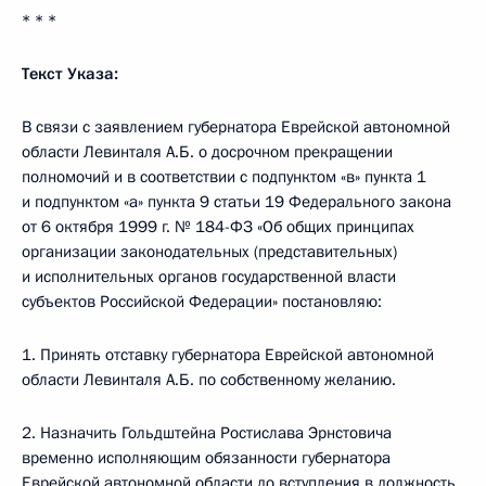
* * *
Текст Указа:
В связи с заявлением губернатора Еврейской автономной
области Левинталя А.Б. о досрочном прекращении
полномочий и в соответствии с подпунктом «в» пункта 1
и подпунктом «а» пункта 9 статьи 19 Федерального закона
от 6 октября 1999 г. № 184-ФЗ «Об общих принципах
организации законодательных (представительных)
и исполнительных органов государственной власти
субъектов Российской Федерации» постановляю:
1. Принять отставку губернатора Еврейской автономной
области Левинталя А.Б. по собственному желанию.
2. Назначить Гольдштейна Ростислава Эрнстовича
временно исполняющим обязанности губернатора
Еврейской автономной области до вступления в должность