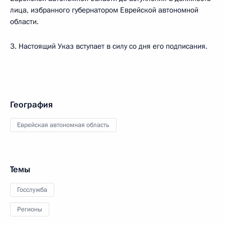
лица, избранного губернатором Еврейской автономной
области.
3. Настоящий Указ вступает в силу со дня его подписания.
География
Еврейская автономная область
Темы
Госслужба
Регионы