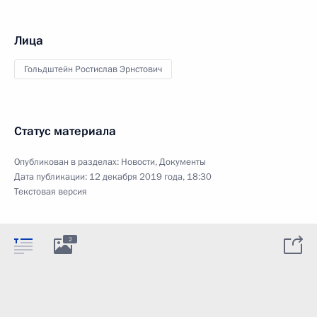
Лица
Гольдштейн Ростислав Эрнстович
Статус материала
Опубликован в разделах:
Новости
,
Документы
Дата публикации:
12 декабря 2019 года, 18:30
Текстовая версия
2