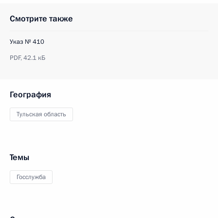
Смотрите также
Указ № 410
PDF,
42.1 кБ
География
Тульская область
Темы
Госслужба