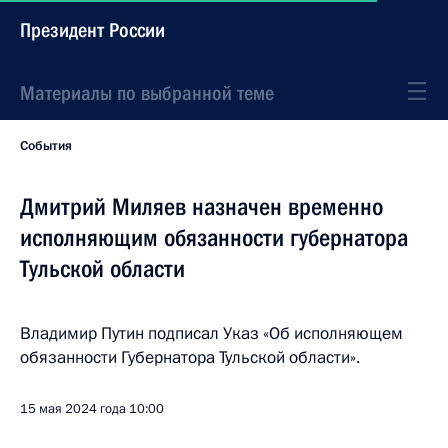
Президент России
Материалы по выбранной теме
События
Дмитрий Миляев назначен временно
исполняющим обязанности губернатора
Тульской области
Владимир Путин подписал Указ «Об исполняющем
обязанности Губернатора Тульской области».
15 мая 2024 года
10:00