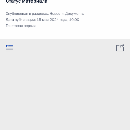
Статус материала
Опубликован в разделах:
Новости
,
Документы
Дата публикации:
15 мая 2024 года, 10:00
Текстовая версия