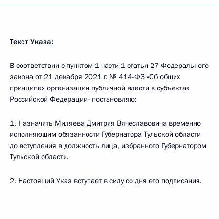
Текст Указа:
В соответствии с пунктом 1 части 1 статьи 27 Федерального
закона от 21 декабря 2021 г. № 414-ФЗ «Об общих
принципах организации публичной власти в субъектах
Российской Федерации» постановляю:
1. Назначить Миляева Дмитрия Вячеславовича временно
исполняющим обязанности Губернатора Тульской области
до вступления в должность лица, избранного Губернатором
Тульской области.
2. Настоящий Указ вступает в силу со дня его подписания.