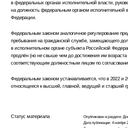
в федеральных органах исполнительной власти, руко
на должность федеральным органом исполнительной 
Федерации.
Федеральным законом аналогичное регулирование пред
пребывания на гражданской службе, замещающего дол
в исполнительном органе субъекта Российской Федера
продлён (но не свыше чем до достижения им возраста
соответствующим должностным лицом по согласован
Федеральным законом устанавливается, что в 2022 и 
относящиеся к высшей, главной, ведущей и старшей г
Статус материала
Опубликован в разделе:
До
Дата публикации:
4 ноября 