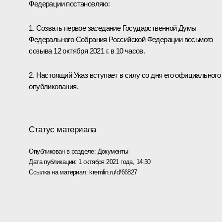
Федерации постановляю:
1. Созвать первое заседание Государственной Думы
Федерального Собрания Российской Федерации восьмого
созыва 12 октября 2021 г. в 10 часов.
2. Настоящий Указ вступает в силу со дня его официального
опубликования.
Статус материала
Опубликован в разделе:
Документы
Дата публикации:
1 октября 2021 года, 14:30
Ссылка на материал:
kremlin.ru/d/66827