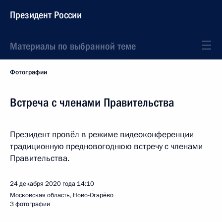
Президент России
Материалы по выбранной теме
Фотографии
Встреча с членами Правительства
Президент провёл в режиме видеоконференции
традиционную предновогоднюю встречу с членами
Правительства.
24 декабря 2020 года
14:10
Московская область, Ново-Огарёво
3 фотографии