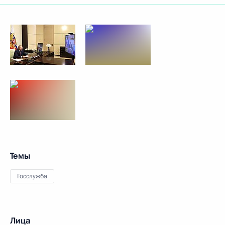
Темы
Госслужба
Лица