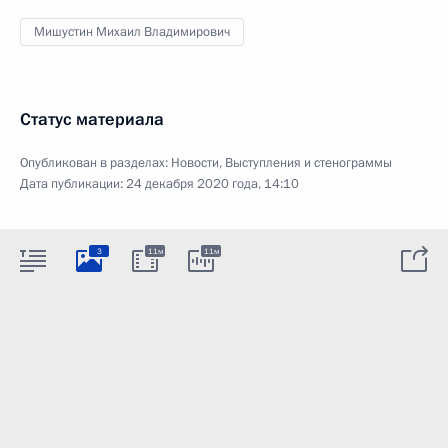
Мишустин Михаил Владимирович
Статус материала
Опубликован в разделах:
Новости
,
Выступления и стенограммы
Дата публикации:
24 декабря 2020 года, 14:10
3
11м
11м