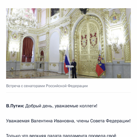
Встреча с сенаторами Российской Федерации
В.Путин:
Добрый день, уважаемые коллеги!
Уважаемая Валентина Ивановна, члены Совета Федерации!
Только что верхняя палата парламента провела своё