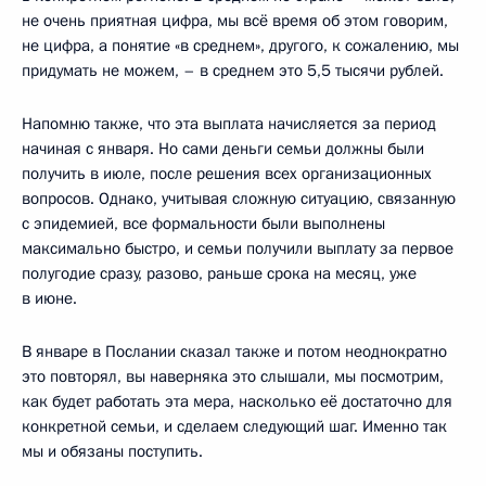
не очень приятная цифра, мы всё время об этом говорим,
не цифра, а понятие «в среднем», другого, к сожалению, мы
придумать не можем, – в среднем это 5,5 тысячи рублей.
Напомню также, что эта выплата начисляется за период
начиная с января. Но сами деньги семьи должны были
получить в июле, после решения всех организационных
вопросов. Однако, учитывая сложную ситуацию, связанную
с эпидемией, все формальности были выполнены
максимально быстро, и семьи получили выплату за первое
полугодие сразу, разово, раньше срока на месяц, уже
в июне.
В январе в Послании сказал также и потом неоднократно
это повторял, вы наверняка это слышали, мы посмотрим,
как будет работать эта мера, насколько её достаточно для
конкретной семьи, и сделаем следующий шаг. Именно так
мы и обязаны поступить.