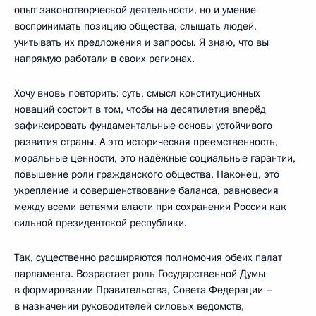
опыт законотворческой деятельности, но и умение
воспринимать позицию общества, слышать людей,
учитывать их предложения и запросы. Я знаю, что вы
напрямую работали в своих регионах.
Хочу вновь повторить: суть, смысл конституционных
новаций состоит в том, чтобы на десятилетия вперёд
зафиксировать фундаментальные основы устойчивого
развития страны. А это историческая преемственность,
моральные ценности, это надёжные социальные гарантии,
повышение роли гражданского общества. Наконец, это
укрепление и совершенствование баланса, равновесия
между всеми ветвями власти при сохранении России как
сильной президентской республики.
Так, существенно расширяются полномочия обеих палат
парламента. Возрастает роль Государственной Думы
в формировании Правительства, Совета Федерации –
в назначении руководителей силовых ведомств,