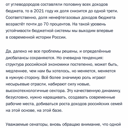
от углеводородов составляли половину всех доходов
бюджета, то в 2021 году их доля снизится до одной трети.
Соответственно, доля ненефтегазовых доходов бюджета
возрастёт почти до 70 процентов. На такой уровень
устойчивости бюджетной системы мы выходим впервые
в современной истории России.
Да, далеко не все проблемы решены, и определённые
дисбалансы сохраняются. Но очевидна тенденция:
структура российской экономики постепенно, может быть,
медленнее, чем нам бы хотелось, но меняется, меняется
в нужную сторону. Всё более значимую роль играют
несырьевые отрасли, набирают силу новые,
высокотехнологичные сектора. Эту качественную динамику,
безусловно, нужно наращивать, создавать современные
рабочие места, добиваться роста доходов российских семей
на этой основе, на этой базе.
Уважаемые сенаторы, вновь обращаю внимание, что одной