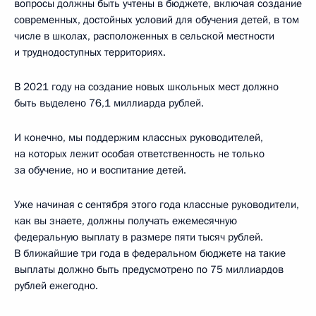
вопросы должны быть учтены в бюджете, включая создание
современных, достойных условий для обучения детей, в том
числе в школах, расположенных в сельской местности
и труднодоступных территориях.
В 2021 году на создание новых школьных мест должно
быть выделено 76,1 миллиарда рублей.
И конечно, мы поддержим классных руководителей,
на которых лежит особая ответственность не только
за обучение, но и воспитание детей.
Уже начиная с сентября этого года классные руководители,
как вы знаете, должны получать ежемесячную
федеральную выплату в размере пяти тысяч рублей.
В ближайшие три года в федеральном бюджете на такие
выплаты должно быть предусмотрено по 75 миллиардов
рублей ежегодно.