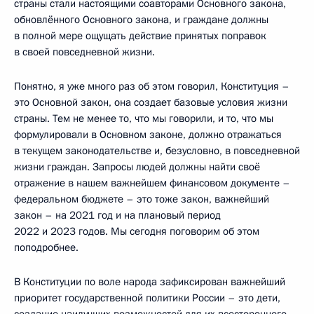
страны стали настоящими соавторами Основного закона,
обновлённого Основного закона, и граждане должны
в полной мере ощущать действие принятых поправок
в своей повседневной жизни.
Понятно, я уже много раз об этом говорил, Конституция –
это Основной закон, она создает базовые условия жизни
страны. Тем не менее то, что мы говорили, и то, что мы
формулировали в Основном законе, должно отражаться
в текущем законодательстве и, безусловно, в повседневной
жизни граждан. Запросы людей должны найти своё
отражение в нашем важнейшем финансовом документе –
федеральном бюджете – это тоже закон, важнейший
закон – на 2021 год и на плановый период
2022 и 2023 годов. Мы сегодня поговорим об этом
поподробнее.
В Конституции по воле народа зафиксирован важнейший
приоритет государственной политики России – это дети,
создание наилучших возможностей для их всестороннего