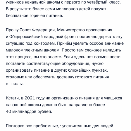
учеников начальной школы с первого по четвёртый класс.
В результате более семи миллионов детей получат
бесплатное горячее питание.
Прошу Совет Федерации, Министерство просвещения
и Общероссийский народный фронт постоянно держать эту
ситуацию под контролем. Причём уделить особое внимание
малокомплектным школам. Просто там сложнее наладить
этот процесс, вы это знаете. Если здесь нет возможности
поставить соответствующее оборудование, нужно
организовать питание в других ближайших пунктах,
столовых или обеспечить доставку готового питания
в школы.
Кстати, в 2021 году на организацию питания для учащихся
начальной школы должно быть направлено более
40 миллиардов рублей.
Повторю: все проблемные, чувствительные для людей