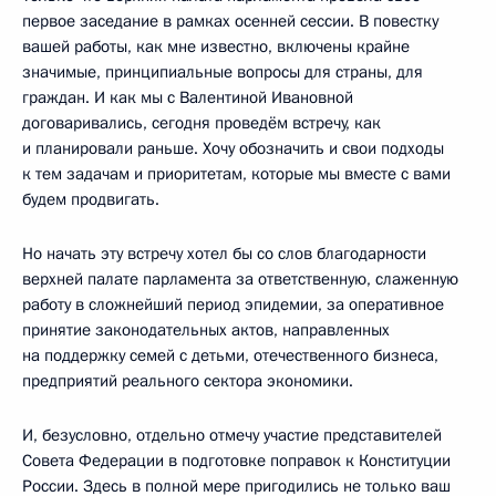
первое заседание в рамках осенней сессии. В повестку
вашей работы, как мне известно, включены крайне
значимые, принципиальные вопросы для страны, для
граждан. И как мы с Валентиной Ивановной
договаривались, сегодня проведём встречу, как
и планировали раньше. Хочу обозначить и свои подходы
к тем задачам и приоритетам, которые мы вместе с вами
будем продвигать.
Но начать эту встречу хотел бы со слов благодарности
верхней палате парламента за ответственную, слаженную
работу в сложнейший период эпидемии, за оперативное
принятие законодательных актов, направленных
на поддержку семей с детьми, отечественного бизнеса,
предприятий реального сектора экономики.
И, безусловно, отдельно отмечу участие представителей
Совета Федерации в подготовке поправок к Конституции
России. Здесь в полной мере пригодились не только ваш