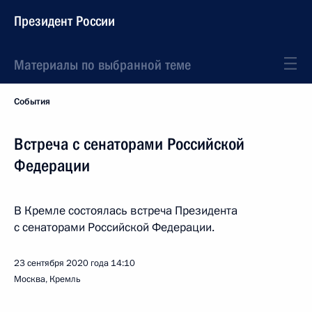
Президент России
Материалы по выбранной теме
События
Встреча с сенаторами Российской
Федерации
В Кремле состоялась встреча Президента
с сенаторами Российской Федерации.
23 сентября 2020 года
14:10
Москва, Кремль