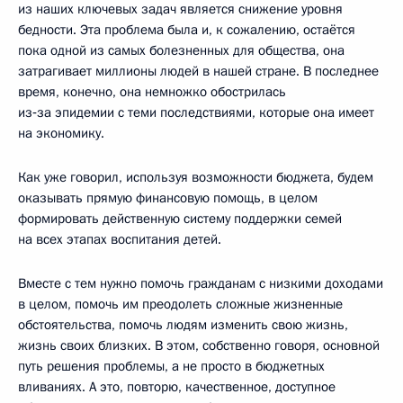
из наших ключевых задач является снижение уровня
бедности. Эта проблема была и, к сожалению, остаётся
пока одной из самых болезненных для общества, она
затрагивает миллионы людей в нашей стране. В последнее
время, конечно, она немножко обострилась
из‑за эпидемии с теми последствиями, которые она имеет
на экономику.
Как уже говорил, используя возможности бюджета, будем
оказывать прямую финансовую помощь, в целом
формировать действенную систему поддержки семей
на всех этапах воспитания детей.
Вместе с тем нужно помочь гражданам с низкими доходами
в целом, помочь им преодолеть сложные жизненные
обстоятельства, помочь людям изменить свою жизнь,
жизнь своих близких. В этом, собственно говоря, основной
путь решения проблемы, а не просто в бюджетных
вливаниях. А это, повторю, качественное, доступное