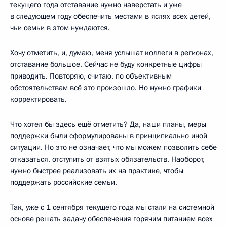
текущего года отставание нужно наверстать и уже
в следующем году обеспечить местами в яслях всех детей,
чьи семьи в этом нуждаются.
Хочу отметить, и, думаю, меня услышат коллеги в регионах,
отставание большое. Сейчас не буду конкретные цифры
приводить. Повторяю, считаю, по объективным
обстоятельствам всё это произошло. Но нужно графики
корректировать.
Что хотел бы здесь ещё отметить? Да, наши планы, меры
поддержки были сформулированы в принципиально иной
ситуации. Но это не означает, что мы можем позволить себе
отказаться, отступить от взятых обязательств. Наоборот,
нужно быстрее реализовать их на практике, чтобы
поддержать российские семьи.
Так, уже с 1 сентября текущего года мы стали на системной
основе решать задачу обеспечения горячим питанием всех