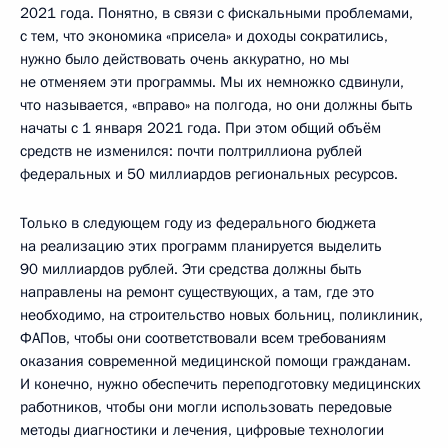
2021 года. Понятно, в связи с фискальными проблемами,
с тем, что экономика «присела» и доходы сократились,
нужно было действовать очень аккуратно, но мы
не отменяем эти программы. Мы их немножко сдвинули,
что называется, «вправо» на полгода, но они должны быть
начаты с 1 января 2021 года. При этом общий объём
средств не изменился: почти полтриллиона рублей
федеральных и 50 миллиардов региональных ресурсов.
Только в следующем году из федерального бюджета
на реализацию этих программ планируется выделить
90 миллиардов рублей. Эти средства должны быть
направлены на ремонт существующих, а там, где это
необходимо, на строительство новых больниц, поликлиник,
ФАПов, чтобы они соответствовали всем требованиям
оказания современной медицинской помощи гражданам.
И конечно, нужно обеспечить переподготовку медицинских
работников, чтобы они могли использовать передовые
методы диагностики и лечения, цифровые технологии