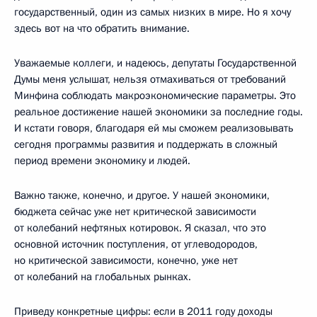
государственный, один из самых низких в мире. Но я хочу
здесь вот на что обратить внимание.
Уважаемые коллеги, и надеюсь, депутаты Государственной
Думы меня услышат, нельзя отмахиваться от требований
Минфина соблюдать макроэкономические параметры. Это
реальное достижение нашей экономики за последние годы.
И кстати говоря, благодаря ей мы сможем реализовывать
сегодня программы развития и поддержать в сложный
период времени экономику и людей.
Важно также, конечно, и другое. У нашей экономики,
бюджета сейчас уже нет критической зависимости
от колебаний нефтяных котировок. Я сказал, что это
основной источник поступления, от углеводородов,
но критической зависимости, конечно, уже нет
от колебаний на глобальных рынках.
Приведу конкретные цифры: если в 2011 году доходы