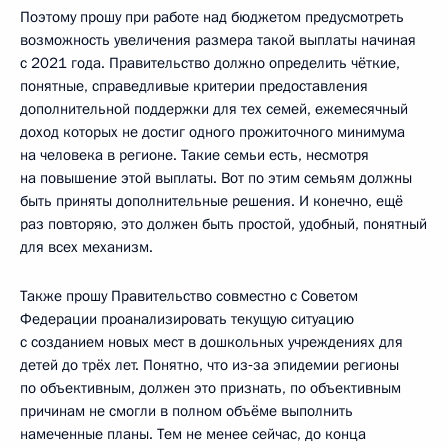
Поэтому прошу при работе над бюджетом предусмотреть
возможность увеличения размера такой выплаты начиная
с 2021 года. Правительство должно определить чёткие,
понятные, справедливые критерии предоставления
дополнительной поддержки для тех семей, ежемесячный
доход которых не достиг одного прожиточного минимума
на человека в регионе. Такие семьи есть, несмотря
на повышение этой выплаты. Вот по этим семьям должны
быть приняты дополнительные решения. И конечно, ещё
раз повторяю, это должен быть простой, удобный, понятный
для всех механизм.
Также прошу Правительство совместно с Советом
Федерации проанализировать текущую ситуацию
с созданием новых мест в дошкольных учреждениях для
детей до трёх лет. Понятно, что из‑за эпидемии регионы
по объективным, должен это признать, по объективным
причинам не смогли в полном объёме выполнить
намеченные планы. Тем не менее сейчас, до конца