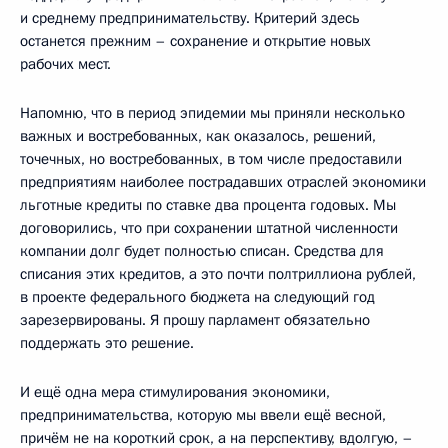
и среднему предпринимательству. Критерий здесь
останется прежним – сохранение и открытие новых
рабочих мест.
Напомню, что в период эпидемии мы приняли несколько
важных и востребованных, как оказалось, решений,
точечных, но востребованных, в том числе предоставили
предприятиям наиболее пострадавших отраслей экономики
льготные кредиты по ставке два процента годовых. Мы
договорились, что при сохранении штатной численности
компании долг будет полностью списан. Средства для
списания этих кредитов, а это почти полтриллиона рублей,
в проекте федерального бюджета на следующий год
зарезервированы. Я прошу парламент обязательно
поддержать это решение.
И ещё одна мера стимулирования экономики,
предпринимательства, которую мы ввели ещё весной,
причём не на короткий срок, а на перспективу, вдолгую, –