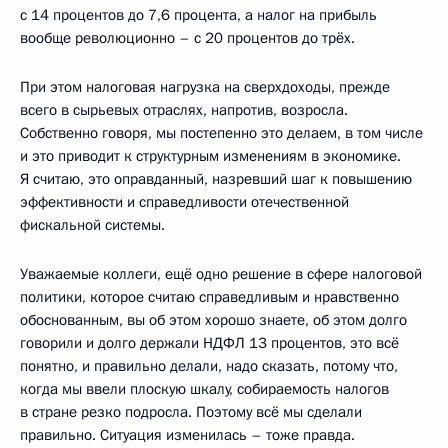
с 14 процентов до 7,6 процента, а налог на прибыль
вообще революционно – с 20 процентов до трёх.
При этом налоговая нагрузка на сверхдоходы, прежде
всего в сырьевых отраслях, напротив, возросла.
Собственно говоря, мы постепенно это делаем, в том числе
и это приводит к структурным изменениям в экономике.
Я считаю, это оправданный, назревший шаг к повышению
эффективности и справедливости отечественной
фискальной системы.
Уважаемые коллеги, ещё одно решение в сфере налоговой
политики, которое считаю справедливым и нравственно
обоснованным, вы об этом хорошо знаете, об этом долго
говорили и долго держали НДФЛ 13 процентов, это всё
понятно, и правильно делали, надо сказать, потому что,
когда мы ввели плоскую шкалу, собираемость налогов
в стране резко подросла. Поэтому всё мы сделали
правильно. Ситуация изменилась – тоже правда.