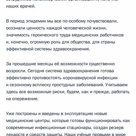
наших врачей.
В период эпидемии мы все по‑особому почувствовали,
осознали ценность каждой человеческой жизни,
значимость героического труда медицинских работников
и, конечно, огромную роль для общества, для страны
эффективной системы здравоохранения.
За прошедшие месяцы её возможности существенно
возросли. Сегодня система здравоохранения готова
эффективно противостоять коронавирусной инфекции
и сезонному всплеску простудных заболеваний. Учитываем
здесь все возможные риски, будем, как и прежде, работать
на опережение.
Уже построены и введены в эксплуатацию новые
медицинские центры, которые готовы функционировать как
современные инфекционные стационары, создан резерв
лекарств и средств защиты. Наши учёные первыми в мире