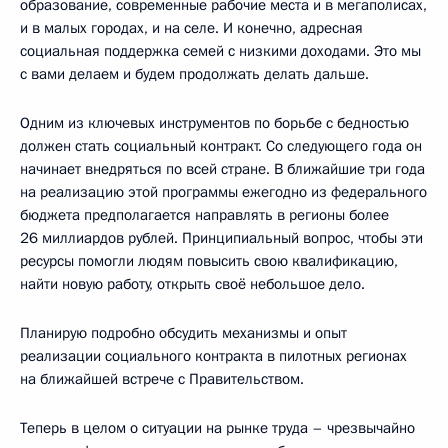
образование, современные рабочие места и в мегаполисах,
и в малых городах, и на селе. И конечно, адресная
социальная поддержка семей с низкими доходами. Это мы
с вами делаем и будем продолжать делать дальше.
Одним из ключевых инструментов по борьбе с бедностью
должен стать социальный контракт. Со следующего года он
начинает внедряться по всей стране. В ближайшие три года
на реализацию этой программы ежегодно из федерального
бюджета предполагается направлять в регионы более
26 миллиардов рублей. Принципиальный вопрос, чтобы эти
ресурсы помогли людям повысить свою квалификацию,
найти новую работу, открыть своё небольшое дело.
Планирую подробно обсудить механизмы и опыт
реализации социального контракта в пилотных регионах
на ближайшей встрече с Правительством.
Теперь в целом о ситуации на рынке труда – чрезвычайно