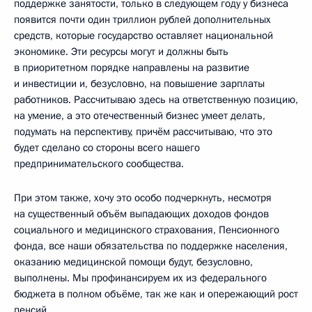
поддержке занятости, только в следующем году у бизнеса
появится почти один триллион рублей дополнительных
средств, которые государство оставляет национальной
экономике. Эти ресурсы могут и должны быть
в приоритетном порядке направлены на развитие
и инвестиции и, безусловно, на повышение зарплаты
работников. Рассчитываю здесь на ответственную позицию,
на умение, а это отечественный бизнес умеет делать,
подумать на перспективу, причём рассчитываю, что это
будет сделано со стороны всего нашего
предпринимательского сообщества.
При этом также, хочу это особо подчеркнуть, несмотря
на существенный объём выпадающих доходов фондов
социального и медицинского страхования, Пенсионного
фонда, все наши обязательства по поддержке населения,
оказанию медицинской помощи будут, безусловно,
выполнены. Мы профинансируем их из федерального
бюджета в полном объёме, так же как и опережающий рост
пенсий.