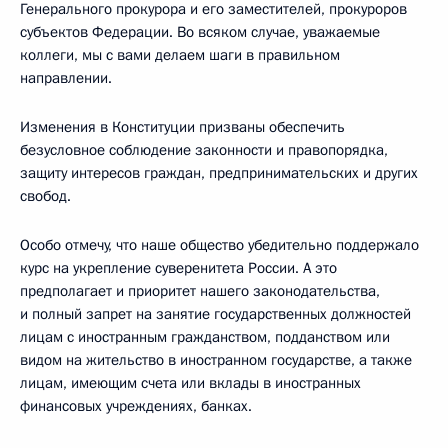
Генерального прокурора и его заместителей, прокуроров
субъектов Федерации. Во всяком случае, уважаемые
коллеги, мы с вами делаем шаги в правильном
направлении.
Изменения в Конституции призваны обеспечить
безусловное соблюдение законности и правопорядка,
защиту интересов граждан, предпринимательских и других
свобод.
Особо отмечу, что наше общество убедительно поддержало
курс на укрепление суверенитета России. А это
предполагает и приоритет нашего законодательства,
и полный запрет на занятие государственных должностей
лицам с иностранным гражданством, подданством или
видом на жительство в иностранном государстве, а также
лицам, имеющим счета или вклады в иностранных
финансовых учреждениях, банках.