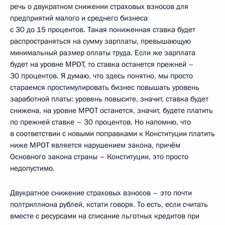
речь о двукратном снижении страховых взносов для
предприятий малого и среднего бизнеса
с 30 до 15 процентов. Такая пониженная ставка будет
распространяться на сумму зарплаты, превышающую
минимальный размер оплаты труда. Если же зарплата
будет на уровне МРОТ, то ставка останется прежней –
30 процентов. Я думаю, что здесь понятно, мы просто
стараемся простимулировать бизнес повышать уровень
заработной платы: уровень повысите, значит, ставка будет
снижена, на уровне МРОТ останется, значит, будете платить
по прежней ставке – 30 процентов. Но напомню, что
в соответствии с новыми поправками к Конституции платить
ниже МРОТ является нарушением закона, причём
Основного закона страны – Конституции, это просто
недопустимо.
Двукратное снижение страховых взносов – это почти
полтриллиона рублей, кстати говоря. То есть, если считать
вместе с ресурсами на списание льготных кредитов при