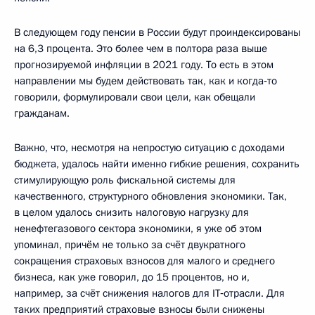
В следующем году пенсии в России будут проиндексированы
на 6,3 процента. Это более чем в полтора раза выше
прогнозируемой инфляции в 2021 году. То есть в этом
направлении мы будем действовать так, как и когда‑то
говорили, формулировали свои цели, как обещали
гражданам.
Важно, что, несмотря на непростую ситуацию с доходами
бюджета, удалось найти именно гибкие решения, сохранить
стимулирующую роль фискальной системы для
качественного, структурного обновления экономики. Так,
в целом удалось снизить налоговую нагрузку для
ненефтегазового сектора экономики, я уже об этом
упоминал, причём не только за счёт двукратного
сокращения страховых взносов для малого и среднего
бизнеса, как уже говорил, до 15 процентов, но и,
например, за счёт снижения налогов для IT‑отрасли. Для
таких предприятий страховые взносы были снижены