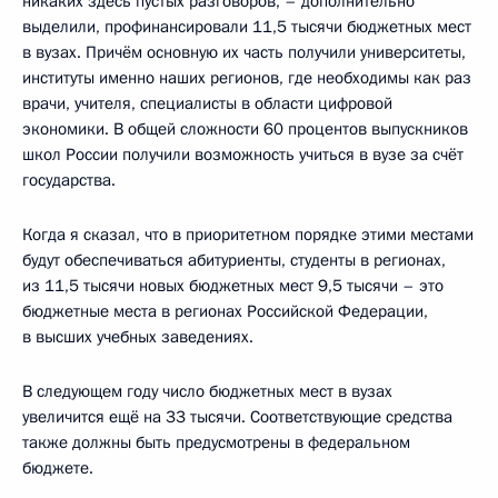
никаких здесь пустых разговоров, – дополнительно
выделили, профинансировали 11,5 тысячи бюджетных мест
в вузах. Причём основную их часть получили университеты,
институты именно наших регионов, где необходимы как раз
врачи, учителя, специалисты в области цифровой
экономики. В общей сложности 60 процентов выпускников
школ России получили возможность учиться в вузе за счёт
государства.
Когда я сказал, что в приоритетном порядке этими местами
будут обеспечиваться абитуриенты, студенты в регионах,
из 11,5 тысячи новых бюджетных мест 9,5 тысячи – это
бюджетные места в регионах Российской Федерации,
в высших учебных заведениях.
В следующем году число бюджетных мест в вузах
увеличится ещё на 33 тысячи. Соответствующие средства
также должны быть предусмотрены в федеральном
бюджете.