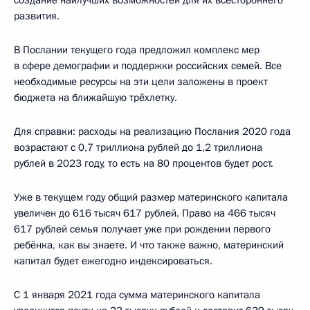
развития.
В Послании текущего года предложил комплекс мер
в сфере демографии и поддержки российских семей. Все
необходимые ресурсы на эти цели заложены в проект
бюджета на ближайшую трёхлетку.
Для справки: расходы на реализацию Послания 2020 года
возрастают с 0,7 триллиона рублей до 1,2 триллиона
рублей в 2023 году, то есть на 80 процентов будет рост.
Уже в текущем году общий размер материнского капитала
увеличен до 616 тысяч 617 рублей. Право на 466 тысяч
617 рублей семья получает уже при рождении первого
ребёнка, как вы знаете. И что также важно, материнский
капитал будет ежегодно индексироваться.
С 1 января 2021 года сумма материнского капитала