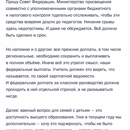
Прошу Совет Федерации, Министерство просвещения
совместно с уполномоченными органами бюджетного
и налогового контроля тщательно отслеживать, чтобы эти
средства вовремя дошли до педагогов. Никакие срывы
здесь недопустимы. И даже не обсуждается. Всё должно
быть сделано в срок.
Но напомню и о другом: все прежние доплаты, в том числе
региональные, необходимо сохранить и выплачивать
в полном объёме. Иначе всё это утратит смысл, наши
федеральные выплаты. Учитель должен это видеть, что
называется, по своей зарплатной ведомости.
И федеральная доплата за классное руководство должна
проходить в ней отдельной строкой, а не размываться
нигде.
Далее: важный вопрос для семей с детьми – это
доступность высшего образования. Уже в текущем году мы
дополнительно – хочу это подчеркнуть, чтобы не было