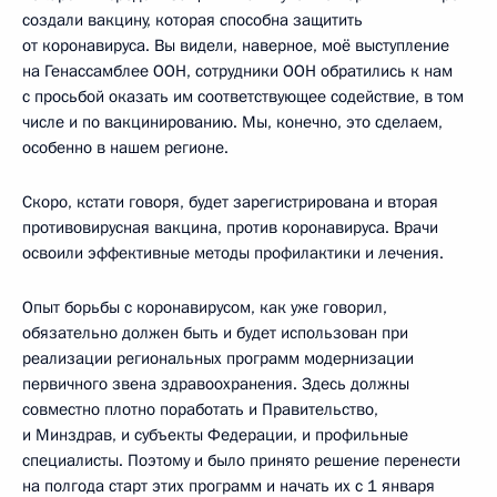
создали вакцину, которая способна защитить
от коронавируса. Вы видели, наверное, моё выступление
на Генассамблее ООН, сотрудники ООН обратились к нам
с просьбой оказать им соответствующее содействие, в том
числе и по вакцинированию. Мы, конечно, это сделаем,
особенно в нашем регионе.
Скоро, кстати говоря, будет зарегистрирована и вторая
противовирусная вакцина, против коронавируса. Врачи
освоили эффективные методы профилактики и лечения.
Опыт борьбы с коронавирусом, как уже говорил,
обязательно должен быть и будет использован при
реализации региональных программ модернизации
первичного звена здравоохранения. Здесь должны
совместно плотно поработать и Правительство,
и Минздрав, и субъекты Федерации, и профильные
специалисты. Поэтому и было принято решение перенести
на полгода старт этих программ и начать их с 1 января