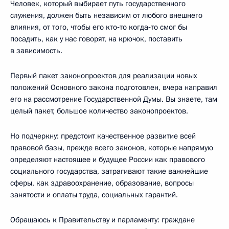
Человек, который выбирает путь государственного
служения, должен быть независим от любого внешнего
влияния, от того, чтобы его кто‑то когда‑то смог бы
посадить, как у нас говорят, на крючок, поставить
в зависимость.
Первый пакет законопроектов для реализации новых
положений Основного закона подготовлен, вчера направил
его на рассмотрение Государственной Думы. Вы знаете, там
целый пакет, большое количество законопроектов.
Но подчеркну: предстоит качественное развитие всей
правовой базы, прежде всего законов, которые напрямую
определяют настоящее и будущее России как правового
социального государства, затрагивают такие важнейшие
сферы, как здравоохранение, образование, вопросы
занятости и оплаты труда, социальных гарантий.
Обращаюсь к Правительству и парламенту: граждане