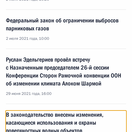
Федеральный закон об ограничении выбросов
парниковых газов
2 июля 2021 года, 10:00
Руслан Эдельгериев провёл встречу
с Назначенным председателем 26-й сессии
Конференции Сторон Рамочной конвенции ООН
об изменении климата Алоком Шармой
29 июня 2021 года, 16:00
В законодательство внесены изменения,
касающиеся использования и охраны
поверхностных водных объектов