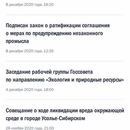
8 декабря 2020 года, 16:20
Подписан закон о ратификации соглашения
о мерах по предупреждению незаконного
промысла
8 декабря 2020 года, 12:35
Заседание рабочей группы Госсовета
по направлению «Экология и природные ресурсы»
4 декабря 2020 года, 18:00
Совещание о ходе ликвидации вреда окружающей
среде в городе Усолье-Сибирском
26 ноября 2020 года, 21:00