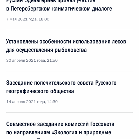
Руслан Эдельгериев принял участие
в Петерсбергском климатическом диалоге
7 мая 2021 года, 18:00
Установлены особенности использования лесов
для осуществления рыболовства
30 апреля 2021 года, 21:50
Заседание попечительского совета Русского
географического общества
14 апреля 2021 года, 14:30
Совместное заседание комиссий Госсовета
по направлениям «Экология и природные