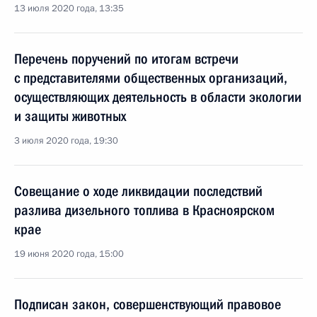
13 июля 2020 года, 13:35
Перечень поручений по итогам встречи
с представителями общественных организаций,
осуществляющих деятельность в области экологии
и защиты животных
3 июля 2020 года, 19:30
Совещание о ходе ликвидации последствий
разлива дизельного топлива в Красноярском
крае
19 июня 2020 года, 15:00
Подписан закон, совершенствующий правовое