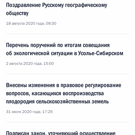
Поздравление Русскому географическому
обществу
18 августа 2020 года, 09:30
Перечень поручений по итогам совещания
об экологической ситуации в Усолье-Сибирском
2 августа 2020 года, 15:00
Внесены изменения в правовое регулирование
вопросов, касающихся воспроизводства
плодородия сельскохозяйственных земель
31 июля 2020 года, 17:25
Подписан закон, уточняющий осуществление