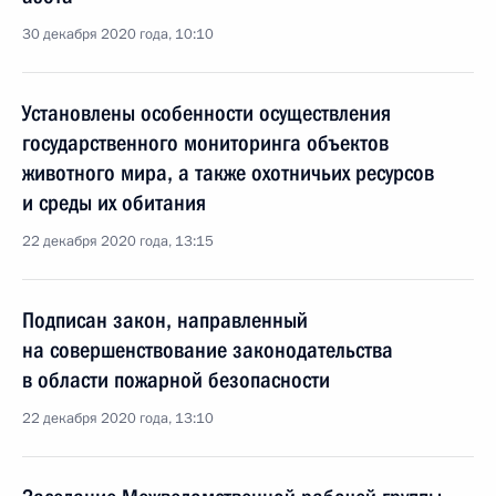
30 декабря 2020 года, 10:10
Установлены особенности осуществления
государственного мониторинга объектов
животного мира, а также охотничьих ресурсов
и среды их обитания
22 декабря 2020 года, 13:15
Подписан закон, направленный
на совершенствование законодательства
в области пожарной безопасности
22 декабря 2020 года, 13:10