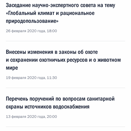
Заседание научно-экспертного совета на тему
«Глобальный климат и рациональное
природопользование»
26 февраля 2020 года, 18:00
Внесены изменения в законы об охоте
и сохранении охотничьих ресурсов и о животном
мире
19 февраля 2020 года, 11:30
Перечень поручений по вопросам санитарной
охраны источников водоснабжения
13 февраля 2020 года, 20:00