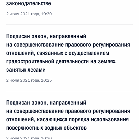
законодательстве
2 июля 2021 года, 10:30
Подписан закон, направленный
на совершенствование правового регулирования
отношений, связанных с осуществлением
градостроительной деятельности на землях,
занятых лесами
2 июля 2021 года, 10:25
Подписан закон, направленный
на совершенствование правового регулирования
отношений, касающихся порядка использования
поверхностных водных объектов
2 июля 2021 года, 10:20