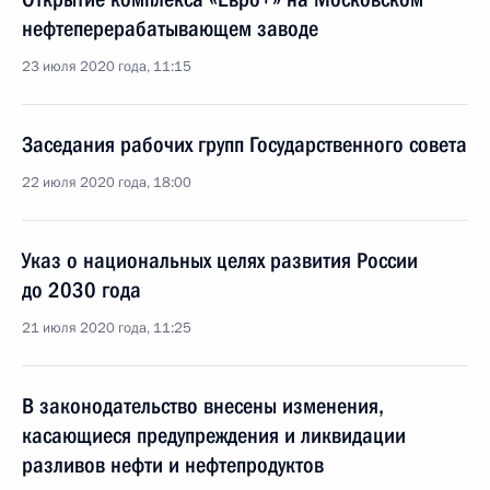
нефтеперерабатывающем заводе
23 июля 2020 года, 11:15
Заседания рабочих групп Государственного совета
22 июля 2020 года, 18:00
Указ о национальных целях развития России
до 2030 года
21 июля 2020 года, 11:25
В законодательство внесены изменения,
касающиеся предупреждения и ликвидации
разливов нефти и нефтепродуктов