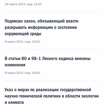
24 марта 2021 года, 15:10
Подписан закон, обязывающий власти
раскрывать информацию о состоянии
окружающей среды
9 марта 2021 года, 19:20
В статьи 80 и 98–1 Лесного кодекса внесены
изменения
9 марта 2021 года, 19:00
Указ о мерах по реализации государственной
научно-технической политики в области экологии
и климата