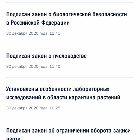
Подписан закон о биологической безопасности
в Российской Федерации
30 декабря 2020 года, 11:45
Подписан закон о пчеловодстве
30 декабря 2020 года, 11:40
Установлены особенности лабораторных
исследований в области карантина растений
30 декабря 2020 года, 10:25
Подписан закон об ограничении оборота закиси
азота