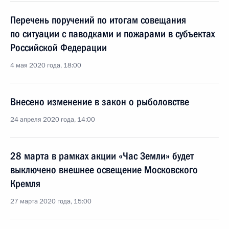
Перечень поручений по итогам совещания
по ситуации с паводками и пожарами в субъектах
Российской Федерации
4 мая 2020 года, 18:00
Внесено изменение в закон о рыболовстве
24 апреля 2020 года, 14:00
28 марта в рамках акции «Час Земли» будет
выключено внешнее освещение Московского
Кремля
27 марта 2020 года, 15:00