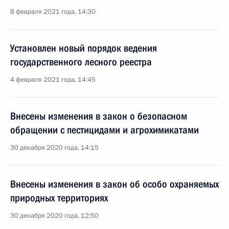
8 февраля 2021 года, 14:30
Установлен новый порядок ведения
государственного лесного реестра
4 февраля 2021 года, 14:45
Внесены изменения в закон о безопасном
обращении с пестицидами и агрохимикатами
30 декабря 2020 года, 14:15
Внесены изменения в закон об особо охраняемых
природных территориях
30 декабря 2020 года, 12:50