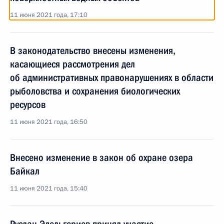
11 июня 2021 года, 17:10
В законодательство внесены изменения,
касающиеся рассмотрения дел
об административных правонарушениях в области
рыболовства и сохранения биологических
ресурсов
11 июня 2021 года, 16:50
Внесено изменение в закон об охране озера
Байкал
11 июня 2021 года, 15:40