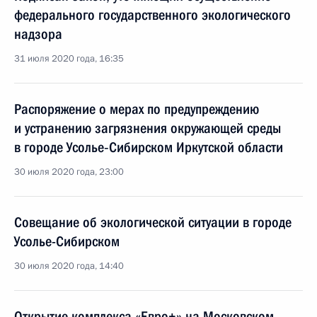
федерального государственного экологического
надзора
31 июля 2020 года, 16:35
Распоряжение о мерах по предупреждению
и устранению загрязнения окружающей среды
в городе Усолье‑Сибирском Иркутской области
30 июля 2020 года, 23:00
Совещание об экологической ситуации в городе
Усолье-Сибирском
30 июля 2020 года, 14:40
Открытие комплекса «Евро+» на Московском