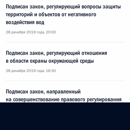
Подписан закон, регулирующий вопросы защиты
территорий и объектов от негативного
воздействия вод
28 декабря 2019 года, 20:00
Подписан закон, регулирующий отношения
в области охраны окружающей среды
28 декабря 2019 года, 16:30
Подписан закон, направленный
на совершенствование правового регулирования
отношений в области охраны окружающей среды
28 декабря 2019 года, 16:10