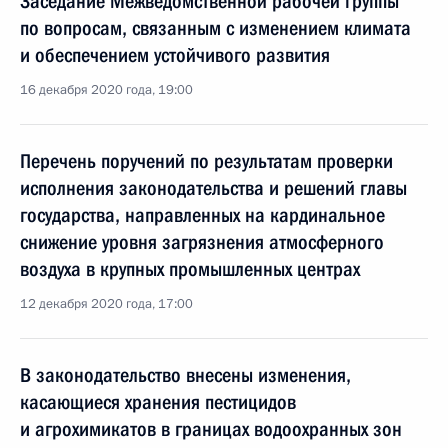
Заседание Межведомственной рабочей группы
по вопросам, связанным с изменением климата
и обеспечением устойчивого развития
16 декабря 2020 года, 19:00
Перечень поручений по результатам проверки
исполнения законодательства и решений главы
государства, направленных на кардинальное
снижение уровня загрязнения атмосферного
воздуха в крупных промышленных центрах
12 декабря 2020 года, 17:00
В законодательство внесены изменения,
касающиеся хранения пестицидов
и агрохимикатов в границах водоохранных зон