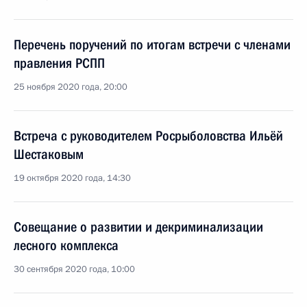
Перечень поручений по итогам встречи с членами
правления РСПП
25 ноября 2020 года, 20:00
Встреча с руководителем Росрыболовства Ильёй
Шестаковым
19 октября 2020 года, 14:30
Совещание о развитии и декриминализации
лесного комплекса
30 сентября 2020 года, 10:00