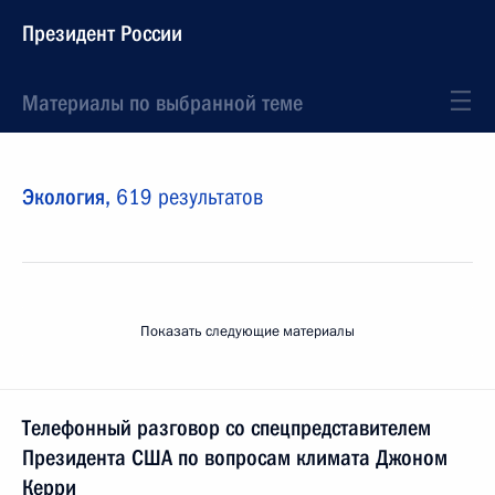
Президент России
Материалы по выбранной теме
Экология,
619 результатов
Показать следующие материалы
Телефонный разговор со спецпредставителем
Президента США по вопросам климата Джоном
Керри