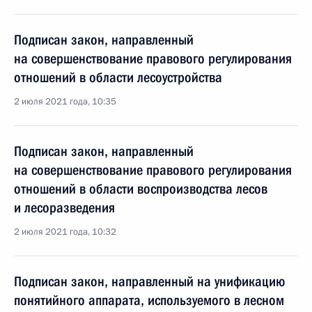
Подписан закон, направленный
на совершенствование правового регулирования
отношений в области лесоустройства
2 июля 2021 года, 10:35
Подписан закон, направленный
на совершенствование правового регулирования
отношений в области воспроизводства лесов
и лесоразведения
2 июля 2021 года, 10:32
Подписан закон, направленный на унификацию
понятийного аппарата, используемого в лесном