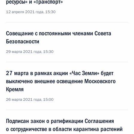
ресурсы» и «Транспорт»
12 апреля 2021 года, 15:30
Совещание с постоянными членами Совета
Безопасности
29 марта 2021 года, 15:30
27 марта в рамках акции «Час Земли» будет
выключено внешнее освещение Московского
Кремля
26 марта 2021 года, 15:00
Подписан закон о ратификации Соглашения
о сотрудничестве в области карантина растений