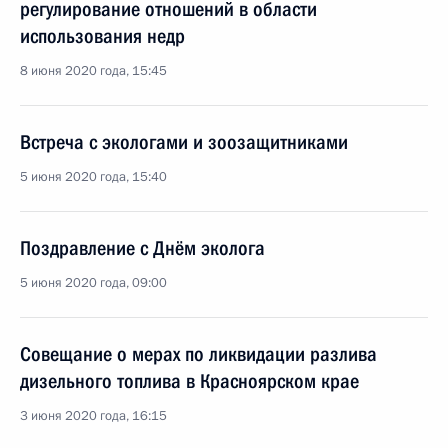
регулирование отношений в области
использования недр
8 июня 2020 года, 15:45
Встреча с экологами и зоозащитниками
5 июня 2020 года, 15:40
Поздравление с Днём эколога
5 июня 2020 года, 09:00
Совещание о мерах по ликвидации разлива
дизельного топлива в Красноярском крае
3 июня 2020 года, 16:15