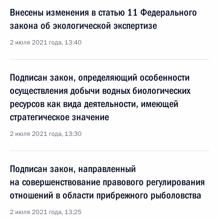
Внесены изменения в статью 11 Федерального
закона об экологической экспертизе
2 июля 2021 года, 13:40
Подписан закон, определяющий особенности
осуществления добычи водных биологических
ресурсов как вида деятельности, имеющей
стратегическое значение
2 июля 2021 года, 13:30
Подписан закон, направленный
на совершенствование правового регулирования
отношений в области прибрежного рыболовства
2 июля 2021 года, 13:25