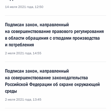
14 июля 2021 года, 12:50
Подписан закон, направленный
на совершенствование правового регулирования
в области обращения с отходами производства
и потребления
2 июля 2021 года, 14:55
Подписан закон, направленный
на совершенствование законодательства
Российской Федерации об охране окружающей
среды
2 июля 2021 года, 13:45