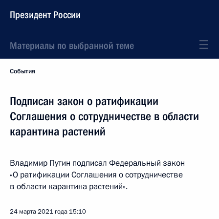
Президент России
Материалы по выбранной теме
События
Подписан закон о ратификации
Соглашения о сотрудничестве в области
карантина растений
Владимир Путин подписал Федеральный закон
«О ратификации Соглашения о сотрудничестве
в области карантина растений».
24 марта 2021 года
15:10