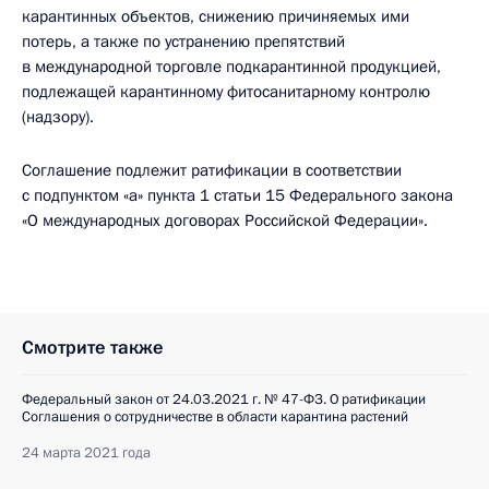
карантинных объектов, снижению причиняемых ими
потерь, а также по устранению препятствий
в международной торговле подкарантинной продукцией,
подлежащей карантинному фитосанитарному контролю
(надзору).
Соглашение подлежит ратификации в соответствии
с подпунктом «а» пункта 1 статьи 15 Федерального закона
«О международных договорах Российской Федерации».
Смотрите также
Федеральный закон от 24.03.2021 г. № 47-ФЗ. О ратификации
Соглашения о сотрудничестве в области карантина растений
24 марта 2021 года