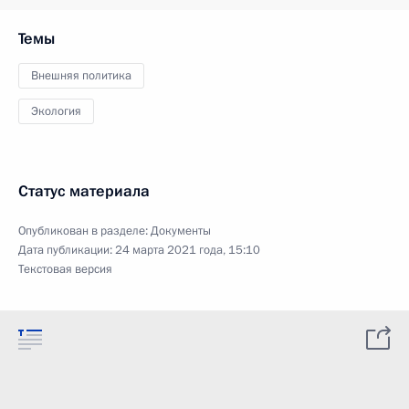
Темы
Внешняя политика
Экология
Статус материала
Опубликован в разделе:
Документы
Дата публикации:
24 марта 2021 года, 15:10
Текстовая версия