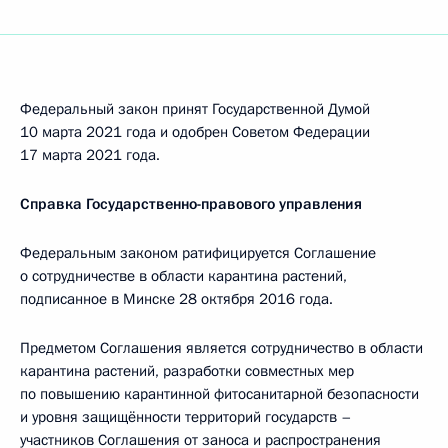
Федеральный закон принят Государственной Думой
10 марта 2021 года и одобрен Советом Федерации
17 марта 2021 года.
Справка Государственно-правового управления
Федеральным законом ратифицируется Соглашение
о сотрудничестве в области карантина растений,
подписанное в Минске 28 октября 2016 года.
Предметом Соглашения является сотрудничество в области
карантина растений, разработки совместных мер
по повышению карантинной фитосанитарной безопасности
и уровня защищённости территорий государств –
участников Соглашения от заноса и распространения