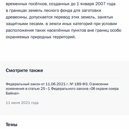
временных посёлков, созданных до 1 января 2007 года
в границах земель лесного фонда для заготовки
древесины, допускается перевод этих земель, занятых
защитными лесами, в земли иных категорий при условии
расположения таких населённых пунктов вне границ особо
охраняемых природных территорий.
Смотрите также
Федеральный закон от 11.06.2021 г. № 189-ФЗ. О внесении
изменения в статью 25–1 Федерального закона «Об охране озера
Байкал»
11 июня 2021 года
Темы