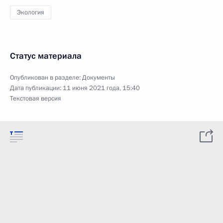
Экология
Статус материала
Опубликован в разделе:
Документы
Дата публикации:
11 июня 2021 года, 15:40
Текстовая версия