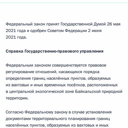
Федеральный закон принят Государственной Думой 26 мая
2021 года и одобрен Советом Федерации 2 июня
2021 года.
Справка Государственно-правового управления
Федеральным законом совершенствуется правовое
регулирование отношений, касающихся порядка
определения границ населённых пунктов, образуемых
из вахтовых и иных временных посёлков, расположенных
в центральной экологической зоне Байкальской природной
территории.
Согласно Федеральному закону в случае установления
документами территориального планирования границ
населённых пунктов, образуемых из вахтовых и иных