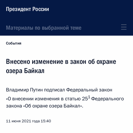
Президент России
Материалы по выбранной теме
События
Внесено изменение в закон об охране
озера Байкал
Владимир Путин подписал Федеральный закон
1
«О внесении изменения в статью 25
Федерального
закона «Об охране озера Байкал».
11 июня 2021 года
15:40