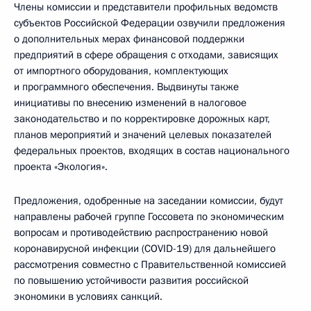
Члены комиссии и представители профильных ведомств
субъектов Российской Федерации озвучили предложения
о дополнительных мерах финансовой поддержки
предприятий в сфере обращения с отходами, зависящих
от импортного оборудования, комплектующих
и программного обеспечения. Выдвинуты также
инициативы по внесению изменений в налоговое
законодательство и по корректировке дорожных карт,
планов мероприятий и значений целевых показателей
федеральных проектов, входящих в состав национального
проекта «Экология».
Предложения, одобренные на заседании комиссии, будут
направлены рабочей группе Госсовета по экономическим
вопросам и противодействию распространению новой
коронавирусной инфекции (COVID-19) для дальнейшего
рассмотрения совместно с Правительственной комиссией
по повышению устойчивости развития российской
экономики в условиях санкций.