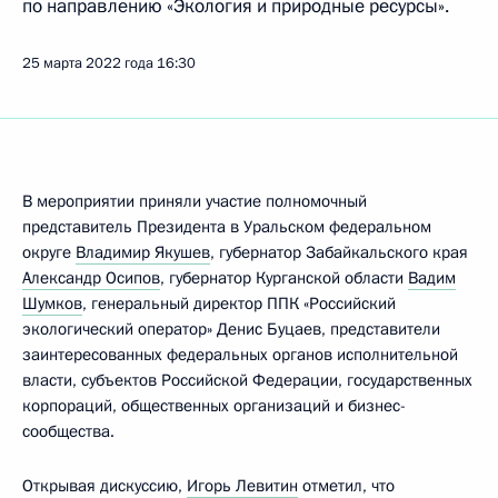
по направлению «Экология и природные ресурсы».
25 марта 2022 года
16:30
В мероприятии приняли участие полномочный
представитель Президента в Уральском федеральном
округе
Владимир Якушев
, губернатор Забайкальского края
Александр Осипов
, губернатор Курганской области
Вадим
Шумков
, генеральный директор ППК «Российский
экологический оператор» Денис Буцаев, представители
заинтересованных федеральных органов исполнительной
власти, субъектов Российской Федерации, государственных
корпораций, общественных организаций и бизнес-
сообщества.
Открывая дискуссию,
Игорь Левитин
отметил, что