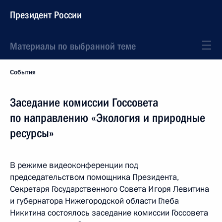
Президент России
Материалы по выбранной теме
События
Заседание комиссии Госсовета
по направлению «Экология и природные
ресурсы»
В режиме видеоконференции под
председательством помощника Президента,
Секретаря Государственного Совета Игоря Левитина
и губернатора Нижегородской области Глеба
Никитина состоялось заседание комиссии Госсовета