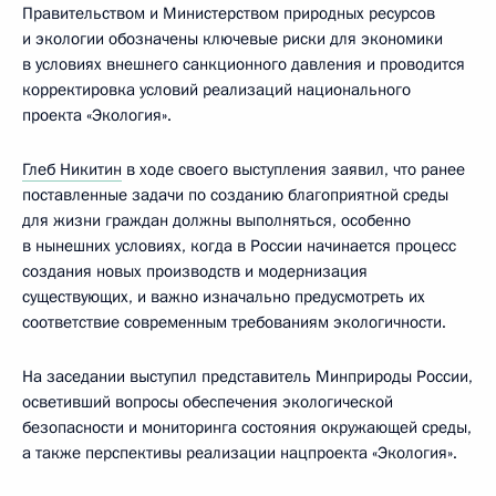
Правительством и Министерством природных ресурсов
и экологии обозначены ключевые риски для экономики
в условиях внешнего санкционного давления и проводится
корректировка условий реализаций национального
проекта «Экология».
Глеб Никитин
в ходе своего выступления заявил, что ранее
поставленные задачи по созданию благоприятной среды
для жизни граждан должны выполняться, особенно
в нынешних условиях, когда в России начинается процесс
создания новых производств и модернизация
существующих, и важно изначально предусмотреть их
соответствие современным требованиям экологичности.
На заседании выступил представитель Минприроды России,
осветивший вопросы обеспечения экологической
безопасности и мониторинга состояния окружающей среды,
а также перспективы реализации нацпроекта «Экология».