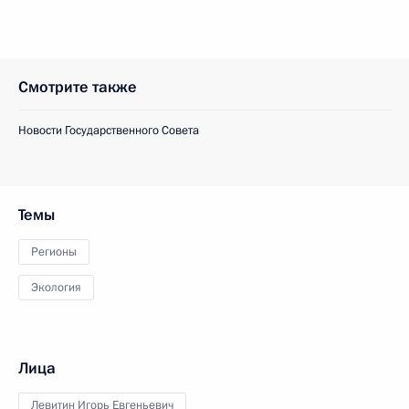
Смотрите также
Новости Государственного Совета
Темы
Регионы
Экология
Лица
Левитин Игорь Евгеньевич