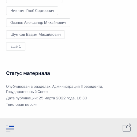
Никитин Глеб Сергеевич
Осипов Александр Михайлович
Шумков Вадим Михайлович
Ещё 1
Статус материала
Опубликован в разделах:
Администрация Президента
,
Государственный Совет
Дата публикации:
25 марта 2022 года, 16:30
Текстовая версия